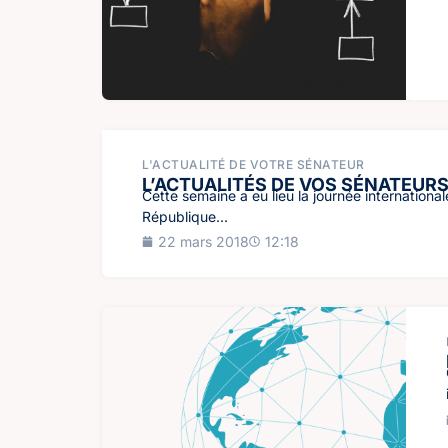
L'ACTUALITÉ DE VOTRE SÉNATEUR
L’ACTUALITÉS DE VOS SÉNATEUR
Cette semaine a eu lieu la journée international
République...
22 mars 2018
12:18