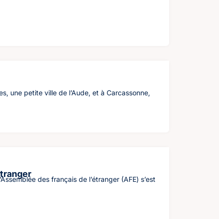
s, une petite ville de l’Aude, et à Carcassonne,
étranger
’Assemblée des français de l’étranger (AFE) s’est