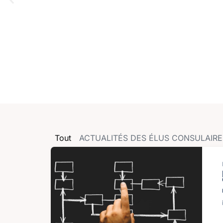
Tout
ACTUALITÉS DES ÉLUS CONSULAIRE