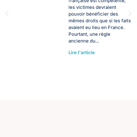
française est compétente,
les victimes devraient
pouvoir bénéficier des
mêmes droits que si les faits
avaient eu lieu en France.
Pourtant, une règle
ancienne du...
Lire l'article