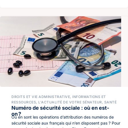
DROITS ET VIE ADMINISTRATIVE
,
INFORMATIONS ET
RESSOURCES
,
L'ACTUALITÉ DE VOTRE SÉNATEUR
,
SANTÉ
Numéro de sécurité sociale : où en est-
on ?
Où en sont les opérations d’attribution des numéros de
sécurité sociale aux français qui n’en disposent pas ? Pour