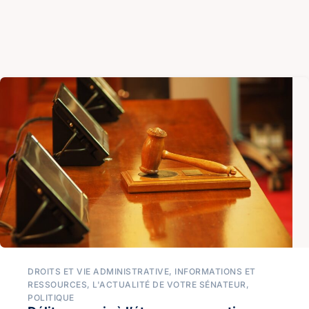
DROITS ET VIE ADMINISTRATIVE
,
INFORMATIONS ET
RESSOURCES
,
L'ACTUALITÉ DE VOTRE SÉNATEUR
,
POLITIQUE