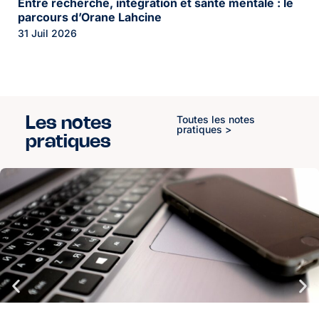
Entre recherche, intégration et santé mentale : le
parcours d’Orane Lahcine
31 Juil 2026
Toutes les notes
Les notes
pratiques >
pratiques