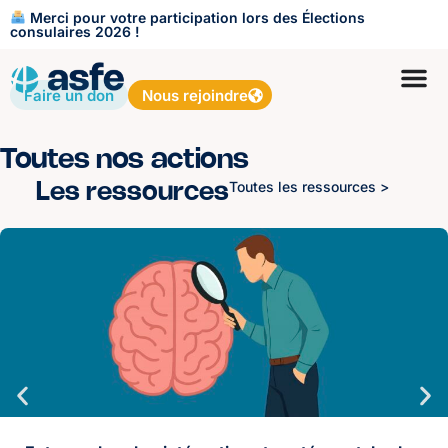
Merci pour votre participation lors des Élections
consulaires 2026 !
Faire un don
Nous rejoindre
Toutes nos actions
Toutes les ressources >
Les ressources