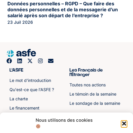
Données personnelles – RGPD – Que faire des
données personnelles et de la messagerie d’un
salarié après son départ de l’entreprise ?
23 Juil 2026
L'ASFE
Les Français de
l'Étranger
Le mot d'introduction
Toutes nos actions
Qu'est-ce que l'ASFE ?
Le témoin de la semaine
La charte
Le sondage de la semaine
Le financement
Notre histoire
Nous utilisons des cookies
Les sénateurs