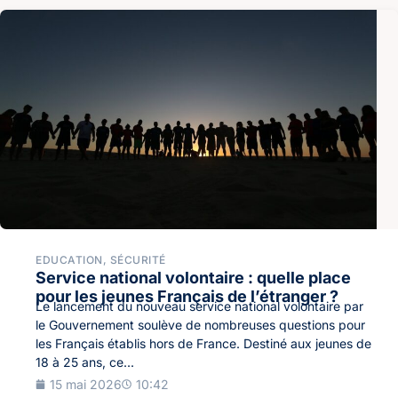
EDUCATION
,
SÉCURITÉ
Service national volontaire : quelle place
pour les jeunes Français de l’étranger ?
Le lancement du nouveau service national volontaire par
le Gouvernement soulève de nombreuses questions pour
les Français établis hors de France. Destiné aux jeunes de
18 à 25 ans, ce...
15 mai 2026
10:42