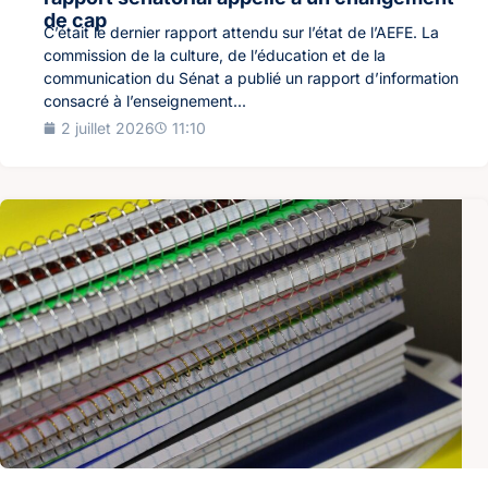
de cap
C’était le dernier rapport attendu sur l’état de l’AEFE. La
commission de la culture, de l’éducation et de la
communication du Sénat a publié un rapport d’information
consacré à l’enseignement...
2 juillet 2026
11:10