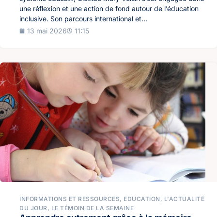
une réflexion et une action de fond autour de l’éducation
inclusive. Son parcours international et...
13 mai 2026
11:15
INFORMATIONS ET RESSOURCES
,
EDUCATION
,
L'ACTUALITÉ
DU JOUR
,
LE TÉMOIN DE LA SEMAINE