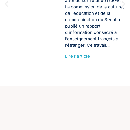
attendu sur l’état de l’AEFE.
La commission de la culture,
de l’éducation et de la
communication du Sénat a
publié un rapport
d’information consacré à
l’enseignement français à
l’étranger. Ce travail...
Lire l'article