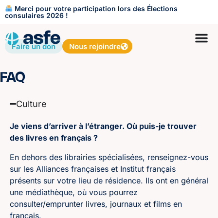
Merci pour votre participation lors des Élections
consulaires 2026 !
Faire un don
Nous rejoindre
FAQ
Culture
Je viens d’arriver à l’étranger. Où puis-je trouver
des livres en français ?
En dehors des librairies spécialisées, renseignez-vous
sur les Alliances françaises et Institut français
présents sur votre lieu de résidence. Ils ont en général
une médiathèque, où vous pourrez
consulter/emprunter livres, journaux et films en
français.