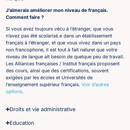
J’aimerais améliorer mon niveau de français.
Comment faire ?
Si vous avez toujours vécu à l’étranger, que vous
n’avez pas été scolarisé.e dans un établissement
français à l’étranger, et que vous vivez dans un pays
non francophone, il est tout à fait naturel que votre
niveau de langue ait besoin de quelque peu de travail.
Les Alliances françaises / Institut français proposent
des cours, ainsi que des certifications, souvent
exigées par les écoles et Universités de
l’enseignement supérieur français.
Voir d’autres
options
.
Droits et vie administrative
Education