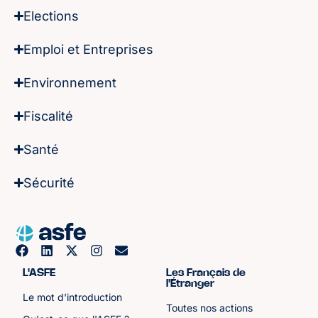
Elections
Emploi et Entreprises
Environnement
Fiscalité
Santé
Sécurité
L'ASFE
Les Français de
l'Étranger
Le mot d'introduction
Toutes nos actions