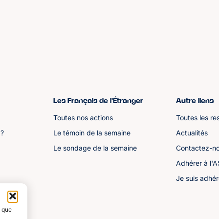
Les Français de l'Étranger
Autre liens
Toutes nos actions
Toutes les re
 ?
Le témoin de la semaine
Actualités
Le sondage de la semaine
Contactez-n
Adhérer à l'
Je suis adhér
s que