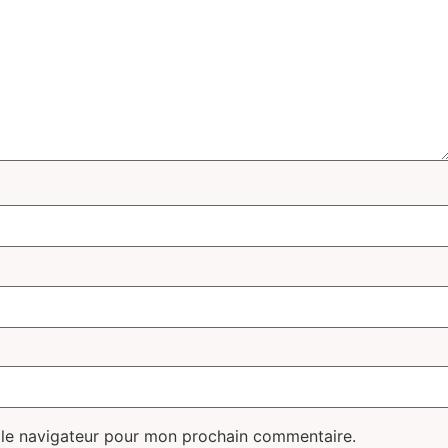
 le navigateur pour mon prochain commentaire.