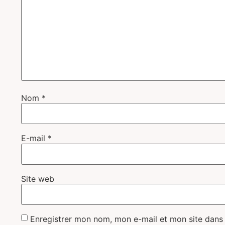
Nom
*
E-mail
*
Site web
Enregistrer mon nom, mon e-mail et mon site dans