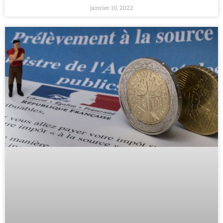
janvier 10, 2022