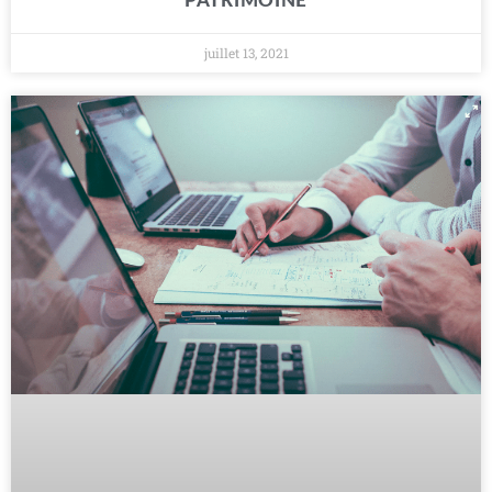
PATRIMOINE
juillet 13, 2021