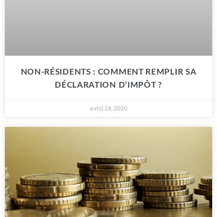
NON-RÉSIDENTS : COMMENT REMPLIR SA
DÉCLARATION D’IMPÔT ?
avril 28, 2020