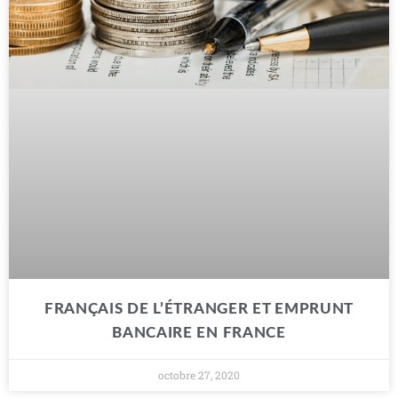
FRANÇAIS DE L’ÉTRANGER ET EMPRUNT
BANCAIRE EN FRANCE
octobre 27, 2020