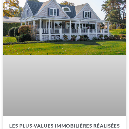
LES PLUS-VALUES IMMOBILIÈRES RÉALISÉES