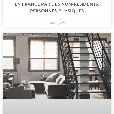
EN FRANCE PAR DES NON-RÉSIDENTS,
PERSONNES PHYSIQUES
juillet 6, 2022