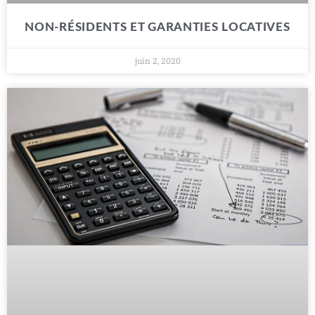
NON-RÉSIDENTS ET GARANTIES LOCATIVES
juin 2, 2020