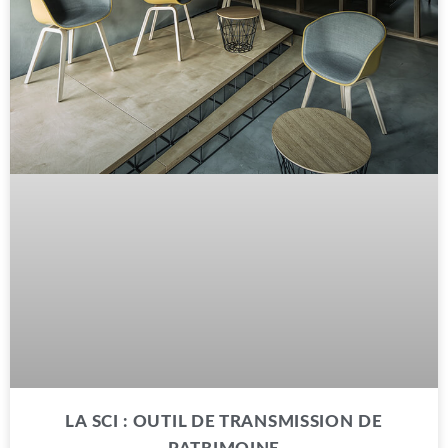
LA SCI : OUTIL DE TRANSMISSION DE