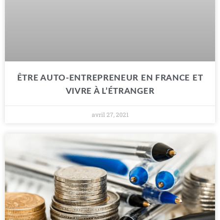
ÊTRE AUTO-ENTREPRENEUR EN FRANCE ET
VIVRE À L’ÉTRANGER
avril 27, 2021