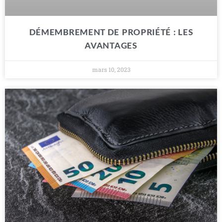
DÉMEMBREMENT DE PROPRIÉTÉ : LES
AVANTAGES
mars 10, 2023