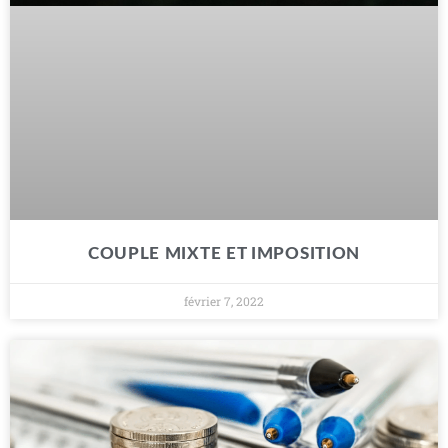
COUPLE MIXTE ET IMPOSITION
février 7, 2022