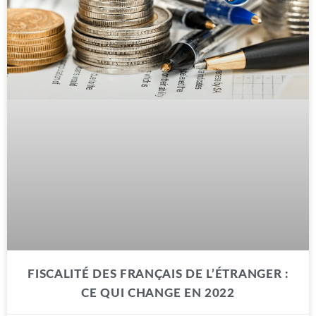
FISCALITÉ DES FRANÇAIS DE L’ÉTRANGER :
CE QUI CHANGE EN 2022