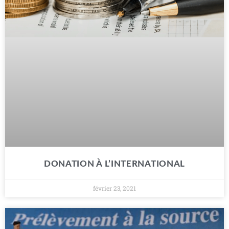
DONATION À L’INTERNATIONAL
février 23, 2021