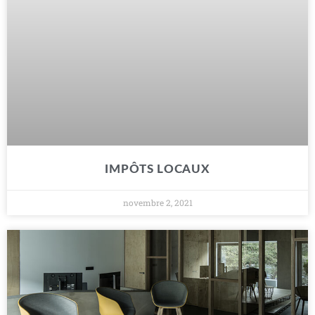
IMPÔTS LOCAUX
novembre 2, 2021