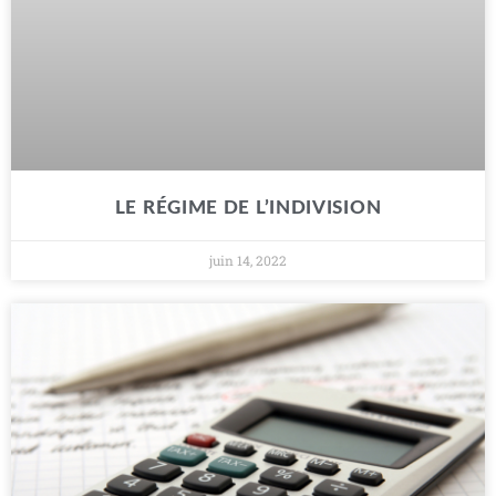
LE RÉGIME DE L’INDIVISION
juin 14, 2022