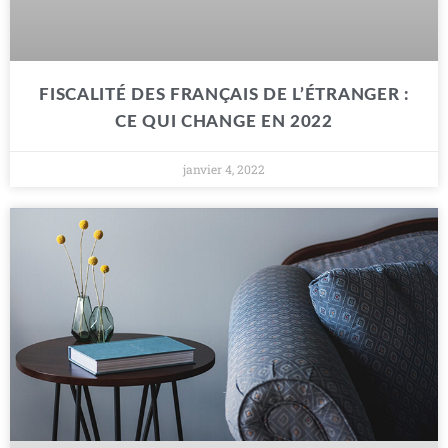
FISCALITÉ DES FRANÇAIS DE L’ÉTRANGER :
CE QUI CHANGE EN 2022
janvier 4, 2022