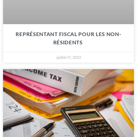
REPRÉSENTANT FISCAL POUR LES NON-
RÉSIDENTS
juillet 17, 2023