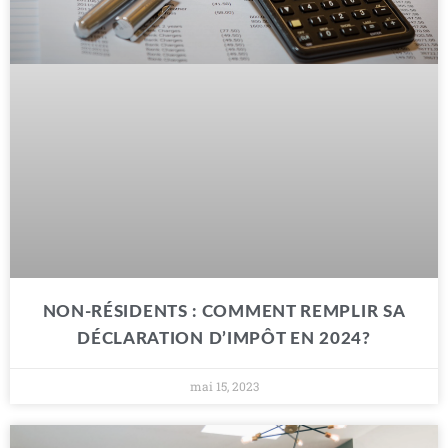
NON-RÉSIDENTS : COMMENT REMPLIR SA
DÉCLARATION D’IMPÔT EN 2024?
mai 15, 2023