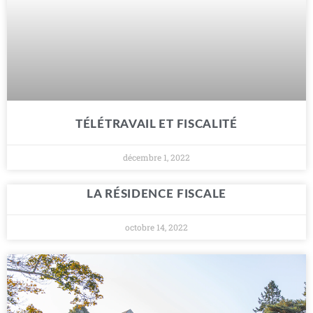
TÉLÉTRAVAIL ET FISCALITÉ
décembre 1, 2022
LA RÉSIDENCE FISCALE
octobre 14, 2022