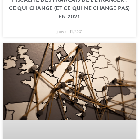
CE QUI CHANGE (ET CE QUI NE CHANGE PAS)
EN 2021
janvier 11, 2021