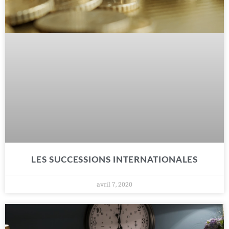
LES SUCCESSIONS INTERNATIONALES
avril 7, 2020