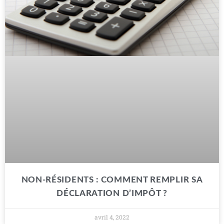
NON-RÉSIDENTS : COMMENT REMPLIR SA
DÉCLARATION D’IMPÔT ?
avril 4, 2022