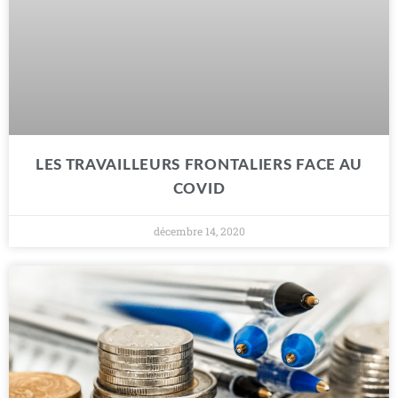
LES TRAVAILLEURS FRONTALIERS FACE AU
COVID
décembre 14, 2020