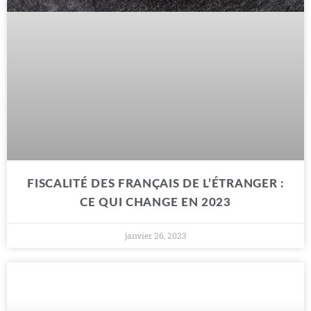
FISCALITÉ DES FRANÇAIS DE L’ÉTRANGER :
CE QUI CHANGE EN 2023
janvier 26, 2023