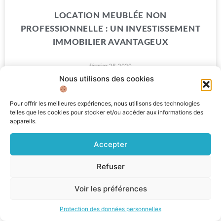
LOCATION MEUBLÉE NON
PROFESSIONNELLE : UN INVESTISSEMENT
IMMOBILIER AVANTAGEUX
février 25, 2020
Nous utilisons des cookies
Pour offrir les meilleures expériences, nous utilisons des technologies
telles que les cookies pour stocker et/ou accéder aux informations des
appareils.
Accepter
Refuser
Voir les préférences
Protection des données personnelles