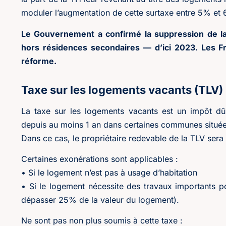
moduler l’augmentation de cette surtaxe entre 5% et
Le Gouvernement a confirmé la suppression de la
hors résidences secondaires — d’ici 2023. Les F
réforme.
Taxe sur les logements vacants (TLV)
La taxe sur les logements vacants est un impôt dû
depuis au moins 1 an dans certaines communes situé
Dans ce cas, le propriétaire redevable de la TLV sera
Certaines exonérations sont applicables :
• Si le logement n’est pas à usage d’habitation
• Si le logement nécessite des travaux importants po
dépasser 25% de la valeur du logement).
Ne sont pas non plus soumis à cette taxe :