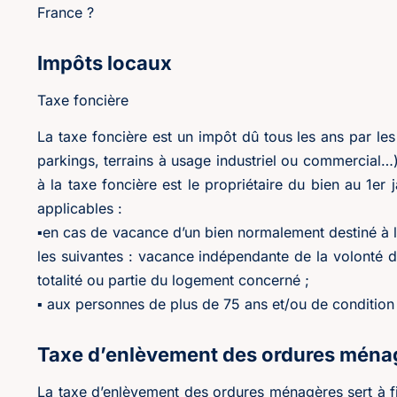
France ?
Impôts locaux
Taxe foncière
La taxe foncière est un impôt dû tous les ans par le
parkings, terrains à usage industriel ou commercial…),
à la taxe foncière est le propriétaire du bien au 1er
applicables :
▪en cas de vacance d’un bien normalement destiné à la
les suivantes : vacance indépendante de la volonté d
totalité ou partie du logement concerné ;
▪ aux personnes de plus de 75 ans et/ou de conditio
Taxe d’enlèvement des ordures ména
La taxe d’enlèvement des ordures ménagères sert à f