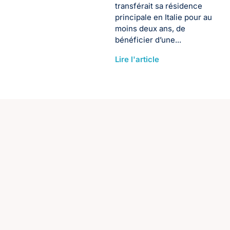
transférait sa résidence
principale en Italie pour au
moins deux ans, de
bénéficier d’une...
Lire l'article