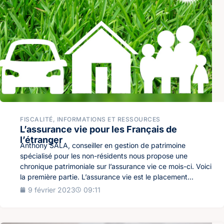
FISCALITÉ
,
INFORMATIONS ET RESSOURCES
L’assurance vie pour les Français de
l’étranger
Anthony SALA, conseiller en gestion de patrimoine
spécialisé pour les non-résidents nous propose une
chronique patrimoniale sur l’assurance vie ce mois-ci. Voici
la première partie. L’assurance vie est le placement...
9 février 2023
09:11