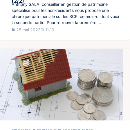
(2/2)
Anthony SALA, conseiller en gestion de patrimoine
spécialisé pour les non-résidents nous propose une
chronique patrimoniale sur les SCPI ce mois-ci dont voici
la seconde partie. Pour retrouver la première,...
25 mai 2023
11:10