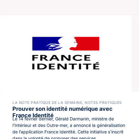
LA NOTE PRATIQUE DE LA SEMAINE
,
NOTES PRATIQUES
Prouver son identité numérique avec
France Identité
Le 14 février dernier, Gérald Darmanin, ministre de
l’Intérieur et des Outre-mer, a annoncé la généralisation
de l’application France Identité. Cette initiative s’inscrit
dans la volonté de proposer des services...