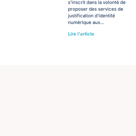
s’inscrit dans la volonté de
proposer des services de
justification d’identité
numérique aux...
Lire l'article