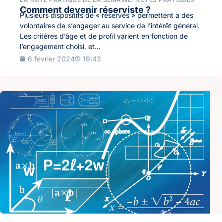
Comment devenir réserviste ?
Plusieurs dispositifs de « réserves » permettent à des
volontaires de s’engager au service de l’intérêt général.
Les critères d’âge et de profil varient en fonction de
l’engagement choisi, et...
6 février 2024
19:43