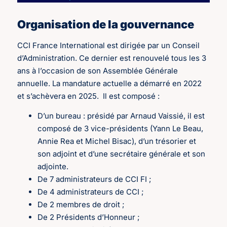
Organisation de la gouvernance
CCI France International est dirigée par un Conseil
d’Administration. Ce dernier est renouvelé tous les 3
ans à l’occasion de son Assemblée Générale
annuelle. La mandature actuelle a démarré en 2022
et s’achèvera en 2025. Il est composé :
D’un bureau : présidé par Arnaud Vaissié, il est
composé de 3 vice-présidents (Yann Le Beau,
Annie Rea et Michel Bisac), d’un trésorier et
son adjoint et d’une secrétaire générale et son
adjointe.
De 7 administrateurs de CCI FI ;
De 4 administrateurs de CCI ;
De 2 membres de droit ;
De 2 Présidents d’Honneur ;