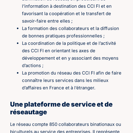
l’information à destination des CCI FI et en
favorisant la coopération et le transfert de
savoir-faire entre elles ;
La formation des collaborateurs et la diffusion
de bonnes pratiques professionnelles ;
La coordination de la politique et de l’activité
des CCI FI en orientant les axes de
développement et en y associant des moyens
d’actions ;
La promotion du réseau des CCI FI afin de faire
connaître leurs services dans les milieux
d’affaires en France et à l’étranger.
Une plateforme de service et de
réseautage
Le réseau compte 850 collaborateurs binationaux ou
biculturels au service des entreprises. Il représente