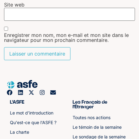
Site web
Enregistrer mon nom, mon e-mail et mon site dans le
navigateur pour mon prochain commentaire.
L'ASFE
Les Français de
l'Étranger
Le mot d'introduction
Toutes nos actions
Qu'est-ce que l'ASFE ?
Le témoin de la semaine
La charte
Le sondage de la semaine