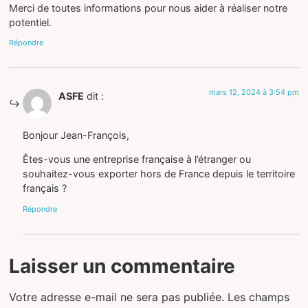
Merci de toutes informations pour nous aider à réaliser notre
potentiel.
Répondre
mars 12, 2024 à 3:54 pm
ASFE
dit :
Bonjour Jean-François,
Êtes-vous une entreprise française à l’étranger ou
souhaitez-vous exporter hors de France depuis le territoire
français ?
Répondre
Laisser un commentaire
Votre adresse e-mail ne sera pas publiée.
Les champs