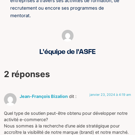
entreprises à travers ses activités de formation, de
recrutement ou encore ses programmes de
mentorat.
L'équipe de l'ASFE
2 réponses
janvier 23, 2024 à 4:19 am
Jean-François Bizalion
dit :
Quel type de soutien peut-être obtenu pour développer notre
activité e-commerce?
Nous sommes à la recherche d’une aide stratégique pour
accroître la visibilité de notre marque (brand) et notre marché.