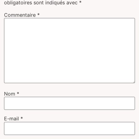
obligatoires sont indiqués avec
*
Commentaire
*
Nom
*
E-mail
*