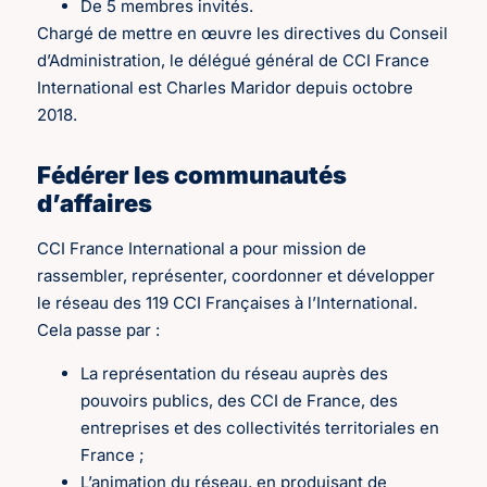
De 5 membres invités.
Chargé de mettre en œuvre les directives du Conseil
d’Administration, le délégué général de CCI France
International est Charles Maridor depuis octobre
2018.
Fédérer les communautés
d’affaires
CCI France International a pour mission de
rassembler, représenter, coordonner et développer
le réseau des 119 CCI Françaises à l’International.
Cela passe par :
La représentation du réseau auprès des
pouvoirs publics, des CCI de France, des
entreprises et des collectivités territoriales en
France ;
L’animation du réseau, en produisant de