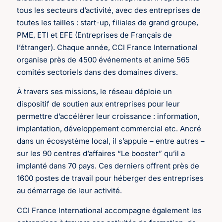
tous les secteurs d’activité, avec des entreprises de
toutes les tailles : start-up, filiales de grand groupe,
PME, ETI et EFE (Entreprises de Français de
l’étranger). Chaque année, CCI France International
organise près de 4500 événements et anime 565
comités sectoriels dans des domaines divers.
À travers ses missions, le réseau déploie un
dispositif de soutien aux entreprises pour leur
permettre d’accélérer leur croissance : information,
implantation, développement commercial etc. Ancré
dans un écosystème local, il s’appuie – entre autres –
sur les 90 centres d’affaires “Le booster” qu’il a
implanté dans 70 pays. Ces derniers offrent près de
1600 postes de travail pour héberger des entreprises
au démarrage de leur activité.
CCI France International accompagne également les