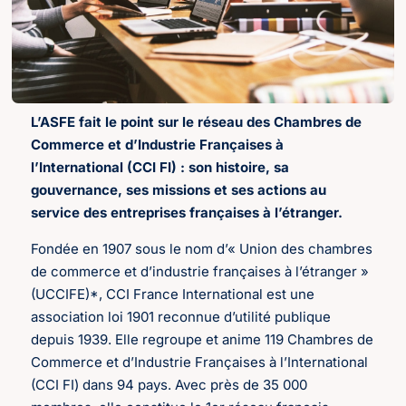
L’ASFE fait le point sur le réseau des Chambres de
Commerce et d’Industrie Françaises à
l’International (CCI FI) : son histoire, sa
gouvernance, ses missions et ses actions au
service des entreprises françaises à l’étranger.
Fondée en 1907 sous le nom d’« Union des chambres
de commerce et d’industrie françaises à l’étranger »
(UCCIFE)*, CCI France International est une
association loi 1901 reconnue d’utilité publique
depuis 1939. Elle regroupe et anime 119 Chambres de
Commerce et d’Industrie Françaises à l’International
(CCI FI) dans 94 pays. Avec près de 35 000