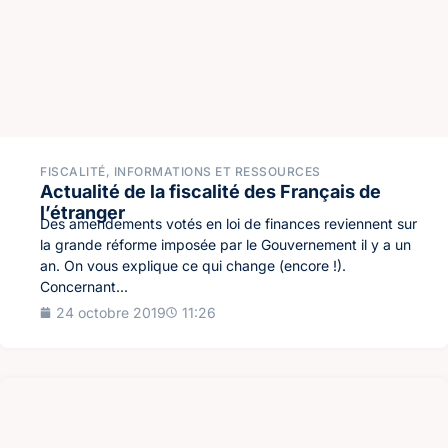
FISCALITÉ
,
INFORMATIONS ET RESSOURCES
Actualité de la fiscalité des Français de
l’étranger
Des amendements votés en loi de finances reviennent sur
la grande réforme imposée par le Gouvernement il y a un
an. On vous explique ce qui change (encore !).
Concernant...
24 octobre 2019
11:26