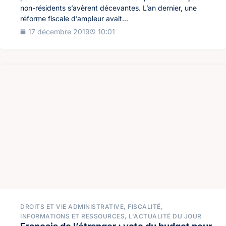
non-résidents s’avèrent décevantes. L’an dernier, une
réforme fiscale d’ampleur avait...
17 décembre 2019
10:01
DROITS ET VIE ADMINISTRATIVE
,
FISCALITÉ
,
INFORMATIONS ET RESSOURCES
,
L'ACTUALITÉ DU JOUR