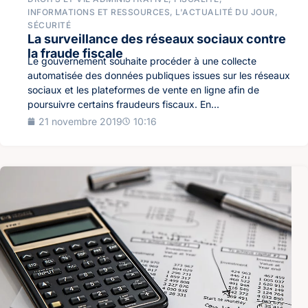
INFORMATIONS ET RESSOURCES
,
L'ACTUALITÉ DU JOUR
,
SÉCURITÉ
La surveillance des réseaux sociaux contre
la fraude fiscale
Le gouvernement souhaite procéder à une collecte
automatisée des données publiques issues sur les réseaux
sociaux et les plateformes de vente en ligne afin de
poursuivre certains fraudeurs fiscaux. En...
21 novembre 2019
10:16