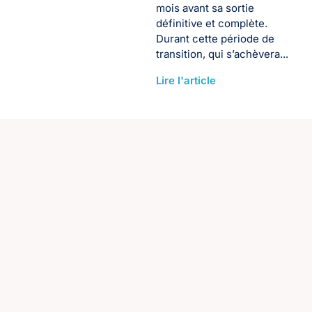
mois avant sa sortie
définitive et complète.
Durant cette période de
transition, qui s’achèvera...
Lire l'article