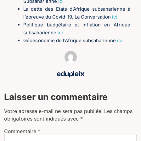
Subsaharienne
ici
La dette des Etats d’Afrique subsaharienne à
l’épreuve du Covid-19, La Conversation
ici
Politique budgétaire et inflation en Afrique
subsaharienne
ici
Géoéconomie de l’Afrique subsaharienne
ici
edupleix
Laisser un commentaire
Votre adresse e-mail ne sera pas publiée.
Les champs
obligatoires sont indiqués avec
*
Commentaire
*