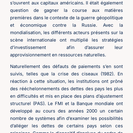
s’ouvrent aux capitaux américains. Il était également
question de gagner la course aux matières
premières dans le contexte de la guerre géopolitique
et économique contre la Russie. Avec la
mondialisation, les différents acteurs présents sur la
scène internationale ont multiplié les stratégies
d’investissement afin d’assurer leur
approvisionnement en ressources naturelles.
Naturellement des défauts de paiements s’en sont
suivis, telles que la crise des ciseaux (1982). En
réaction à cette situation, les institutions ont prôné
des rééchelonnements des dettes des pays les plus
en difficultés et mis en place des plans d’ajustement
structurel (PAS). Le FMI et la Banque mondiale ont
développé au cours des années 2000 un certain
nombre de systèmes afin d’examiner les possibilités
d’alléger les dettes de certains pays selon ces