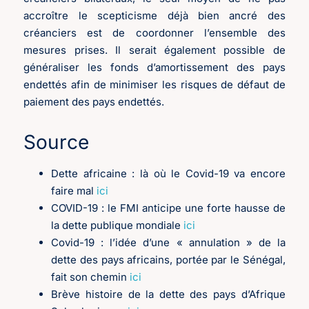
accroître le scepticisme déjà bien ancré des
créanciers est de coordonner l’ensemble des
mesures prises. Il serait également possible de
généraliser les fonds d’amortissement des pays
endettés afin de minimiser les risques de défaut de
paiement des pays endettés.
Source
Dette africaine : là où le Covid-19 va encore
faire mal
ici
COVID-19 : le FMI anticipe une forte hausse de
la dette publique mondiale
ici
Covid-19 : l’idée d’une « annulation » de la
dette des pays africains, portée par le Sénégal,
fait son chemin
ici
Brève histoire de la dette des pays d’Afrique