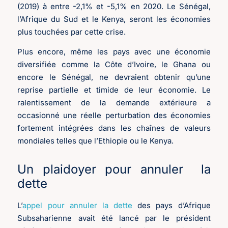
(2019) à entre -2,1% et -5,1% en 2020. Le Sénégal,
l’Afrique du Sud et le Kenya, seront les économies
plus touchées par cette crise.
Plus encore, même les pays avec une économie
diversifiée comme la Côte d’Ivoire, le Ghana ou
encore le Sénégal, ne devraient obtenir qu’une
reprise partielle et timide de leur économie. Le
ralentissement de la demande extérieure a
occasionné une réelle perturbation des économies
fortement intégrées dans les chaînes de valeurs
mondiales telles que l’Ethiopie ou le Kenya.
Un plaidoyer pour annuler la
dette
L’
appel pour annuler la dette
des pays d’Afrique
Subsaharienne avait été lancé par le président