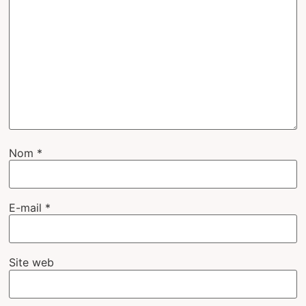
Nom
*
E-mail
*
Site web