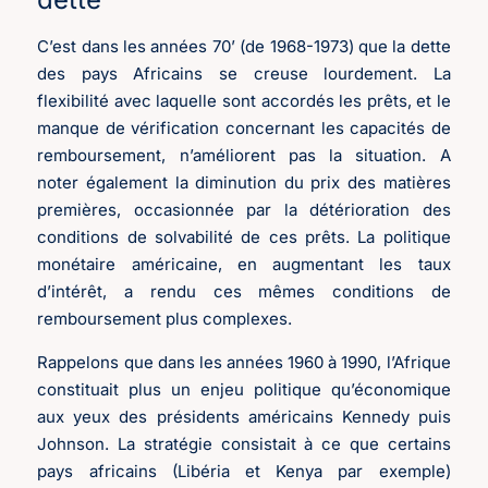
C’est dans les années 70’ (de 1968-1973) que la dette
des pays Africains se creuse lourdement. La
flexibilité avec laquelle sont accordés les prêts, et le
manque de vérification concernant les capacités de
remboursement, n’améliorent pas la situation. A
noter également la diminution du prix des matières
premières, occasionnée par la détérioration des
conditions de solvabilité de ces prêts. La politique
monétaire américaine, en augmentant les taux
d’intérêt, a rendu ces mêmes conditions de
remboursement plus complexes.
Rappelons que dans les années 1960 à 1990, l’Afrique
constituait plus un enjeu politique qu’économique
aux yeux des présidents américains Kennedy puis
Johnson. La stratégie consistait à ce que certains
pays africains (Libéria et Kenya par exemple)