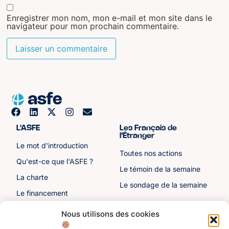
Enregistrer mon nom, mon e-mail et mon site dans le
navigateur pour mon prochain commentaire.
L'ASFE
Les Français de
l'Étranger
Le mot d'introduction
Toutes nos actions
Qu'est-ce que l'ASFE ?
Le témoin de la semaine
La charte
Le sondage de la semaine
Le financement
Notre histoire
Nous utilisons des cookies
Les sénateurs