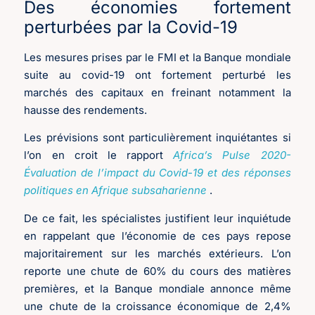
Des économies fortement
perturbées par la Covid-19
Les mesures prises par le FMI et la Banque mondiale
suite au covid-19 ont fortement perturbé les
marchés des capitaux en freinant notamment la
hausse des rendements.
Les prévisions sont particulièrement inquiétantes si
l’on en croit le rapport
Africa’s Pulse 2020-
Évaluation de l’impact du Covid-19 et des réponses
politiques en Afrique subsaharienne
.
De ce fait, les spécialistes justifient leur inquiétude
en rappelant que l’économie de ces pays repose
majoritairement sur les marchés extérieurs. L’on
reporte une chute de 60% du cours des matières
premières, et la Banque mondiale annonce même
une chute de la croissance économique de 2,4%