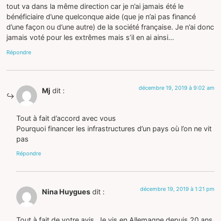
tout va dans la même direction car je n’ai jamais été le
bénéficiaire d’une quelconque aide (que je n’ai pas financé
d’une façon ou d’une autre) de la société française. Je n’ai donc
jamais voté pour les extrêmes mais s’il en ai ainsi…
Répondre
décembre 19, 2019 à 9:02 am
Mj
dit :
Tout à fait d’accord avec vous
Pourquoi financer les infrastructures d’un pays où l’on ne vit
pas
Répondre
décembre 19, 2019 à 1:21 pm
Nina Huygues
dit :
Tout à fait de votre avis. Je vis en Allemagne depuis 20 ans