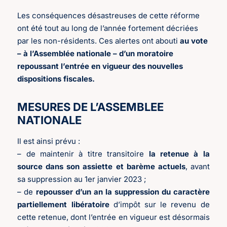
Les conséquences désastreuses de cette réforme
ont été tout au long de l’année fortement décriées
par les non-résidents. Ces alertes ont abouti
au vote
– à l’Assemblée nationale – d’un moratoire
repoussant l’entrée en vigueur des nouvelles
dispositions fiscales.
MESURES DE L’ASSEMBLEE
NATIONALE
Il est ainsi prévu :
– de maintenir à titre transitoire
la retenue à la
source dans son assiette et barème actuels
, avant
sa suppression au 1er janvier 2023 ;
– de
repousser d’un an la suppression du caractère
partiellement libératoire
d’impôt sur le revenu de
cette retenue, dont l’entrée en vigueur est désormais