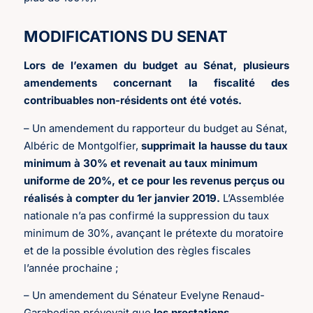
MODIFICATIONS DU SENAT
Lors de l’examen du budget au Sénat, plusieurs
amendements concernant la fiscalité des
contribuables non-résidents ont été votés.
– Un amendement du rapporteur du budget au Sénat,
Albéric de Montgolfier,
supprimait la hausse du taux
minimum à 30% et revenait au taux minimum
uniforme de 20%, et ce pour les revenus perçus ou
réalisés à compter du 1er janvier 2019.
L’Assemblée
nationale n’a pas confirmé la suppression du taux
minimum de 30%, avançant le prétexte du moratoire
et de la possible évolution des règles fiscales
l’année prochaine ;
– Un amendement du Sénateur Evelyne Renaud-
Garabedian prévoyait que
les prestations