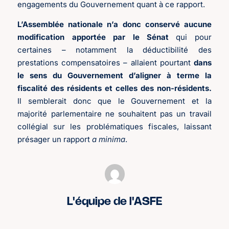
engagements du Gouvernement quant à ce rapport.
L’Assemblée nationale n’a donc conservé aucune
modification apportée par le Sénat
qui pour
certaines – notamment la déductibilité des
prestations compensatoires – allaient pourtant
dans
le sens du Gouvernement d’aligner à terme la
fiscalité des résidents et celles des non-résidents.
Il semblerait donc que le Gouvernement et la
majorité parlementaire ne souhaitent pas un travail
collégial sur les problématiques fiscales, laissant
présager un rapport
a minima
.
L'équipe de l'ASFE