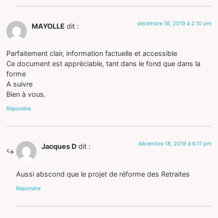
décembre 18, 2019 à 2:10 pm
MAYOLLE
dit :
Parfaitement clair, information factuelle et accessible
Ce document est appréciable, tant dans le fond que dans la
forme
A suivre
Bien à vous.
Répondre
décembre 18, 2019 à 6:11 pm
Jacques D
dit :
Aussi abscond que le projet de réforme des Retraites
Répondre