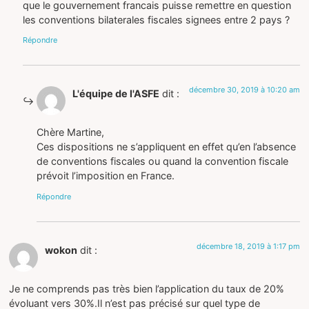
que le gouvernement francais puisse remettre en question
les conventions bilaterales fiscales signees entre 2 pays ?
Répondre
décembre 30, 2019 à 10:20 am
L'équipe de l'ASFE
dit :
Chère Martine,
Ces dispositions ne s’appliquent en effet qu’en l’absence
de conventions fiscales ou quand la convention fiscale
prévoit l’imposition en France.
Répondre
décembre 18, 2019 à 1:17 pm
wokon
dit :
Je ne comprends pas très bien l’application du taux de 20%
évoluant vers 30%.Il n’est pas précisé sur quel type de