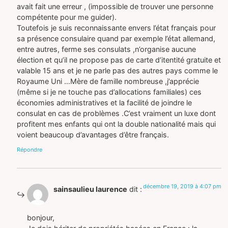
avait fait une erreur , (impossible de trouver une personne
compétente pour me guider).
Toutefois je suis reconnaissante envers l’état français pour
sa présence consulaire quand par exemple l’état allemand,
entre autres, ferme ses consulats ,n’organise aucune
élection et qu’il ne propose pas de carte d’itentité gratuite et
valable 15 ans et je ne parle pas des autres pays comme le
Royaume Uni …Mère de famille nombreuse ,j’apprécie
(même si je ne touche pas d’allocations familiales) ces
économies administratives et la facilité de joindre le
consulat en cas de problèmes .C’est vraiment un luxe dont
profitent mes enfants qui ont la double nationalité mais qui
voient beaucoup d’avantages d’être français.
Répondre
décembre 19, 2019 à 4:07 pm
sainsaulieu laurence
dit :
bonjour,