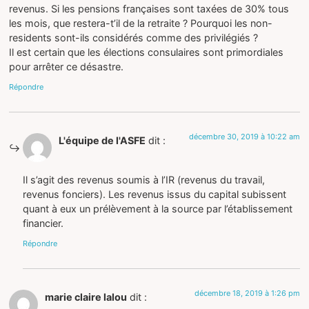
revenus. Si les pensions françaises sont taxées de 30% tous
les mois, que restera-t’il de la retraite ? Pourquoi les non-
residents sont-ils considérés comme des privilégiés ?
Il est certain que les élections consulaires sont primordiales
pour arrêter ce désastre.
Répondre
décembre 30, 2019 à 10:22 am
L'équipe de l'ASFE
dit :
Il s’agit des revenus soumis à l’IR (revenus du travail,
revenus fonciers). Les revenus issus du capital subissent
quant à eux un prélèvement à la source par l’établissement
financier.
Répondre
décembre 18, 2019 à 1:26 pm
marie claire lalou
dit :