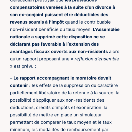
compensatoires versées à la suite d’un divorce à
son ex-conjoint puissent être déductibles des
revenus soumis à l’impôt
quand le contribuable
non-résident bénéficie du taux moyen.
L’Assemblée
nationale a supprimé cette disposition ne se
déclarant pas favorable à l’extension des
avantages fiscaux ouverts aux non-résidents
alors
qu’un rapport proposant une «
réflexion d’ensembl
e
» est prévu ;
– Le rapport accompagnant le moratoire devait
contenir :
les effets de la suppression du caractère
partiellement libératoire de la retenue à la source, la
possibilité d’appliquer aux non-résidents des
déductions, crédits d’impôts et exonération, la
possibilité de mettre en place un simulateur
permettant de comparer le taux moyen et le taux
minimum, les modalités de remboursement par