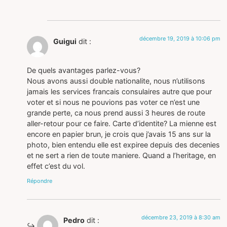
décembre 19, 2019 à 10:06 pm
Guigui
dit :
De quels avantages parlez-vous?
Nous avons aussi double nationalite, nous n’utilisons
jamais les services francais consulaires autre que pour
voter et si nous ne pouvions pas voter ce n’est une
grande perte, ca nous prend aussi 3 heures de route
aller-retour pour ce faire. Carte d’identite? La mienne est
encore en papier brun, je crois que j’avais 15 ans sur la
photo, bien entendu elle est expiree depuis des decenies
et ne sert a rien de toute maniere. Quand a l’heritage, en
effet c’est du vol.
Répondre
décembre 23, 2019 à 8:30 am
Pedro
dit :