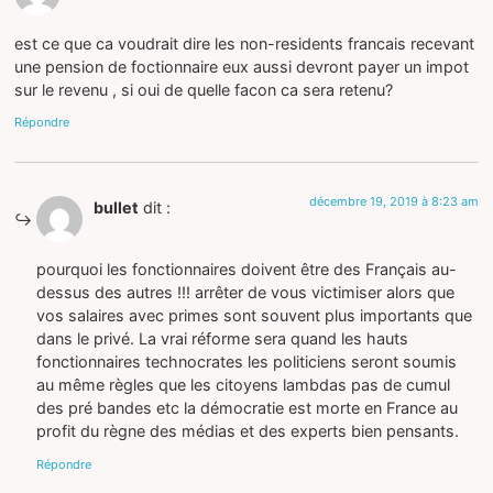
est ce que ca voudrait dire les non-residents francais recevant
une pension de foctionnaire eux aussi devront payer un impot
sur le revenu , si oui de quelle facon ca sera retenu?
Répondre
décembre 19, 2019 à 8:23 am
bullet
dit :
pourquoi les fonctionnaires doivent être des Français au-
dessus des autres !!! arrêter de vous victimiser alors que
vos salaires avec primes sont souvent plus importants que
dans le privé. La vrai réforme sera quand les hauts
fonctionnaires technocrates les politiciens seront soumis
au même règles que les citoyens lambdas pas de cumul
des pré bandes etc la démocratie est morte en France au
profit du règne des médias et des experts bien pensants.
Répondre