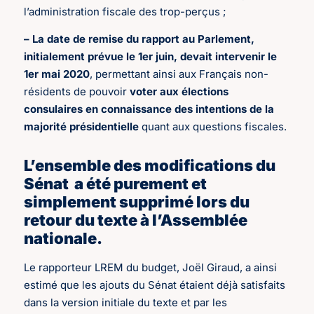
l’administration fiscale des trop-perçus ;
– La date de remise du rapport au Parlement,
initialement prévue le 1er juin, devait intervenir le
1er mai 2020
, permettant ainsi aux Français non-
résidents de pouvoir
voter aux élections
consulaires en connaissance des intentions de la
majorité présidentielle
quant aux questions fiscales.
L’ensemble des modifications du
Sénat a été purement et
simplement supprimé lors du
retour du texte à l’Assemblée
nationale.
Le rapporteur LREM du budget, Joël Giraud, a ainsi
estimé que les ajouts du Sénat étaient déjà satisfaits
dans la version initiale du texte et par les