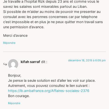
Je travaille a l’hopital Rizk depuis 23 ans et comme vous le
savez les salaires sont miserables partout au Liban.
Si possible de m’aider au moins de pouvoir me presenter au
consulat avec les peronnes concernees car par telephone
c’est impossible et en plus je ne peux quitter mon travail sans
une permission d’avance.
Merci d’avance
Répondre
décembre 18, 2019 à 6:09 pm
kifah sarraf
dit :
Bonjour,
Je pense la seule solution est d’aller les voir sur place.
Autrement, vous pouvez consultez le lien suivant :
https://lb.ambafrance.org/Affaires-sociales-2376
Bon courage.
Répondre