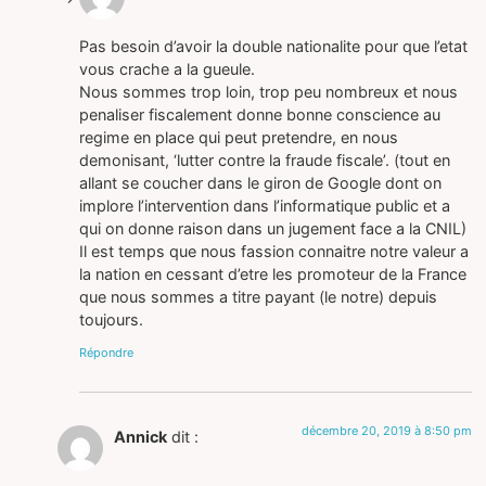
Pas besoin d’avoir la double nationalite pour que l’etat
vous crache a la gueule.
Nous sommes trop loin, trop peu nombreux et nous
penaliser fiscalement donne bonne conscience au
regime en place qui peut pretendre, en nous
demonisant, ‘lutter contre la fraude fiscale’. (tout en
allant se coucher dans le giron de Google dont on
implore l’intervention dans l’informatique public et a
qui on donne raison dans un jugement face a la CNIL)
Il est temps que nous fassion connaitre notre valeur a
la nation en cessant d’etre les promoteur de la France
que nous sommes a titre payant (le notre) depuis
toujours.
Répondre
décembre 20, 2019 à 8:50 pm
Annick
dit :