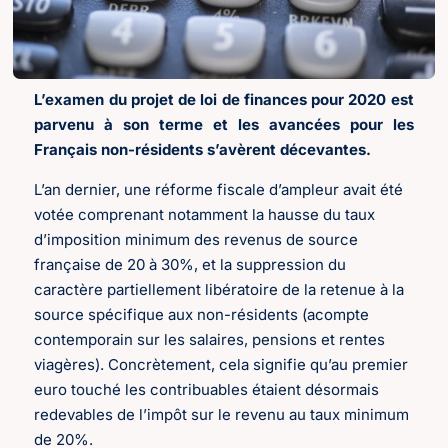
L’examen du projet de loi de finances pour 2020 est
parvenu à son terme et les avancées pour les
Français non-résidents s’avèrent décevantes.
L’an dernier, une réforme fiscale d’ampleur avait été
votée comprenant notamment la hausse du taux
d’imposition minimum des revenus de source
française de 20 à 30%, et la suppression du
caractère partiellement libératoire de la retenue à la
source spécifique aux non-résidents (acompte
contemporain sur les salaires, pensions et rentes
viagères). Concrètement, cela signifie qu’au premier
euro touché les contribuables étaient désormais
redevables de l’impôt sur le revenu au taux minimum
de 20%.