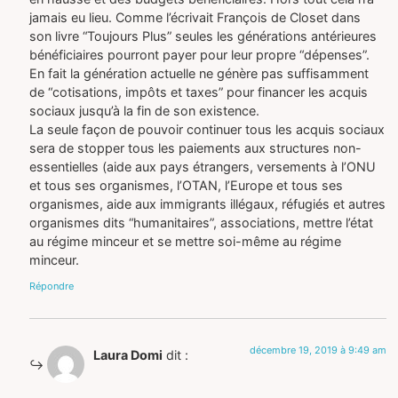
jamais eu lieu. Comme l’écrivait François de Closet dans
son livre “Toujours Plus” seules les générations antérieures
bénéficiaires pourront payer pour leur propre “dépenses”.
En fait la génération actuelle ne génère pas suffisamment
de “cotisations, impôts et taxes” pour financer les acquis
sociaux jusqu’à la fin de son existence.
La seule façon de pouvoir continuer tous les acquis sociaux
sera de stopper tous les paiements aux structures non-
essentielles (aide aux pays étrangers, versements à l’ONU
et tous ses organismes, l’OTAN, l’Europe et tous ses
organismes, aide aux immigrants illégaux, réfugiés et autres
organismes dits “humanitaires”, associations, mettre l’état
au régime minceur et se mettre soi-même au régime
minceur.
Répondre
décembre 19, 2019 à 9:49 am
Laura Domi
dit :