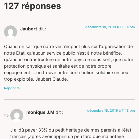
127 réponses
décembre 18, 2019 à 12:54 pm
Jaubert
dit :
Quand on sait que notre vie n’impact plus sur l’organisation de
notre Etat, qu’aucun service public n’est à notre bénéfice,
qu’aucune infrastructure de notre pays ne nous sert, que notre
protection physique et sanitaire est de notre propre
engagement … on trouve notre contribution solidaire un peu
trop exploitée. Jaubert Claude.
Répondre
décembre 18, 2019 à 7:48 pm
monique J.M
dit :
J ai dû payer 33% du petit héritage de mes parents à l’état
français ,après avoir appris un peu tard que ma notaire