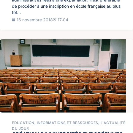
de procéder à une inscription en école française au plus
tôt...
16 novembre 2018
17:04
EDUCATION
,
INFORMATIONS ET RESSOURCES
,
L'ACTUALITÉ
DU JOUR