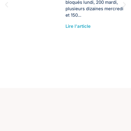
bloqués lundi, 200 mardi,
plusieurs dizaines mercredi
et 150...
Lire l'article