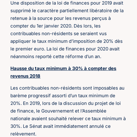
Une disposition de la loi de finances pour 2019 avait
supprimé le caractère partiellement libératoire de la
retenue à la source pour les revenus perçus à
compter du 1er janvier 2020. Dès lors, les
contribuables non-résidents se seraient vus
appliquer le taux minimum d’imposition de 20% dès
le premier euro. La loi de finances pour 2020 avait
néanmoins reporté cette réforme d’un an.
Hausse du taux minimum à 30% à compter des
revenus 2018
Les contribuables non-résidents sont imposables au
barème progressif assorti d’un taux minimum de
20%. En 2019, lors de la discussion du projet de loi
de finance, le Gouvernement et l’Assemblée
nationale avaient souhaité relever ce taux minimum à
30%. Le Sénat avait immédiatement annulé ce
relèvement.