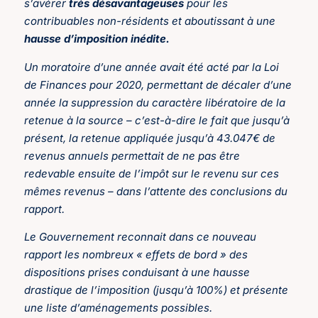
s’avérer
très désavantageuses
pour les
contribuables non-résidents et aboutissant à une
hausse d’imposition inédite.
Un moratoire d’une année avait été acté par la Loi
de Finances pour 2020, permettant de décaler d’une
année la suppression du caractère libératoire de la
retenue à la source – c’est-à-dire le fait que jusqu’à
présent, la retenue appliquée jusqu’à 43.047€ de
revenus annuels permettait de ne pas être
redevable ensuite de l’impôt sur le revenu sur ces
mêmes revenus – dans l’attente des conclusions du
rapport.
Le Gouvernement reconnait dans ce nouveau
rapport les nombreux « effets de bord » des
dispositions prises conduisant à une hausse
drastique de l’imposition (jusqu’à 100%) et présente
une liste d’aménagements possibles.