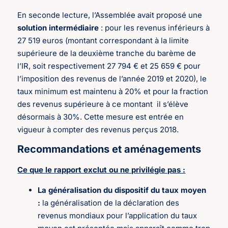
En seconde lecture, l’Assemblée avait proposé une
solution intermédiaire
: pour les revenus inférieurs à
27 519 euros (montant correspondant à la limite
supérieure de la deuxième tranche du barème de
l’IR, soit respectivement 27 794 € et 25 659 € pour
l’imposition des revenus de l’année 2019 et 2020), le
taux minimum est maintenu à 20% et pour la fraction
des revenus supérieure à ce montant
il s’élève
désormais à 30%. Cette mesure est entrée en
vigueur à compter des revenus perçus 2018.
Recommandations et aménagements
Ce que le rapport exclut ou ne privilégie pas :
La généralisation du dispositif du taux moyen
:
la généralisation de la déclaration des
revenus mondiaux pour l’application du taux