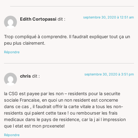
septembre 30, 2020 à 12:51 am
Edith Cortopassi
dit :
Trop compliqué à comprendre. Il faudrait expliquer tout ça un
peu plus clairement.
Répondre
septembre 30, 2020 à 3:51 pm
chris
dit :
la CSG est payee par les non – residents pour la securite
sociale Francaise, en quoi un non resident est concerne
dans ce cas , il faudrait offrir la carte vitale a tous les non-
residents qui paient cette taxe ! ou rembourser les frais
medicaux dans le pays de residence, car la j ai l impression
que l etat est mon proxenete!
Répondre