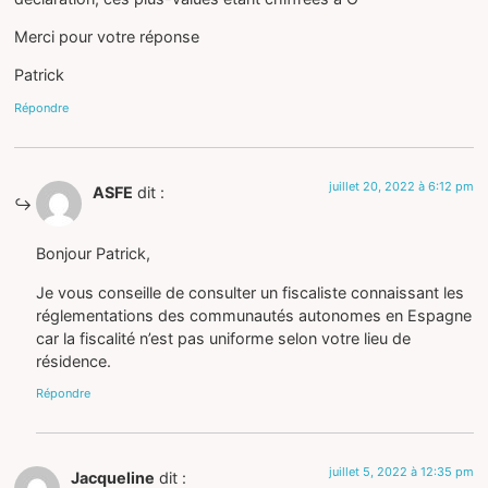
Merci pour votre réponse
Patrick
Répondre
juillet 20, 2022 à 6:12 pm
ASFE
dit :
Bonjour Patrick,
Je vous conseille de consulter un fiscaliste connaissant les
réglementations des communautés autonomes en Espagne
car la fiscalité n’est pas uniforme selon votre lieu de
résidence.
Répondre
juillet 5, 2022 à 12:35 pm
Jacqueline
dit :