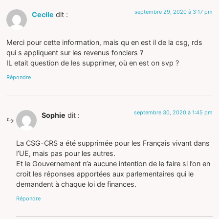
septembre 29, 2020 à 3:17 pm
Cecile
dit :
Merci pour cette information, mais qu en est il de la csg, rds
qui s appliquent sur les revenus fonciers ?
IL etait question de les supprimer, où en est on svp ?
Répondre
septembre 30, 2020 à 1:45 pm
Sophie
dit :
La CSG-CRS a été supprimée pour les Français vivant dans
l’UE, mais pas pour les autres.
Et le Gouvernement n’a aucune intention de le faire si l’on en
croit les réponses apportées aux parlementaires qui le
demandent à chaque loi de finances.
Répondre