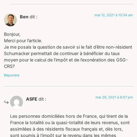
mai 12, 2021 à 10:34 am
Ben
dit :
Bonjour,
Merci pour l’article.
Je me posais la question de savoir si le fait d’être non-résident
Schumacker permettait de continuer à bénéficier du taux
moyen pour le calcul de l’impôt et de l’exonération des GSG-
CRS?
Répondre
mai 26, 2021 à 6:07 pm
ASFE
dit :
Les personnes domiciliées hors de France, qui tirent de la
France la totalité ou la quasi-totalité de leurs revenus, sont
assimilées à des résidents fiscaux français et, dès lors,
sont soumis à l’impôt sur le revenu dans les mêmes