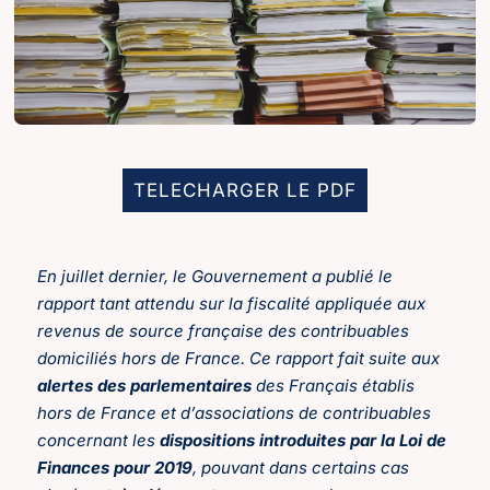
TELECHARGER LE PDF
En juillet dernier, le Gouvernement a publié le
rapport tant attendu sur la fiscalité appliquée aux
revenus de source française des contribuables
domiciliés hors de France. Ce rapport fait suite aux
alertes des parlementaires
des Français établis
hors de France et d’associations de contribuables
concernant les
dispositions introduites par la Loi de
Finances pour 2019
, pouvant dans certains cas