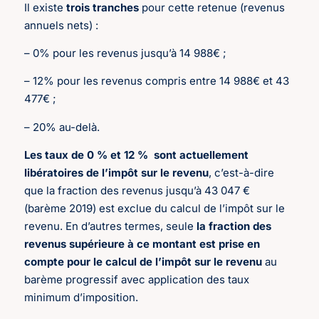
Il existe
trois tranches
pour cette retenue (revenus
annuels nets) :
– 0% pour les revenus jusqu’à 14 988€ ;
– 12% pour les revenus compris entre 14 988€ et 43
477€ ;
– 20% au-delà.
Les taux de 0 % et 12 %
sont actuellement
libératoires
de l’impôt sur le revenu
, c’est-à-dire
que la fraction des revenus jusqu’à 43 047 €
(barème 2019) est exclue du calcul de l’impôt sur le
revenu. En d’autres termes, seule
la fraction des
revenus supérieure à ce montant est prise en
compte pour le calcul de l’impôt sur le revenu
au
barème progressif avec application des taux
minimum d’imposition.