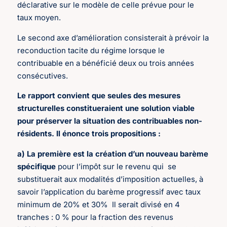
déclarative sur le modèle de celle prévue pour le
taux moyen.
Le second axe d’amélioration consisterait à prévoir la
reconduction tacite du régime lorsque le
contribuable en a bénéficié deux ou trois années
consécutives.
Le rapport convient que seules des mesures
structurelles constitueraient une solution viable
pour préserver la situation des contribuables non-
résidents. Il énonce trois propositions :
a) La première est la création d’un nouveau barème
spécifique
pour l’impôt sur le revenu qui
se
substituerait aux modalités d’imposition actuelles, à
savoir l’application du barème progressif avec taux
minimum de 20% et 30%
Il serait divisé en 4
tranches : 0 % pour la fraction des revenus