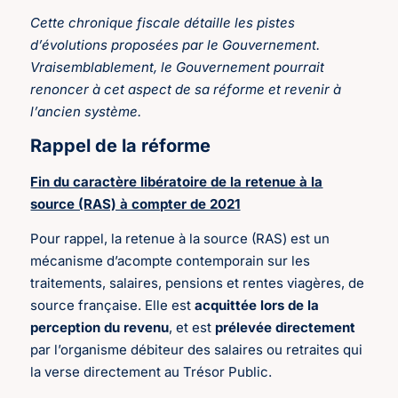
Cette chronique fiscale détaille les pistes
d’évolutions proposées par le Gouvernement.
Vraisemblablement, le Gouvernement pourrait
renoncer à cet aspect de sa réforme et revenir à
l’ancien système.
Rappel de la réforme
Fin du caractère libératoire de la retenue à la
source (RAS) à compter de 2021
Pour rappel, la retenue à la source (RAS) est un
mécanisme d’acompte contemporain sur les
traitements, salaires, pensions et rentes viagères, de
source française. Elle est
acquittée lors de la
perception du revenu
, et est
prélevée directement
par l’organisme débiteur des salaires ou retraites qui
la verse directement au Trésor Public.