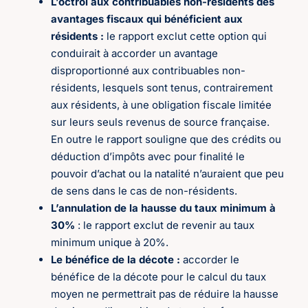
L’octroi aux contribuables non-résidents des
avantages fiscaux qui bénéficient aux
résidents :
le rapport exclut cette option qui
conduirait à accorder un avantage
disproportionné aux contribuables non-
résidents, lesquels sont tenus, contrairement
aux résidents, à une obligation fiscale limitée
sur leurs seuls revenus de source française.
En outre le rapport souligne que des crédits ou
déduction d’impôts avec pour finalité le
pouvoir d’achat ou la natalité n’auraient que peu
de sens dans le cas de non-résidents.
L’annulation de la hausse du taux minimum à
30%
: le rapport exclut de revenir au taux
minimum unique à 20%.
Le bénéfice de la décote :
accorder le
bénéfice de la décote pour le calcul du taux
moyen ne permettrait pas de réduire la hausse