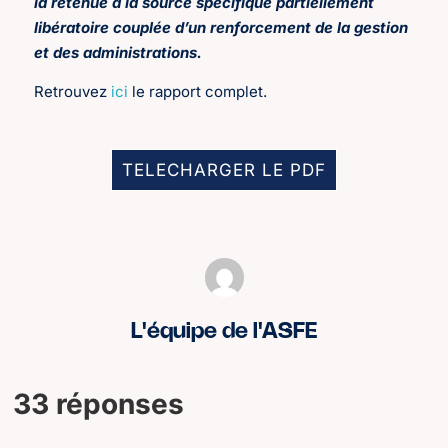
la retenue à la source spécifique partiellement
libératoire couplée d’un renforcement de la gestion
et des administrations.
Retrouvez
ici
le rapport complet.
TELECHARGER LE PDF
L'équipe de l'ASFE
33 réponses