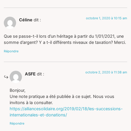
octobre 1, 2020 à 10:15 am
Céline
dit :
Que se passe-t-il lors d’un héritage à partir du 1/01/2021, une
somme d’argent? Y a t-il différents niveaux de taxation? Merci.
Répondre
octobre 2, 2020 à 11:38 am
ASFE
dit :
Bonjour,
Une note pratique a été publiée à ce sujet. Nous vous
invitons à la consulter.
https://alliancesolidaire.org/2019/02/18/les-successions-
internationales-et-donations/
Répondre