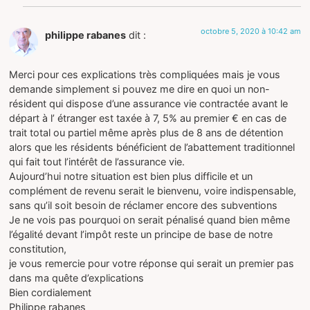
octobre 5, 2020 à 10:42 am
philippe rabanes
dit :
Merci pour ces explications très compliquées mais je vous
demande simplement si pouvez me dire en quoi un non-
résident qui dispose d’une assurance vie contractée avant le
départ à l’ étranger est taxée à 7, 5% au premier € en cas de
trait total ou partiel même après plus de 8 ans de détention
alors que les résidents bénéficient de l’abattement traditionnel
qui fait tout l’intérêt de l’assurance vie.
Aujourd’hui notre situation est bien plus difficile et un
complément de revenu serait le bienvenu, voire indispensable,
sans qu’il soit besoin de réclamer encore des subventions
Je ne vois pas pourquoi on serait pénalisé quand bien même
l’égalité devant l’impôt reste un principe de base de notre
constitution,
je vous remercie pour votre réponse qui serait un premier pas
dans ma quête d’explications
Bien cordialement
Philippe rabanes