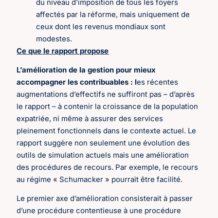
du niveau d’imposition de tous les foyers
affectés par la réforme, mais uniquement de
ceux dont les revenus mondiaux sont
modestes.
Ce que le rapport propose
L’amélioration de la gestion pour mieux
accompagner les contribuables : l
es récentes
augmentations d’effectifs ne suffiront pas – d’après
le rapport – à contenir la croissance de la population
expatriée, ni même à assurer des services
pleinement fonctionnels dans le contexte actuel. Le
rapport suggère non seulement une évolution des
outils de simulation actuels mais une amélioration
des procédures de recours. Par exemple, le recours
au régime « Schumacker » pourrait être facilité.
Le premier axe d’amélioration consisterait à passer
d’une procédure contentieuse à une procédure