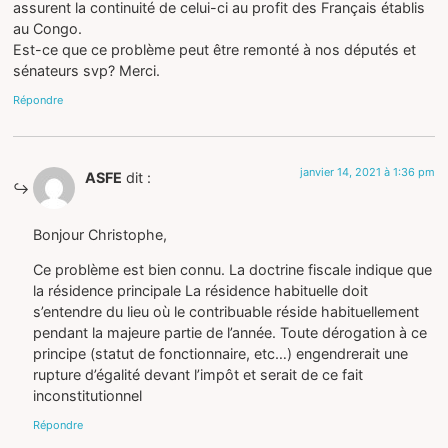
assurent la continuité de celui-ci au profit des Français établis
au Congo.
Est-ce que ce problème peut être remonté à nos députés et
sénateurs svp? Merci.
Répondre
janvier 14, 2021 à 1:36 pm
ASFE
dit :
Bonjour Christophe,
Ce problème est bien connu. La doctrine fiscale indique que
la résidence principale La résidence habituelle doit
s’entendre du lieu où le contribuable réside habituellement
pendant la majeure partie de l’année. Toute dérogation à ce
principe (statut de fonctionnaire, etc…) engendrerait une
rupture d’égalité devant l’impôt et serait de ce fait
inconstitutionnel
Répondre