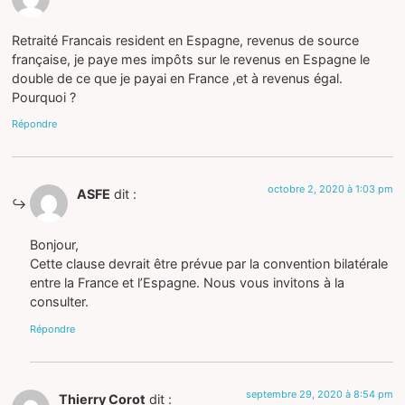
Retraité Francais resident en Espagne, revenus de source
française, je paye mes impôts sur le revenus en Espagne le
double de ce que je payai en France ,et à revenus égal.
Pourquoi ?
Répondre
octobre 2, 2020 à 1:03 pm
ASFE
dit :
Bonjour,
Cette clause devrait être prévue par la convention bilatérale
entre la France et l’Espagne. Nous vous invitons à la
consulter.
Répondre
septembre 29, 2020 à 8:54 pm
Thierry Corot
dit :