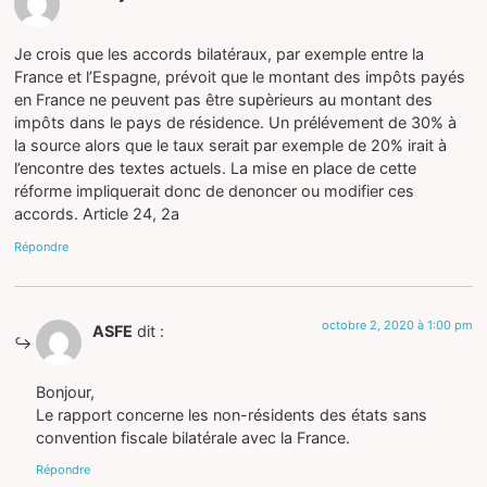
Je crois que les accords bilatéraux, par exemple entre la
France et l’Espagne, prévoit que le montant des impôts payés
en France ne peuvent pas être supèrieurs au montant des
impôts dans le pays de résidence. Un prélévement de 30% à
la source alors que le taux serait par exemple de 20% irait à
l’encontre des textes actuels. La mise en place de cette
réforme impliquerait donc de denoncer ou modifier ces
accords. Article 24, 2a
Répondre
octobre 2, 2020 à 1:00 pm
ASFE
dit :
Bonjour,
Le rapport concerne les non-résidents des états sans
convention fiscale bilatérale avec la France.
Répondre