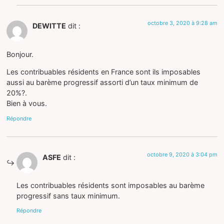
octobre 3, 2020 à 9:28 am
DEWITTE
dit :
Bonjour.
Les contribuables résidents en France sont ils imposables
aussi au barème progressif assorti d’un taux minimum de
20%?.
Bien à vous.
Répondre
octobre 9, 2020 à 3:04 pm
ASFE
dit :
Les contribuables résidents sont imposables au barème
progressif sans taux minimum.
Répondre