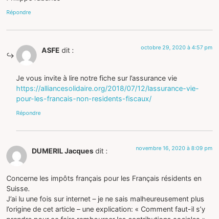
Répondre
octobre 29, 2020 à 4:57 pm
ASFE
dit :
Je vous invite à lire notre fiche sur l’assurance vie
https://alliancesolidaire.org/2018/07/12/lassurance-vie-
pour-les-francais-non-residents-fiscaux/
Répondre
novembre 16, 2020 à 8:09 pm
DUMERIL Jacques
dit :
Concerne les impôts français pour les Français résidents en
Suisse.
J’ai lu une fois sur internet – je ne sais malheureusement plus
l’origine de cet article – une explication: « Comment faut-il s’y