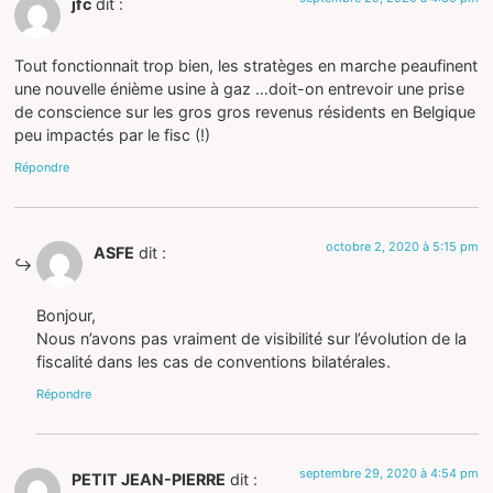
jfc
dit :
Tout fonctionnait trop bien, les stratèges en marche peaufinent
une nouvelle énième usine à gaz …doit-on entrevoir une prise
de conscience sur les gros gros revenus résidents en Belgique
peu impactés par le fisc (!)
Répondre
octobre 2, 2020 à 5:15 pm
ASFE
dit :
Bonjour,
Nous n’avons pas vraiment de visibilité sur l’évolution de la
fiscalité dans les cas de conventions bilatérales.
Répondre
septembre 29, 2020 à 4:54 pm
PETIT JEAN-PIERRE
dit :