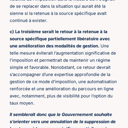
de se replacer dans la situation qui aurait été la
sienne si la retenue à la source spécifique avait
continué à exister.
c) La troisième serait le retour à la retenue à la
source spécifique partiellement libératoire avec
une amélioration des modalités de gestion.
Une
telle mesure éviterait l’augmentation significative de
l’imposition et permettrait de maintenir un régime
simple et favorable. Nonobstant, ce retour devrait
s’accompagner d’une expertise approfondie de la
gestion de ce mode d’imposition, une automatisation
renforcée et une amélioration du parcours en ligne
avec, notamment, plus de visibilité pour l’option du
taux moyen.
Il semblerait donc que le Gouvernement souhaite
s’orienter vers une annulation de la suppression de