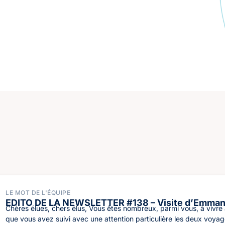
LE MOT DE L'ÉQUIPE
EDITO DE LA NEWSLETTER #138 – Visite d’Emman
Chères élues, chers élus, Vous êtes nombreux, parmi vous, à vivre
que vous avez suivi avec une attention particulière les deux voyag