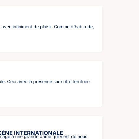
s avec infiniment de plaisir. Comme d’habitude,
le. Ceci avec la présence sur notre territoire
SCÈNE INTERNATIONALE
ommage à une grande dame qui vient de nous