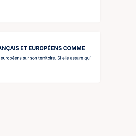
 FRANÇAIS ET EUROPÉENS COMME
ropéens sur son territoire. Si elle assure qu’