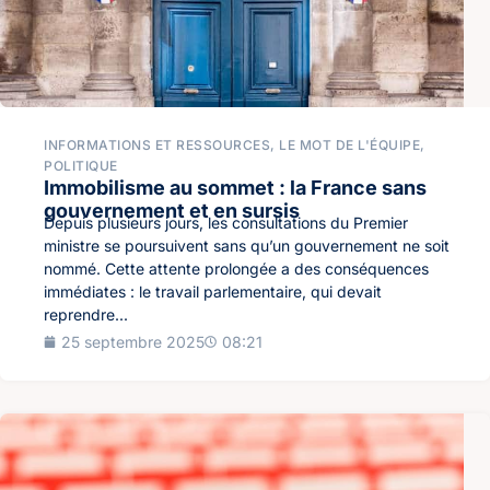
INFORMATIONS ET RESSOURCES
,
LE MOT DE L'ÉQUIPE
,
POLITIQUE
Immobilisme au sommet : la France sans
gouvernement et en sursis
Depuis plusieurs jours, les consultations du Premier
ministre se poursuivent sans qu’un gouvernement ne soit
nommé. Cette attente prolongée a des conséquences
immédiates : le travail parlementaire, qui devait
reprendre...
25 septembre 2025
08:21