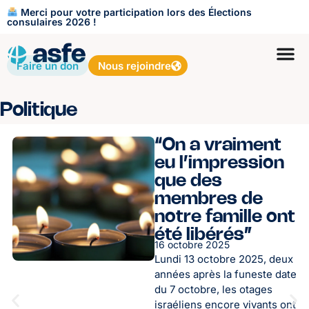
Merci pour votre participation lors des Élections
consulaires 2026 !
Faire un don
Nous rejoindre
Politique
“On a vraiment
eu l’impression
que des
membres de
notre famille ont
été libérés”
16 octobre 2025
Lundi 13 octobre 2025, deux
années après la funeste date
du 7 octobre, les otages
israéliens encore vivants ont