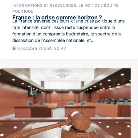
INFORMATIONS ET RESSOURCES
,
LE MOT DE L'ÉQUIPE
,
POLITIQUE
France : la crise comme horizon ?
La France traverse ces jours-ci une crise politique d’une
rare intensité, dont l’issue reste suspendue entre la
formation d’un compromis budgétaire, le spectre de la
dissolution de l’Assemblée nationale, et...
8 octobre 2025
20:42