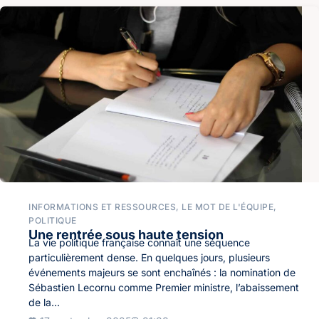
INFORMATIONS ET RESSOURCES
,
LE MOT DE L'ÉQUIPE
,
POLITIQUE
Une rentrée sous haute tension
La vie politique française connaît une séquence
particulièrement dense. En quelques jours, plusieurs
événements majeurs se sont enchaînés : la nomination de
Sébastien Lecornu comme Premier ministre, l’abaissement
de la...