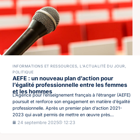
INFORMATIONS ET RESSOURCES
,
L'ACTUALITÉ DU JOUR
,
POLITIQUE
AEFE : un nouveau plan d’action pour
l’égalité professionnelle entre les femmes
et les hommes
L’Agence pour l’enseignement français à l’étranger (AEFE)
poursuit et renforce son engagement en matière d’égalité
professionnelle. Après un premier plan d’action 2021-
2023 qui avait permis de mettre en œuvre près...
24 septembre 2025
12:23