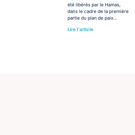
été libérés par le Hamas,
dans le cadre de la première
partie du plan de paix...
Lire l'article