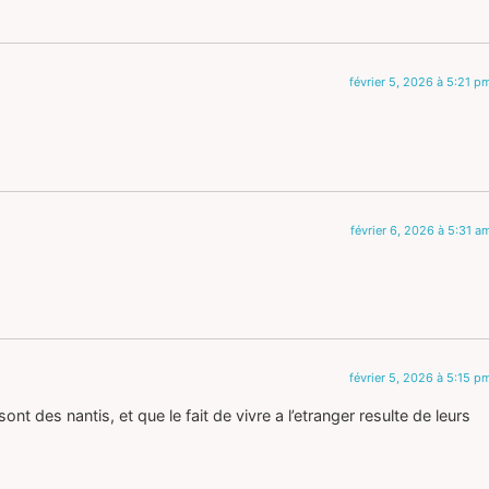
février 5, 2026 à 5:21 p
février 6, 2026 à 5:31 a
février 5, 2026 à 5:15 p
t des nantis, et que le fait de vivre a l’etranger resulte de leurs