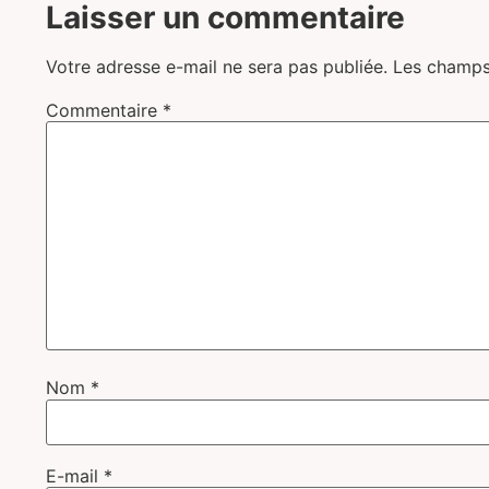
Laisser un commentaire
Votre adresse e-mail ne sera pas publiée.
Les champs
Commentaire
*
Nom
*
E-mail
*