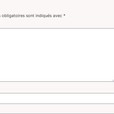
 obligatoires sont indiqués avec
*