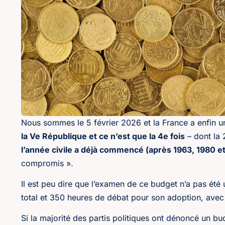
Nous sommes le 5 février 2026 et la France a enfin 
la Ve République et ce n’est que la 4e fois
– dont la 
l’année civile a déjà commencé (après 1963, 1980 et
compromis ».
Il est peu dire que l’examen de ce budget n’a pas été
total et 350 heures de débat pour son adoption, avec
Si la majorité des partis politiques ont dénoncé un 