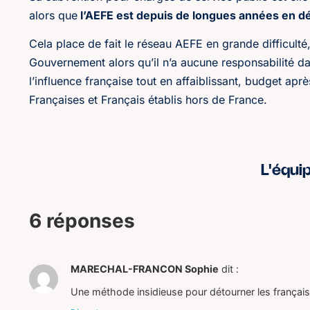
alors que
l’AEFE est depuis de longues années en dé
Cela place de fait le réseau AEFE en grande difficult
Gouvernement alors qu’il n’a aucune responsabilité da
l’influence française tout en affaiblissant, budget apr
Françaises et Français établis hors de France.
L'équi
6 réponses
MARECHAL-FRANCON Sophie
dit :
Une méthode insidieuse pour détourner les français 