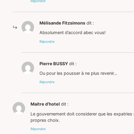
Répondre
Mélisande Fitzsimons
dit :
Absolument d’accord abec vous!
Répondre
Pierre BUSSY
dit :
Ou pour les pousser à ne plus revenir…
Répondre
Maitre d’hotel
dit :
Le gouvernement doit considerer que les expatries son
propres choix.
Répondre