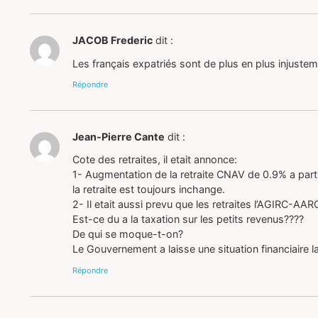
JACOB Frederic
dit :
Les français expatriés sont de plus en plus injus
Répondre
Jean-Pierre Cante
dit :
Cote des retraites, il etait annonce:
1- Augmentation de la retraite CNAV de 0.9% a part
la retraite est toujours inchange.
2- Il etait aussi prevu que les retraites l’AGIRC-AAR
Est-ce du a la taxation sur les petits revenus????
De qui se moque-t-on?
Le Gouvernement a laisse une situation financiaire 
Répondre