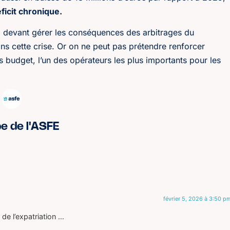
ficit chronique.
é, devant gérer les conséquences des arbitrages du
ns cette crise. Or on ne peut pas prétendre renforcer
ès budget, l’un des opérateurs les plus importants pour les
pe de l'ASFE
février 5, 2026 à 3:50 p
de l’expatriation …