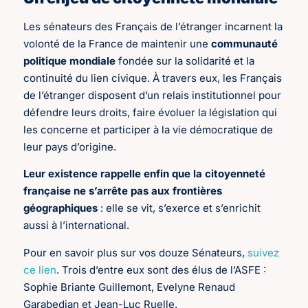
Les sénateurs des Français de l’étranger incarnent la
volonté de la France de maintenir une
communauté
politique mondiale
fondée sur la solidarité et la
continuité du lien civique. À travers eux, les Français
de l’étranger disposent d’un relais institutionnel pour
défendre leurs droits, faire évoluer la législation qui
les concerne et participer à la vie démocratique de
leur pays d’origine.
Leur existence rappelle enfin que la citoyenneté
française ne s’arrête pas aux frontières
géographiques
: elle se vit, s’exerce et s’enrichit
aussi à l’international.
Pour en savoir plus sur vos douze Sénateurs,
suivez
ce lien
. Trois d’entre eux sont des élus de l’ASFE :
Sophie Briante Guillemont, Evelyne Renaud
Garabedian et Jean-Luc Ruelle.