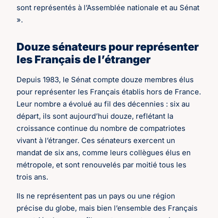
sont représentés à l’Assemblée nationale et au Sénat
».
Douze sénateurs pour représenter
les Français de l’étranger
Depuis 1983, le Sénat compte douze membres élus
pour représenter les Français établis hors de France.
Leur nombre a évolué au fil des décennies : six au
départ, ils sont aujourd’hui douze, reflétant la
croissance continue du nombre de compatriotes
vivant à l’étranger. Ces sénateurs exercent un
mandat de six ans, comme leurs collègues élus en
métropole, et sont renouvelés par moitié tous les
trois ans.
Ils ne représentent pas un pays ou une région
précise du globe, mais bien l’ensemble des Français