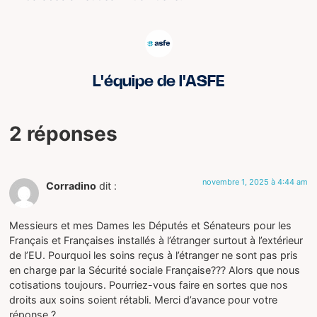
L'équipe de l'ASFE
2 réponses
novembre 1, 2025 à 4:44 am
Corradino
dit :
Messieurs et mes Dames les Députés et Sénateurs pour les
Français et Françaises installés à l’étranger surtout à l’extérieur
de l’EU. Pourquoi les soins reçus à l’étranger ne sont pas pris
en charge par la Sécurité sociale Française??? Alors que nous
cotisations toujours. Pourriez-vous faire en sortes que nos
droits aux soins soient rétabli. Merci d’avance pour votre
réponse ?.