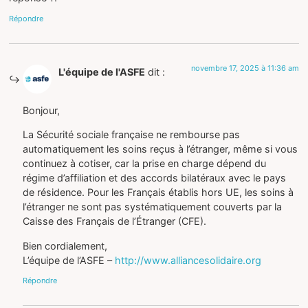
Répondre
novembre 17, 2025 à 11:36 am
L'équipe de l'ASFE
dit :
Bonjour,
La Sécurité sociale française ne rembourse pas
automatiquement les soins reçus à l’étranger, même si vous
continuez à cotiser, car la prise en charge dépend du
régime d’affiliation et des accords bilatéraux avec le pays
de résidence. Pour les Français établis hors UE, les soins à
l’étranger ne sont pas systématiquement couverts par la
Caisse des Français de l’Étranger (CFE).
Bien cordialement,
L’équipe de l’ASFE –
http://www.alliancesolidaire.org
Répondre