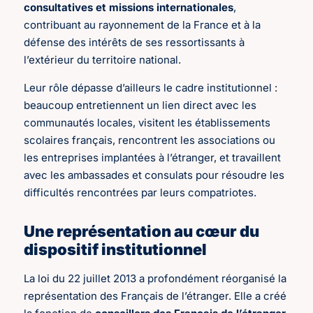
consultatives et missions internationales
,
contribuant au rayonnement de la France et à la
défense des intérêts de ses ressortissants à
l’extérieur du territoire national.
Leur rôle dépasse d’ailleurs le cadre institutionnel :
beaucoup entretiennent un lien direct avec les
communautés locales, visitent les établissements
scolaires français, rencontrent les associations ou
les entreprises implantées à l’étranger, et travaillent
avec les ambassades et consulats pour résoudre les
difficultés rencontrées par leurs compatriotes.
Une représentation au cœur du
dispositif institutionnel
La loi du 22 juillet 2013 a profondément réorganisé la
représentation des Français de l’étranger. Elle a créé