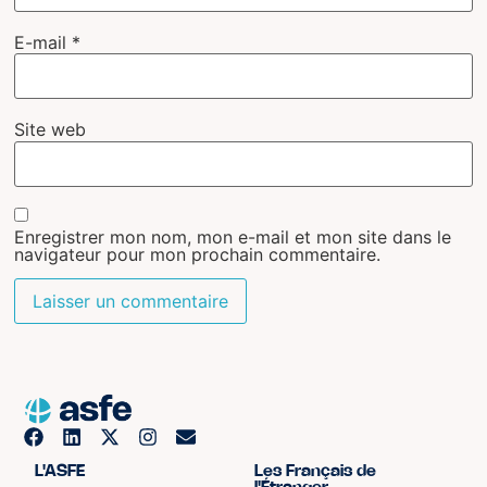
E-mail
*
Site web
Enregistrer mon nom, mon e-mail et mon site dans le
navigateur pour mon prochain commentaire.
L'ASFE
Les Français de