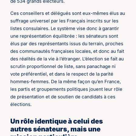
de 534 grands électeurs.
Ces conseillers et délégués sont eux-mêmes élus au
suffrage universel par les Français inscrits sur les
listes consulaires. Le système vise donc à garantir
une représentation équilibrée : les sénateurs sont
élus par des représentants issus du terrain, proches
des communautés françaises locales, et donc au fait
des réalités de la vie à l’étranger. L’élection se fait au
scrutin proportionnel de liste, sans panachage ni
vote préférentiel, et dans le respect de la parité
hommes-femmes. De la même façon qu’en France,
les partis et groupements politiques jouent leur rôle
de présentation et de soutien de candidats à ces
élections.
Un rôle identique à celui des
autres sénateurs, mais une