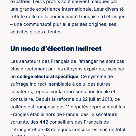
expatriés. Leurs profils sont souvent marqués par
une grande expérience internationale. Leur diversité
reflète celle de la communauté française à l’étranger
– une communauté plurielle par ses origines, ses
activités et ses attentes.
Un mode d’élection indirect
Les sénateurs des Français de l’étranger ne sont pas
élus directement par les citoyens expatriés, mais par
un
collège électoral spécifique
. Ce système de
suffrage indirect, semblable à celui des autres
sénateurs, repose sur la représentation locale et
consulaire. Depuis la réforme du 22 juillet 2013, ce
collège est composé des 11 députés représentant les
Français établis hors de France, des 12 sénateurs
sortants, des 442 conseillers des Français de
l’étranger et de 68 délégués consulaires, soit un total