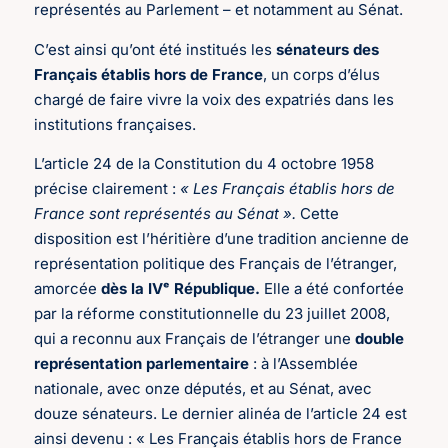
représentés au Parlement – et notamment au Sénat.
C’est ainsi qu’ont été institués les
sénateurs des
Français établis hors de France
, un corps d’élus
chargé de faire vivre la voix des expatriés dans les
institutions françaises.
L’article 24 de la Constitution du 4 octobre 1958
précise clairement :
« Les Français établis hors de
France sont représentés au Sénat ».
Cette
disposition est l’héritière d’une tradition ancienne de
représentation politique des Français de l’étranger,
amorcée
dès la IVᵉ République.
Elle a été confortée
par la réforme constitutionnelle du 23 juillet 2008,
qui a reconnu aux Français de l’étranger une
double
représentation parlementaire
: à l’Assemblée
nationale, avec onze députés, et au Sénat, avec
douze sénateurs. Le dernier alinéa de l’article 24 est
ainsi devenu : « Les Français établis hors de France