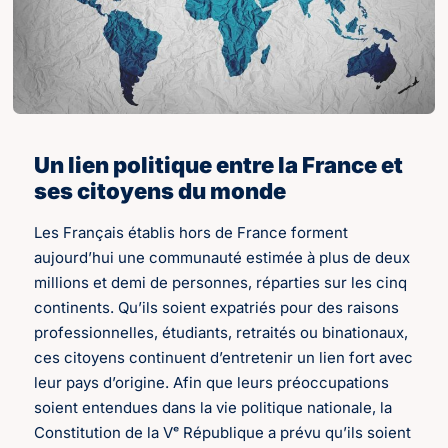
Un lien politique entre la France et
ses citoyens du monde
Les Français établis hors de France forment
aujourd’hui une communauté estimée à plus de deux
millions et demi de personnes, réparties sur les cinq
continents. Qu’ils soient expatriés pour des raisons
professionnelles, étudiants, retraités ou binationaux,
ces citoyens continuent d’entretenir un lien fort avec
leur pays d’origine. Afin que leurs préoccupations
soient entendues dans la vie politique nationale, la
Constitution de la Vᵉ République a prévu qu’ils soient