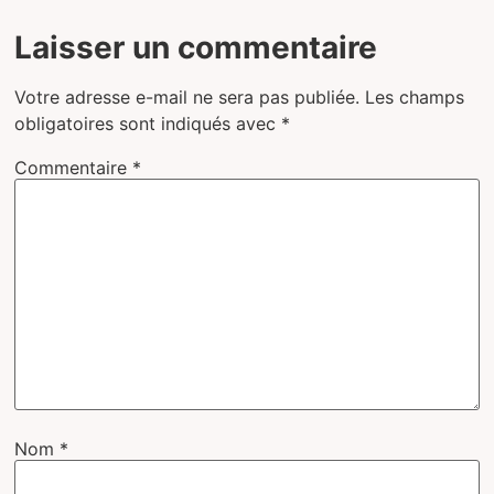
Laisser un commentaire
Votre adresse e-mail ne sera pas publiée.
Les champs
obligatoires sont indiqués avec
*
Commentaire
*
Nom
*