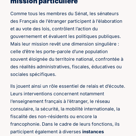
mission particulière
Comme tous les membres du Sénat, les sénateurs
des Français de l’étranger participent à l’élaboration
et au vote des lois, contrôlent l’action du
gouvernement et évaluent les politiques publiques.
Mais leur mission revêt une dimension singulière :
celle d’être les porte-parole d’une population
souvent éloignée du territoire national, confrontée à
des réalités administratives, fiscales, éducatives ou
sociales spécifiques.
Ils jouent ainsi un rôle essentiel de relais et d’écoute.
Leurs interventions concernent notamment
l’enseignement français à l’étranger, le réseau
consulaire, la sécurité, la mobilité internationale, la
fiscalité des non-résidents
ou encore la
francophonie. Dans le cadre de leurs fonctions, ils
participent également à diverses
instances