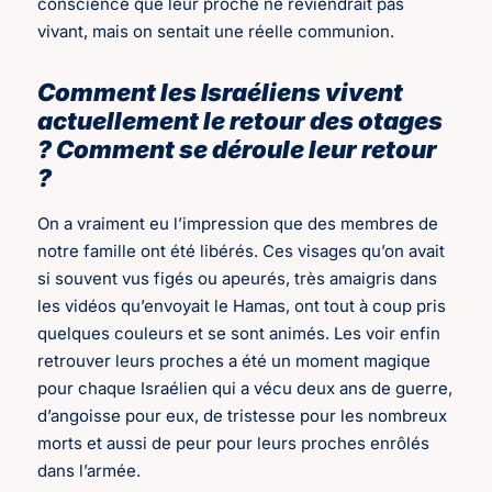
conscience que leur proche ne reviendrait pas
vivant, mais on sentait une réelle communion.
Comment les Israéliens vivent
actuellement le retour des otages
? Comment se déroule leur retour
?
On a vraiment eu l’impression que des membres de
notre famille ont été libérés. Ces visages qu’on avait
si souvent vus figés ou apeurés, très amaigris dans
les vidéos qu’envoyait le Hamas, ont tout à coup pris
quelques couleurs et se sont animés. Les voir enfin
retrouver leurs proches a été un moment magique
pour chaque Israélien qui a vécu deux ans de guerre,
d’angoisse pour eux, de tristesse pour les nombreux
morts et aussi de peur pour leurs proches enrôlés
dans l’armée.