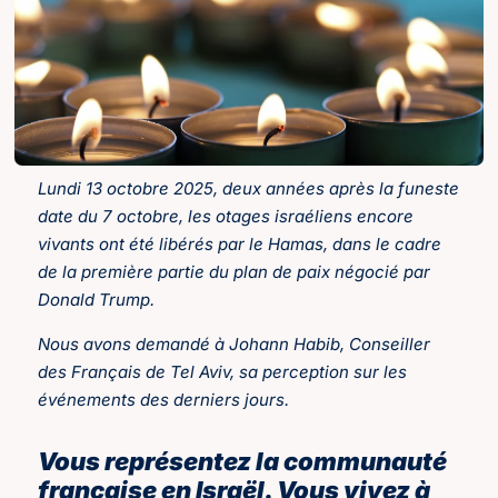
Lundi 13 octobre 2025, deux années après la funeste
date du 7 octobre, les otages israéliens encore
vivants ont été libérés par le Hamas, dans le cadre
de la première partie du plan de paix négocié par
Donald Trump.
Nous avons demandé à Johann Habib, Conseiller
des Français de Tel Aviv, sa perception sur les
événements des derniers jours.
Vous représentez la communauté
française en Israël. Vous vivez à