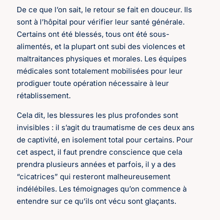
De ce que l’on sait, le retour se fait en douceur. Ils
sont à l’hôpital pour vérifier leur santé générale.
Certains ont été blessés, tous ont été sous-
alimentés, et la plupart ont subi des violences et
maltraitances physiques et morales. Les équipes
médicales sont totalement mobilisées pour leur
prodiguer toute opération nécessaire à leur
rétablissement.
Cela dit, les blessures les plus profondes sont
invisibles : il s’agit du traumatisme de ces deux ans
de captivité, en isolement total pour certains. Pour
cet aspect, il faut prendre conscience que cela
prendra plusieurs années et parfois, il y a des
“cicatrices” qui resteront malheureusement
indélébiles. Les témoignages qu’on commence à
entendre sur ce qu’ils ont vécu sont glaçants.