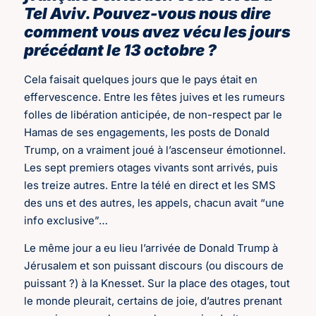
Tel Aviv. Pouvez-vous nous dire
comment vous avez vécu les jours
précédant le 13 octobre ?
Cela faisait quelques jours que le pays était en
effervescence. Entre les fêtes juives et les rumeurs
folles de libération anticipée, de non-respect par le
Hamas de ses engagements, les posts de Donald
Trump, on a vraiment joué à l’ascenseur émotionnel.
Les sept premiers otages vivants sont arrivés, puis
les treize autres. Entre la télé en direct et les SMS
des uns et des autres, les appels, chacun avait “une
info exclusive”…
Le même jour a eu lieu l’arrivée de Donald Trump à
Jérusalem et son puissant discours (ou discours de
puissant ?) à la Knesset. Sur la place des otages, tout
le monde pleurait, certains de joie, d’autres prenant