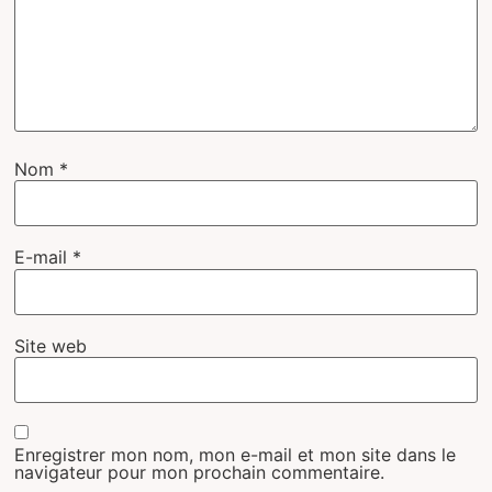
Nom
*
E-mail
*
Site web
Enregistrer mon nom, mon e-mail et mon site dans le
navigateur pour mon prochain commentaire.