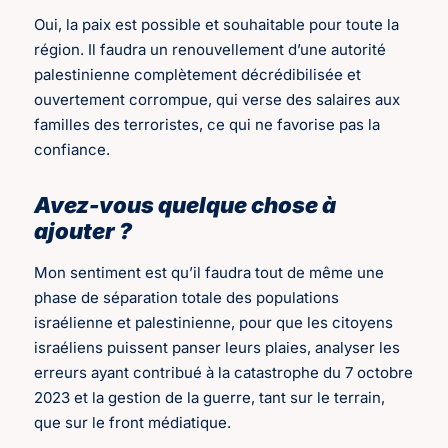
Oui, la paix est possible et souhaitable pour toute la
région. Il faudra un renouvellement d’une autorité
palestinienne complètement décrédibilisée et
ouvertement corrompue, qui verse des salaires aux
familles des terroristes, ce qui ne favorise pas la
confiance.
Avez-vous quelque chose à
ajouter ?
Mon sentiment est qu’il faudra tout de même une
phase de séparation totale des populations
israélienne et palestinienne, pour que les citoyens
israéliens puissent panser leurs plaies, analyser les
erreurs ayant contribué à la catastrophe du 7 octobre
2023 et la gestion de la guerre, tant sur le terrain,
que sur le front médiatique.