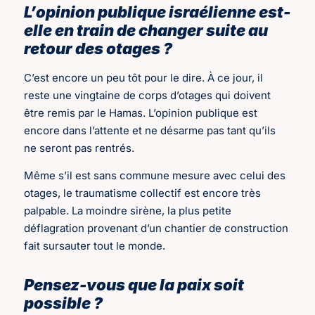
L’opinion publique israélienne est-
elle en train de changer suite au
retour des otages ?
C’est encore un peu tôt pour le dire. À ce jour, il
reste une vingtaine de corps d’otages qui doivent
être remis par le Hamas. L’opinion publique est
encore dans l’attente et ne désarme pas tant qu’ils
ne seront pas rentrés.
Même s’il est sans commune mesure avec celui des
otages, le traumatisme collectif est encore très
palpable. La moindre sirène, la plus petite
déflagration provenant d’un chantier de construction
fait sursauter tout le monde.
Pensez-vous que la paix soit
possible ?