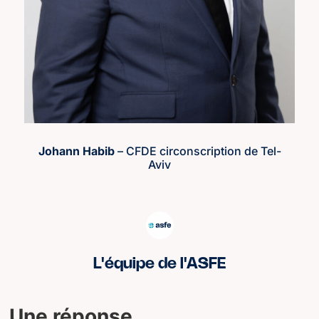
Johann Habib
– CFDE circonscription de Tel-
Aviv
L'équipe de l'ASFE
Une réponse