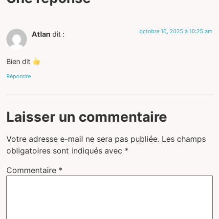
octobre 16, 2025 à 10:25 am
Atlan
dit :
Bien dit
Répondre
Laisser un commentaire
Votre adresse e-mail ne sera pas publiée.
Les champs
obligatoires sont indiqués avec
*
Commentaire
*