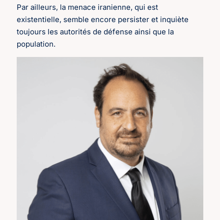
Par ailleurs, la menace iranienne, qui est
existentielle, semble encore persister et inquiète
toujours les autorités de défense ainsi que la
population.