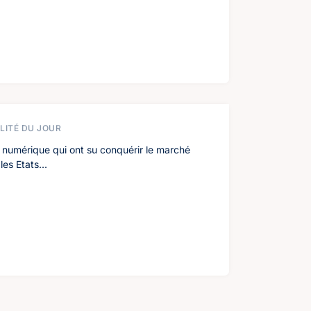
LITÉ DU JOUR
numérique qui ont su conquérir le marché
les Etats...