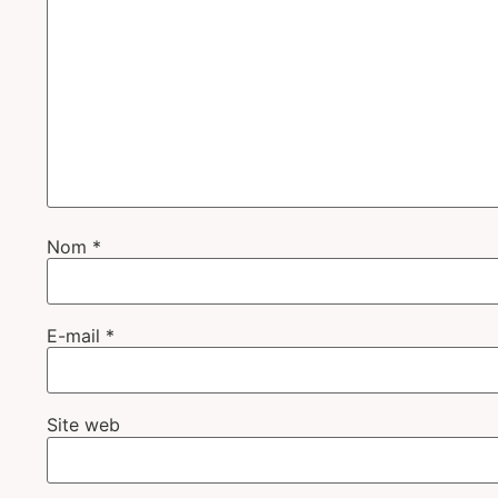
Nom
*
E-mail
*
Site web