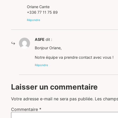
Oriane Cante
+336 77 11 75 89
Répondre
ASFE
dit :
Bonjour Oriane,
Notre équipe va prendre contact avec vous !
Répondre
Laisser un commentaire
Votre adresse e-mail ne sera pas publiée.
Les champs
Commentaire
*