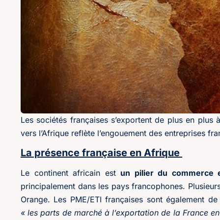
Les sociétés françaises s’exportent de plus en plus à
vers l’Afrique reflète l’engouement des entreprises fra
La présence française en Afrique
Le continent africain est
un pilier du commerce e
principalement dans les pays francophones. Plusieurs 
Orange. Les PME/ETI françaises sont également de 
« les parts de marché à l’exportation de la France e