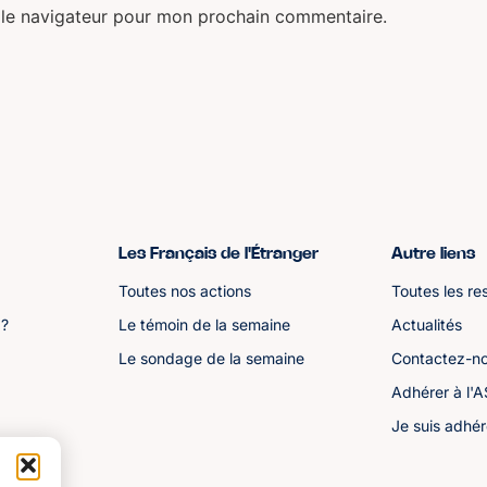
 le navigateur pour mon prochain commentaire.
Les Français de l'Étranger
Autre liens
Toutes nos actions
Toutes les re
 ?
Le témoin de la semaine
Actualités
Le sondage de la semaine
Contactez-n
Adhérer à l'
Je suis adhér