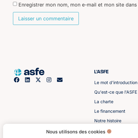
Enregistrer mon nom, mon e-mail et mon site dans
L'ASFE
Le mot d'introduction
Qu'est-ce que l'ASFE
La charte
Le financement
Notre histoire
Les sénateurs
Nous utilisons des cookies