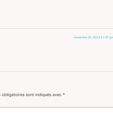
novembre 20, 2023 à 2:37 p
 obligatoires sont indiqués avec
*