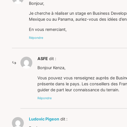
Bonjour,
Je cherche à réaliser un stage en Business Develop
Mexique ou au Panama, auriez-vous des idées d’ens
En vous remerciant,
Répondre
ASFE
dit :
Bonjour Kenza,
Vous pouvez vous renseignez auprès de Busine
présente dans le pays. Les conseillers des Fran
guider de part leur connaissance du terrain.
Répondre
Ludovic Pigeon
dit :