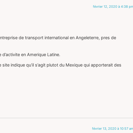
février 12, 2020 à 4:38 p
ntreprise de transport international en Angeleterre, pres de
 d’activite en Amerique Latine.
 site indique qu’il s’agit plutot du Mexique qui apporterait des
février 13, 2020 à 10:57 a