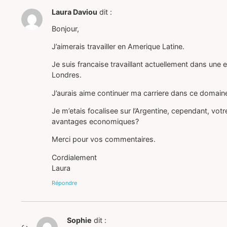
Laura Daviou
dit :
Bonjour,
J’aimerais travailler en Amerique Latine.
Je suis francaise travaillant actuellement dans une e
Londres.
J’aurais aime continuer ma carriere dans ce domaine
Je m’etais focalisee sur l’Argentine, cependant, votre
avantages economiques?
Merci pour vos commentaires.
Cordialement
Laura
Répondre
Sophie
dit :