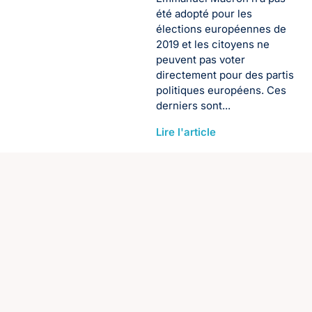
été adopté pour les
élections européennes de
2019 et les citoyens ne
peuvent pas voter
directement pour des partis
politiques européens. Ces
derniers sont...
Lire l'article