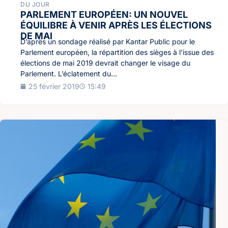
DU JOUR
PARLEMENT EUROPÉEN: UN NOUVEL
ÉQUILIBRE À VENIR APRÈS LES ÉLECTIONS
DE MAI
D’après un sondage réalisé par Kantar Public pour le
Parlement européen, la répartition des sièges à l’issue des
élections de mai 2019 devrait changer le visage du
Parlement. L’éclatement du...
25 février 2019
15:49