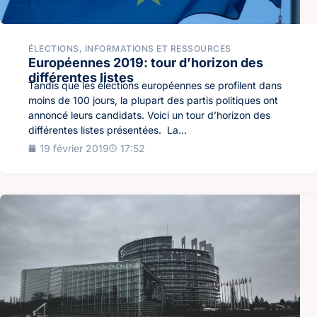
ÉLECTIONS
,
INFORMATIONS ET RESSOURCES
Européennes 2019: tour d’horizon des
différentes listes
Tandis que les élections européennes se profilent dans
moins de 100 jours, la plupart des partis politiques ont
annoncé leurs candidats. Voici un tour d’horizon des
différentes listes présentées. La...
19 février 2019
17:52