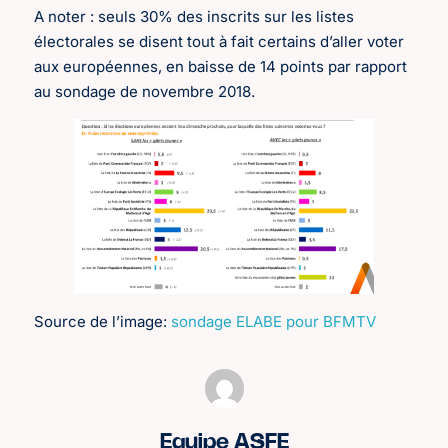
A noter : seuls 30% des inscrits sur les listes
électorales se disent tout à fait certains d’aller voter
aux européennes, en baisse de 14 points par rapport
au sondage de novembre 2018.
Source de l’image:
sondage ELABE pour BFMTV
Equipe ASFE