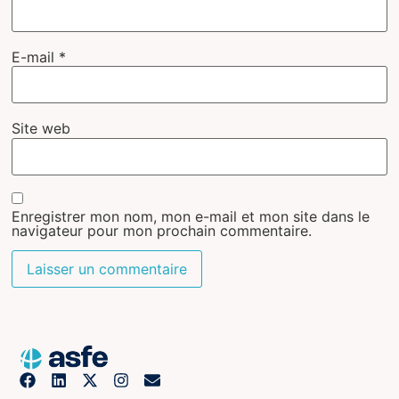
E-mail
*
Site web
Enregistrer mon nom, mon e-mail et mon site dans le
navigateur pour mon prochain commentaire.