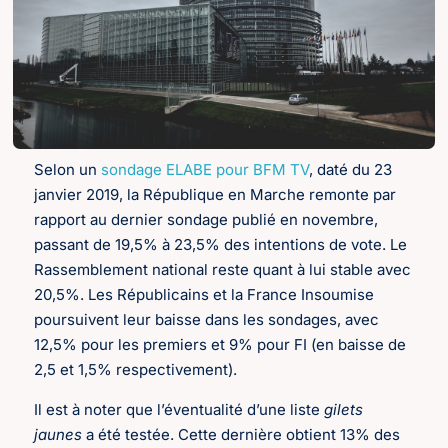
Selon un
sondage ELABE pour BFM TV
, daté du 23
janvier 2019, la République en Marche remonte par
rapport au dernier sondage publié en novembre,
passant de 19,5% à 23,5% des intentions de vote. Le
Rassemblement national reste quant à lui stable avec
20,5%. Les Républicains et la France Insoumise
poursuivent leur baisse dans les sondages, avec
12,5% pour les premiers et 9% pour FI (en baisse de
2,5 et 1,5% respectivement).
Il est à noter que l’éventualité d’une liste
gilets
jaunes
a été testée. Cette dernière obtient 13% des