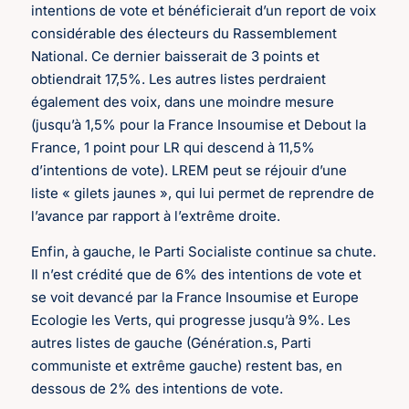
intentions de vote et bénéficierait d’un report de voix
considérable des électeurs du Rassemblement
National. Ce dernier baisserait de 3 points et
obtiendrait 17,5%. Les autres listes perdraient
également des voix, dans une moindre mesure
(jusqu’à 1,5% pour la France Insoumise et Debout la
France, 1 point pour LR qui descend à 11,5%
d’intentions de vote). LREM peut se réjouir d’une
liste « gilets jaunes », qui lui permet de reprendre de
l’avance par rapport à l’extrême droite.
Enfin, à gauche, le Parti Socialiste continue sa chute.
Il n’est crédité que de 6% des intentions de vote et
se voit devancé par la France Insoumise et Europe
Ecologie les Verts, qui progresse jusqu’à 9%. Les
autres listes de gauche (Génération.s, Parti
communiste et extrême gauche) restent bas, en
dessous de 2% des intentions de vote.