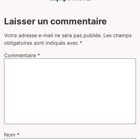
Laisser un commentaire
Votre adresse e-mail ne sera pas publiée.
Les champs
obligatoires sont indiqués avec
*
Commentaire
*
Nom
*