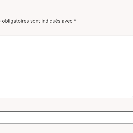
 obligatoires sont indiqués avec
*