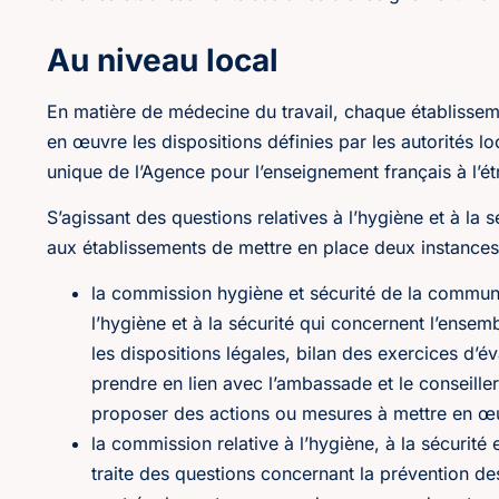
Au niveau local
En matière de médecine du travail, chaque établissem
en œuvre les dispositions définies par les autorités l
unique de l’Agence pour l’enseignement français à l’é
S’agissant des questions relatives à l’hygiène et à la 
aux établissements de mettre en place deux instances 
la commission hygiène et sécurité de la communau
l’hygiène et à la sécurité qui concernent l’ense
les dispositions légales, bilan des exercices d’é
prendre en lien avec l’ambassade et le conseille
proposer des actions ou mesures à mettre en œu
la commission relative à l’hygiène, à la sécurité
traite des questions concernant la prévention des