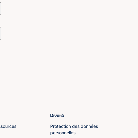
Divers
ssources
Protection des données
personnelles