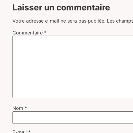
Laisser un commentaire
Votre adresse e-mail ne sera pas publiée.
Les champs
Commentaire
*
Nom
*
E-mail
*