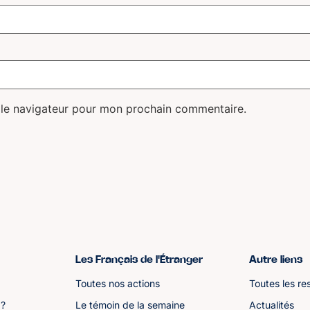
 le navigateur pour mon prochain commentaire.
Les Français de l'Étranger
Autre liens
Toutes nos actions
Toutes les re
 ?
Le témoin de la semaine
Actualités