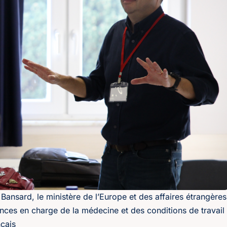
ansard, le ministère de l’Europe et des affaires étrangères
ances en charge de la médecine et des conditions de travail
nçais