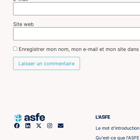
Site web
Enregistrer mon nom, mon e-mail et mon site dans
L'ASFE
Le mot d'introduction
Qu'est-ce que l'ASFE