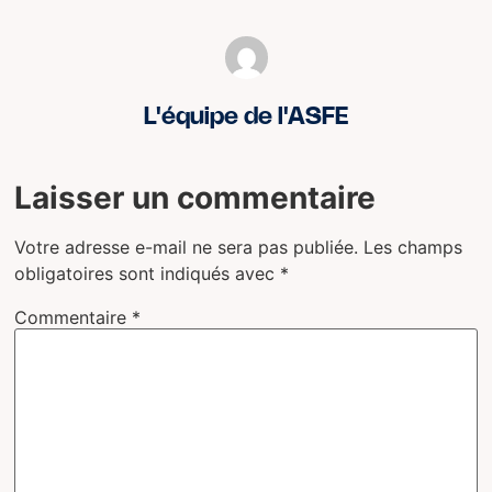
L'équipe de l'ASFE
Laisser un commentaire
Votre adresse e-mail ne sera pas publiée.
Les champs
obligatoires sont indiqués avec
*
Commentaire
*