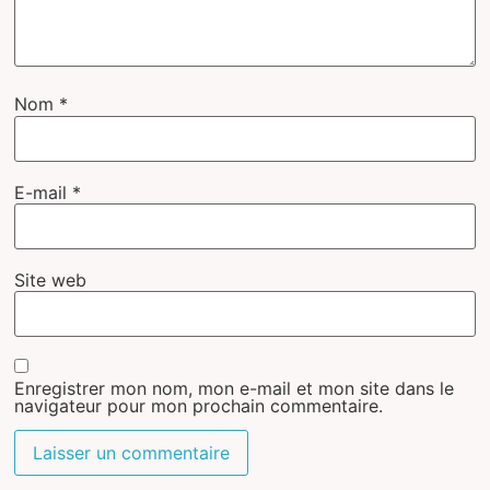
Nom
*
E-mail
*
Site web
Enregistrer mon nom, mon e-mail et mon site dans le
navigateur pour mon prochain commentaire.