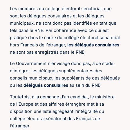
Les membres du collège électoral sénatorial, que
sont les délégués consulaires et les délégués
municipaux, ne sont donc pas identifiés en tant que
tels dans le RNE. Par cohérence avec ce qui est
pratiqué dans le cadre du collège électoral sénatorial
hors Français de l’étranger,
les délégués consulaires
ne sont pas enregistrés dans le RNE.
Le Gouvernement n’envisage donc pas, à ce stade,
d’intégrer les délégués supplémentaires des
conseils municipaux, les suppléants de ces délégués
ou les
délégués consulaires
au sein du RNE.
Toutefois, à la demande d’un candidat, le ministère
de l’Europe et des affaires étrangère met à sa
disposition une liste agrégeant l’intégralité du
collège électoral sénatorial des Français de
l’étranger.