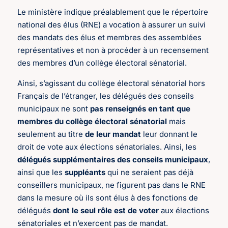
Le ministère indique préalablement que le répertoire
national des élus (RNE) a vocation à assurer un suivi
des mandats des élus et membres des assemblées
représentatives et non à procéder à un recensement
des membres d’un collège électoral sénatorial.
Ainsi, s’agissant du collège électoral sénatorial hors
Français de l’étranger, les délégués des conseils
municipaux ne sont
pas renseignés en tant que
membres du collège électoral sénatorial
mais
seulement au titre
de leur mandat
leur donnant le
droit de vote aux élections sénatoriales. Ainsi, les
délégués supplémentaires des conseils municipaux
,
ainsi que les
suppléants
qui ne seraient pas déjà
conseillers municipaux, ne figurent pas dans le RNE
dans la mesure où ils sont élus à des fonctions de
délégués
dont le seul rôle est de voter
aux élections
sénatoriales et n’exercent pas de mandat.