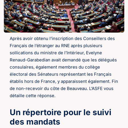
Après avoir obtenu l’inscription des Conseillers des
Français de l’étranger au RNE après plusieurs
sollications du ministre de l’Intérieur, Evelyne
Renaud-Garabedian avait demandé que les délégués
consulaires, également membres du collège
électoral des Sénateurs représentant les Français
établis hors de France, y apparaissent également. Fin
de non-recevoir du côte de Beauveau. L’ASFE vous
détaille cette réponse.
Un répertoire pour le suivi
des mandats