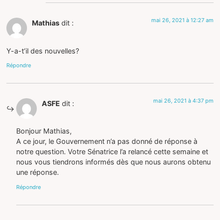
mai 26, 2021 à 12:27 am
Mathias
dit :
Y-a-t’il des nouvelles?
Répondre
mai 26, 2021 à 4:37 pm
ASFE
dit :
Bonjour Mathias,
A ce jour, le Gouvernement n’a pas donné de réponse à
notre question. Votre Sénatrice l’a relancé cette semaine et
nous vous tiendrons informés dès que nous aurons obtenu
une réponse.
Répondre