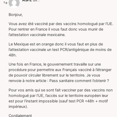
Bonjour,
Vous avez été vacciné par des vaccins homologué par l’UE.
Pour rentrer en France il vous faut donc vous munir de
l’attestation vaccinale mexicaine.
Le Mexique est en orange donc il vous faut en plus de
l’attestation vaccinale un test PCR/antigénique de moins de
48h.
Une fois en France, le gouvernement travaille sur une
procédure pour permettre aux Français vacciné à l’étranger
de pouvoir circuler librement sur le territoire. Je vous
renvoie à notre article : Pass sanitaire comment l’obtenir ?
Pour vos amis qui se sont fait vacciner par des vaccins non
homologué par l’UE, l’accès sur le territoire européen leur
est pour l’instant impossible (sauf test PCR <48h + motif
impérieux).
Cordialement