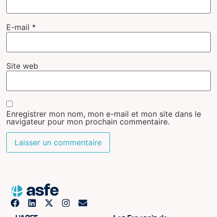
E-mail
*
Site web
Enregistrer mon nom, mon e-mail et mon site dans le
navigateur pour mon prochain commentaire.