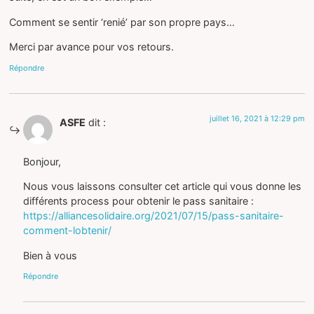
Comment se sentir ‘renié’ par son propre pays…
Merci par avance pour vos retours.
Répondre
juillet 16, 2021 à 12:29 pm
ASFE
dit :
Bonjour,
Nous vous laissons consulter cet article qui vous donne les
différents process pour obtenir le pass sanitaire :
https://alliancesolidaire.org/2021/07/15/pass-sanitaire-
comment-lobtenir/
Bien à vous
Répondre