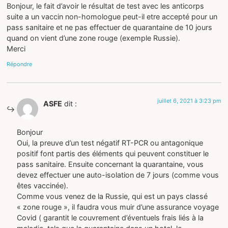
Bonjour, le fait d’avoir le résultat de test avec les anticorps
suite a un vaccin non-homologue peut-il etre accepté pour un
pass sanitaire et ne pas effectuer de quarantaine de 10 jours
quand on vient d’une zone rouge (exemple Russie).
Merci
Répondre
juillet 6, 2021 à 3:23 pm
ASFE
dit :
Bonjour
Oui, la preuve d’un test négatif RT-PCR ou antagonique
positif font partis des éléments qui peuvent constituer le
pass sanitaire. Ensuite concernant la quarantaine, vous
devez effectuer une auto-isolation de 7 jours (comme vous
êtes vaccinée).
Comme vous venez de la Russie, qui est un pays classé
« zone rouge », il faudra vous muir d’une assurance voyage
Covid ( garantit le couvrement d’éventuels frais liés à la