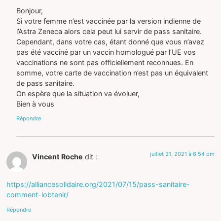
Bonjour,
Si votre femme n’est vaccinée par la version indienne de
l’Astra Zeneca alors cela peut lui servir de pass sanitaire.
Cependant, dans votre cas, étant donné que vous n’avez
pas été vacciné par un vaccin homologué par l’UE vos
vaccinations ne sont pas officiellement reconnues. En
somme, votre carte de vaccination n’est pas un équivalent
de pass sanitaire.
On espère que la situation va évoluer,
Bien à vous
Répondre
juillet 31, 2021 à 6:54 pm
Vincent Roche
dit :
https://alliancesolidaire.org/2021/07/15/pass-sanitaire-
comment-lobtenir/
Répondre