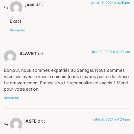
juillet 15, 2021 à 4:25 pm
jean
dit :
Exact
Répondre
juin 23, 2021 à 10:23 am
BLAVET
dit :
Bonjour, nous sommes expatriés au Sénégal. Nous sommes
vaccinés avec le vaccin chinois (nous n avons pas eu le choix)
Le gouvernement Français va t il reconnaître ce vaccin ? Merci
pour votre action.
Répondre
juillet 8, 2021 à 4:24 pm
ASFE
dit :