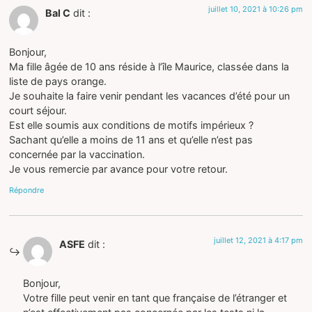
juillet 10, 2021 à 10:26 pm
Bal C
dit :
Bonjour,
Ma fille âgée de 10 ans réside à l’île Maurice, classée dans la
liste de pays orange.
Je souhaite la faire venir pendant les vacances d’été pour un
court séjour.
Est elle soumis aux conditions de motifs impérieux ?
Sachant qu’elle a moins de 11 ans et qu’elle n’est pas
concernée par la vaccination.
Je vous remercie par avance pour votre retour.
Répondre
juillet 12, 2021 à 4:17 pm
ASFE
dit :
Bonjour,
Votre fille peut venir en tant que française de l’étranger et