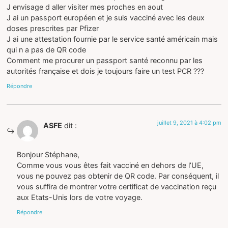
J envisage d aller visiter mes proches en aout
J ai un passport européen et je suis vacciné avec les deux
doses prescrites par Pfizer
J ai une attestation fournie par le service santé américain mais
qui n a pas de QR code
Comment me procurer un passport santé reconnu par les
autorités française et dois je toujours faire un test PCR ???
Répondre
juillet 9, 2021 à 4:02 pm
ASFE
dit :
Bonjour Stéphane,
Comme vous vous êtes fait vacciné en dehors de l’UE,
vous ne pouvez pas obtenir de QR code. Par conséquent, il
vous suffira de montrer votre certificat de vaccination reçu
aux Etats-Unis lors de votre voyage.
Répondre