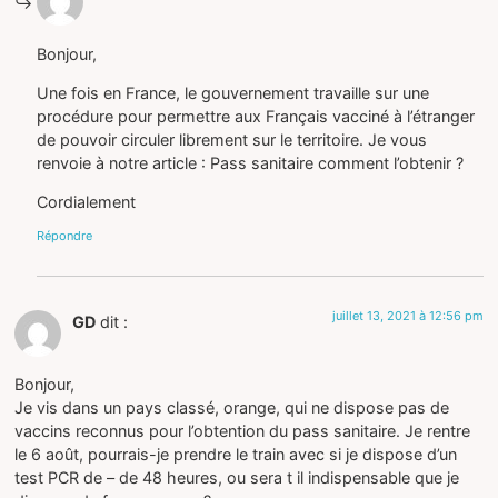
Bonjour,
Une fois en France, le gouvernement travaille sur une
procédure pour permettre aux Français vacciné à l’étranger
de pouvoir circuler librement sur le territoire. Je vous
renvoie à notre article : Pass sanitaire comment l’obtenir ?
Cordialement
Répondre
juillet 13, 2021 à 12:56 pm
GD
dit :
Bonjour,
Je vis dans un pays classé, orange, qui ne dispose pas de
vaccins reconnus pour l’obtention du pass sanitaire. Je rentre
le 6 août, pourrais-je prendre le train avec si je dispose d’un
test PCR de – de 48 heures, ou sera t il indispensable que je