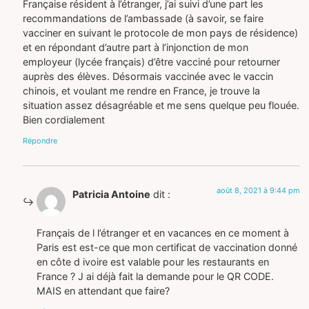
Française résident à l’étranger, j’ai suivi d’une part les
recommandations de l’ambassade (à savoir, se faire
vacciner en suivant le protocole de mon pays de résidence)
et en répondant d’autre part à l’injonction de mon
employeur (lycée français) d’être vacciné pour retourner
auprès des élèves. Désormais vaccinée avec le vaccin
chinois, et voulant me rendre en France, je trouve la
situation assez désagréable et me sens quelque peu flouée.
Bien cordialement
Répondre
août 8, 2021 à 9:44 pm
Patricia Antoine
dit :
Français de l l’étranger et en vacances en ce moment à
Paris est est-ce que mon certificat de vaccination donné
en côte d ivoire est valable pour les restaurants en
France ? J ai déjà fait la demande pour le QR CODE.
MAIS en attendant que faire?