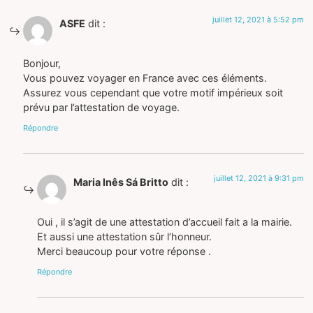
juillet 12, 2021 à 5:52 pm
ASFE
dit :
Bonjour,
Vous pouvez voyager en France avec ces éléments.
Assurez vous cependant que votre motif impérieux soit
prévu par l’attestation de voyage.
Répondre
juillet 12, 2021 à 9:31 pm
Maria Inês Sá Britto
dit :
Oui , il s’agit de une attestation d’accueil fait a la mairie.
Et aussi une attestation sûr l’honneur.
Merci beaucoup pour votre réponse .
Répondre