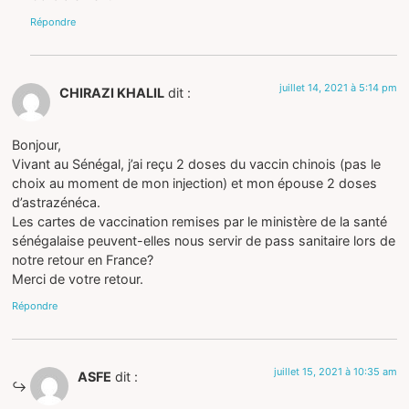
Répondre
juillet 14, 2021 à 5:14 pm
CHIRAZI KHALIL
dit :
Bonjour,
Vivant au Sénégal, j’ai reçu 2 doses du vaccin chinois (pas le
choix au moment de mon injection) et mon épouse 2 doses
d’astrazénéca.
Les cartes de vaccination remises par le ministère de la santé
sénégalaise peuvent-elles nous servir de pass sanitaire lors de
notre retour en France?
Merci de votre retour.
Répondre
juillet 15, 2021 à 10:35 am
ASFE
dit :