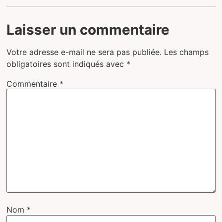
Laisser un commentaire
Votre adresse e-mail ne sera pas publiée.
Les champs
obligatoires sont indiqués avec
*
Commentaire
*
Nom
*