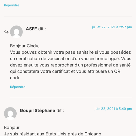
Répondre
juillet 22, 2021 à 2:57 pm
ASFE
dit :
Bonjour Cindy,
Vous pouvez obtenir votre pass sanitaire si vous possédez
un certification de vaccination d’un vaccin homologué. Vous
devez ensuite vous rapprocher d’un professionnel de santé
qui constatera votre certificat et vous attribuera un QR
code.
Répondre
juin 22, 2021 à 5:40 pm
Goupil Stéphane
dit :
Bonjour
Je suis résidant aux États Unis près de Chicago