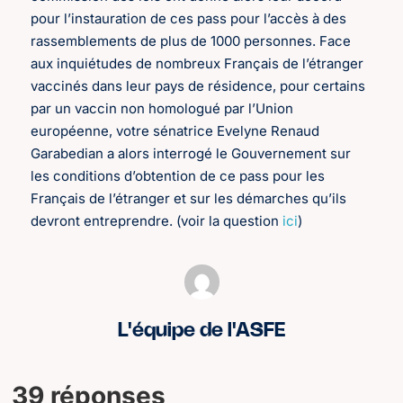
pour l’instauration de ces pass pour l’accès à des
rassemblements de plus de 1000 personnes. Face
aux inquiétudes de nombreux Français de l’étranger
vaccinés dans leur pays de résidence, pour certains
par un vaccin non homologué par l’Union
européenne, votre sénatrice Evelyne Renaud
Garabedian a alors interrogé le Gouvernement sur
les conditions d’obtention de ce pass pour les
Français de l’étranger et sur les démarches qu’ils
devront entreprendre. (voir la question
ici
)
L'équipe de l'ASFE
39 réponses