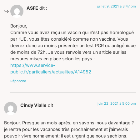
juillet 9, 2021 à 3:47 pm
ASFE
dit :
Bonjour,
Comme vous avez reçu un vaccin qui n’est pas homologué
par l’UE, vous êtes considéré comme non vacciné. Vous
devrez donc au moins présenter un test PCR ou antigénique
de moins de 72h. Je vous renvoie vers un article sur les
mesures mises en place selon les pays :
https://www.service-
public.fr/particuliers/actualites/A14952
Répondre
juin 22, 2021 à 5:00 pm
Cindy Vialle
dit :
Bonjour. Presque un mois après, en savons-nous davantage ?
je rentre pour les vacances très prochainement et j’aimerais
pouvoir vivre nornalement; il est urgent que nous sachions.