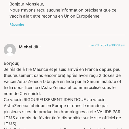
Bonjour Monsieur,
Nous n’avons reçu aucune information précisant que ce
vaccin allait être reconnu en Union Européenne.
Répondre
juin 23, 2021 à 10:28 am
Michel
dit :
Bonjour,
Je réside à l’île Maurice et je suis arrivé en France depuis peu
(heureusement sans encombre) après avoir reçu 2 doses de
vaccin AstraZeneca fabriqué en Inde par le Serum Institute of
India sous licence d’AstraZeneca et commercialisé sous le
nom de Covishield.
Ce vaccin RIGOUREUSEMENT IDENTIQUE au vaccin
AstraZeneca fabriqué en Europe et dans le monde par
plusieurs sites de production homologués a été VALIDE PAR
l’OMS au mois de février (info disponible sur le site officiel de
l’OMS).