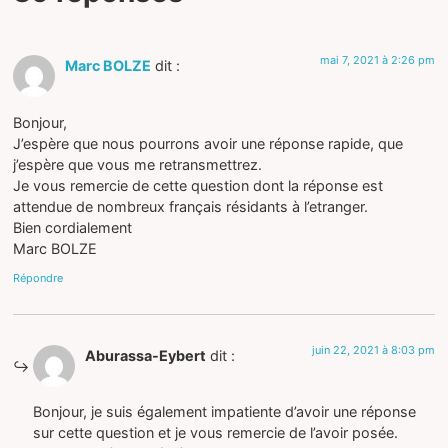
mai 7, 2021 à 2:26 pm
Marc BOLZE
dit :
Bonjour,
J’espère que nous pourrons avoir une réponse rapide, que
j’espère que vous me retransmettrez.
Je vous remercie de cette question dont la réponse est
attendue de nombreux français résidants à l’etranger.
Bien cordialement
Marc BOLZE
Répondre
juin 22, 2021 à 8:03 pm
Aburassa-Eybert
dit :
Bonjour, je suis également impatiente d’avoir une réponse
sur cette question et je vous remercie de l’avoir posée.