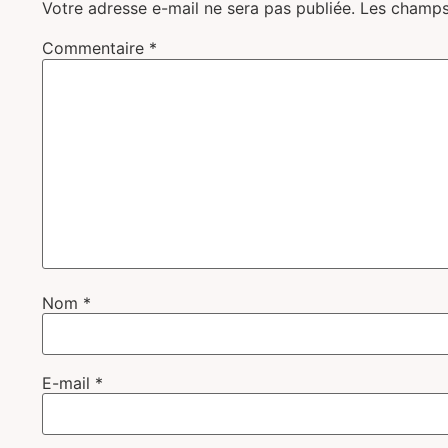
Votre adresse e-mail ne sera pas publiée.
Les champs
Commentaire
*
Nom
*
E-mail
*