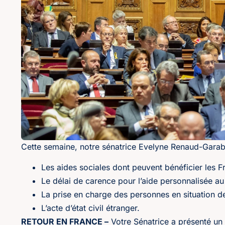
Cette semaine, notre sénatrice Evelyne Renaud-Garabed
Les aides sociales dont peuvent bénéficier les Fr
Le délai de carence pour l’aide personnalisée a
La prise en charge des personnes en situation de
L’acte d’état civil étranger.
RETOUR EN FRANCE –
Votre Sénatrice a présenté un