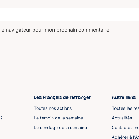
 le navigateur pour mon prochain commentaire.
Les Français de l'Étranger
Autre liens
Toutes nos actions
Toutes les re
 ?
Le témoin de la semaine
Actualités
Le sondage de la semaine
Contactez-n
Adhérer à l'