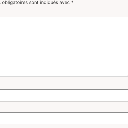
 obligatoires sont indiqués avec
*