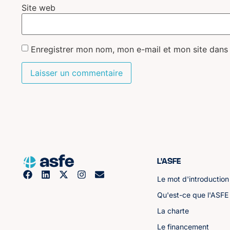
Site web
Enregistrer mon nom, mon e-mail et mon site dans
L'ASFE
Le mot d'introduction
Qu'est-ce que l'ASFE
La charte
Le financement