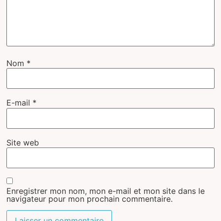
Nom
*
E-mail
*
Site web
Enregistrer mon nom, mon e-mail et mon site dans le
navigateur pour mon prochain commentaire.