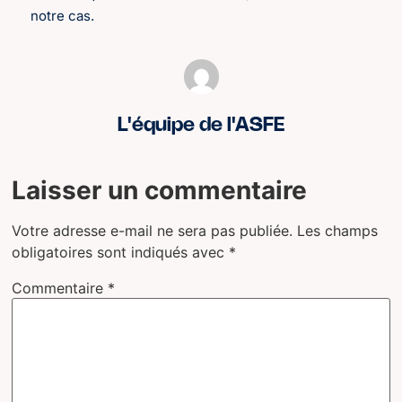
notre cas.
L'équipe de l'ASFE
Laisser un commentaire
Votre adresse e-mail ne sera pas publiée.
Les champs
obligatoires sont indiqués avec
*
Commentaire
*