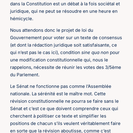
dans la Constitution est un débat à la fois sociétal et
juridique, qui ne peut se résoudre en une heure en
hémicycle.
Nous attendons donc le projet de loi du
Gouvernement pour voter sur un texte de consensus
(et dont la rédaction juridique soit satisfaisante, ce
qui n’est pas le cas ici), condition
sine qua non
pour
une modification constitutionnelle qui, nous le
rappelons, nécessite de réunir les votes des 3/5ème
du Parlement.
Le Sénat ne fonctionne pas comme l’Assemblée
nationale. La sérénité est le maître mot. Cette
révision constitutionnelle ne pourra se faire sans le
Sénat et c’est ce que doivent comprendre ceux qui
cherchent à politiser ce texte et simplifier les
positions de chacun s’ils veulent véritablement faire
en sorte que la révision aboutisse, comme c’est