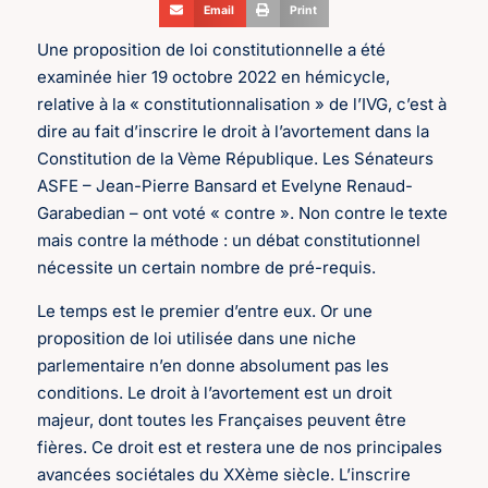
Email
Print
Une proposition de loi constitutionnelle a été
examinée hier 19 octobre 2022 en hémicycle,
relative à la « constitutionnalisation » de l’IVG, c’est à
dire au fait d’inscrire le droit à l’avortement dans la
Constitution de la Vème République. Les Sénateurs
ASFE – Jean-Pierre Bansard et Evelyne Renaud-
Garabedian – ont voté « contre ». Non contre le texte
mais contre la méthode : un débat constitutionnel
nécessite un certain nombre de pré-requis.
Le temps est le premier d’entre eux. Or une
proposition de loi utilisée dans une niche
parlementaire n’en donne absolument pas les
conditions. Le droit à l’avortement est un droit
majeur, dont toutes les Françaises peuvent être
fières. Ce droit est et restera une de nos principales
avancées sociétales du XXème siècle. L’inscrire