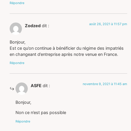
Répondre
août 26, 2021 à 11:57 pm
Zodzed
dit :
Bonjour,
Est ce qu’on continue à bénéficier du régime des impatriés
en changeant d’entreprise après notre venue en France.
Répondre
novembre 9, 2021 à 11:45 am
ASFE
dit :
Bonjour,
Non ce n’est pas possible
Répondre