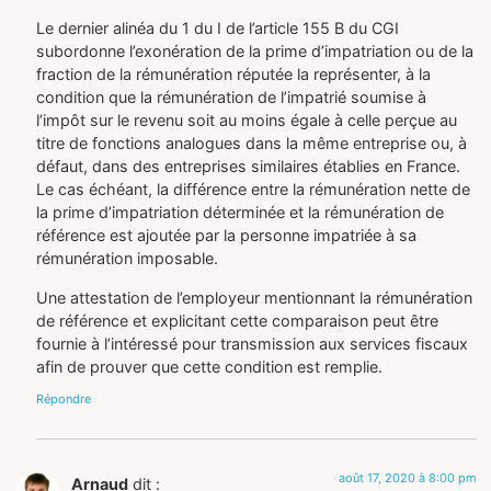
Le dernier alinéa du 1 du I de l’article 155 B du CGI
subordonne l’exonération de la prime d’impatriation ou de la
fraction de la rémunération réputée la représenter, à la
condition que la rémunération de l’impatrié soumise à
l’impôt sur le revenu soit au moins égale à celle perçue au
titre de fonctions analogues dans la même entreprise ou, à
défaut, dans des entreprises similaires établies en France.
Le cas échéant, la différence entre la rémunération nette de
la prime d’impatriation déterminée et la rémunération de
référence est ajoutée par la personne impatriée à sa
rémunération imposable.
Une attestation de l’employeur mentionnant la rémunération
de référence et explicitant cette comparaison peut être
fournie à l’intéressé pour transmission aux services fiscaux
afin de prouver que cette condition est remplie.
Répondre
août 17, 2020 à 8:00 pm
Arnaud
dit :