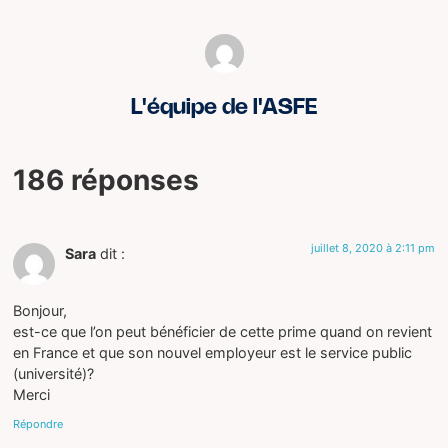
L'équipe de l'ASFE
186 réponses
juillet 8, 2020 à 2:11 pm
Sara
dit :
Bonjour,
est-ce que l’on peut bénéficier de cette prime quand on revient
en France et que son nouvel employeur est le service public
(université)?
Merci
Répondre