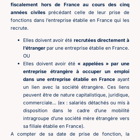
fiscalement hors de France
au cours des cinq
années civiles
précédant celle de leur prise de
fonctions dans l’entreprise établie en France qui les
recrute.
Elles doivent avoir été
recrutées directement à
l’étranger
par une entreprise établie en France.
OU
Elles doivent avoir été
« appelées » par une
entreprise étrangère à occuper un emploi
dans une entreprise établie en France
ayant
un lien avec la société étrangère. Ces liens
peuvent être de nature capitalistique, juridique,
commerciale… (ex : salariés détachés ou mis à
disposition dans le cadre d’une mobilité
intragroupe d’une société mère étrangère vers
sa filiale établie en France).
A compter de sa date de prise de fonction, la