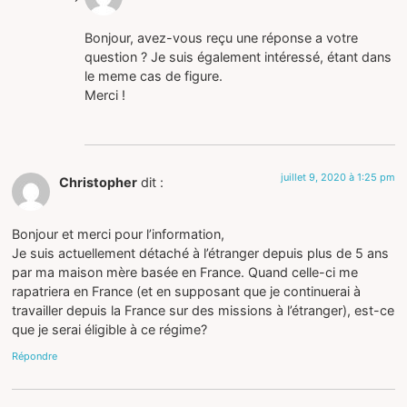
Bonjour, avez-vous reçu une réponse a votre
question ? Je suis également intéressé, étant dans
le meme cas de figure.
Merci !
juillet 9, 2020 à 1:25 pm
Christopher
dit :
Bonjour et merci pour l’information,
Je suis actuellement détaché à l’étranger depuis plus de 5 ans
par ma maison mère basée en France. Quand celle-ci me
rapatriera en France (et en supposant que je continuerai à
travailler depuis la France sur des missions à l’étranger), est-ce
que je serai éligible à ce régime?
Répondre