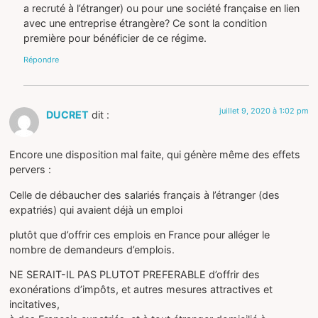
a recruté à l’étranger) ou pour une société française en lien
avec une entreprise étrangère? Ce sont la condition
première pour bénéficier de ce régime.
Répondre
juillet 9, 2020 à 1:02 pm
DUCRET
dit :
Encore une disposition mal faite, qui génère même des effets
pervers :
Celle de débaucher des salariés français à l’étranger (des
expatriés) qui avaient déjà un emploi
plutôt que d’offrir ces emplois en France pour alléger le
nombre de demandeurs d’emplois.
NE SERAIT-IL PAS PLUTOT PREFERABLE d’offrir des
exonérations d’impôts, et autres mesures attractives et
incitatives,