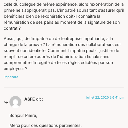
celle du collègue de même expérience, alors l’exonération de la
prime ne s’appliquerait pas. L’impatrié souhaitant s’assurer qu’il
bénéficiera bien de l’exonération doit-il connaître la
rémunération de ses pairs au moment de la signature de son
contrat ?
Aussi, qui, de l’impatrié ou de l’entreprise impatriante, a la
charge de la preuve ? La rémunération des collaborateurs est
souvent confidentielle. Comment l’impatrié peut-il justifier de
remplir ce critère auprès de l’administration fiscale sans
compromettre l’intégrité de telles règles édictées par son
employeur ?
Répondre
juillet 22, 2020 à 6:41 pm
ASFE
dit :
Bonjour Pierre,
Merci pour ces questions pertinentes.