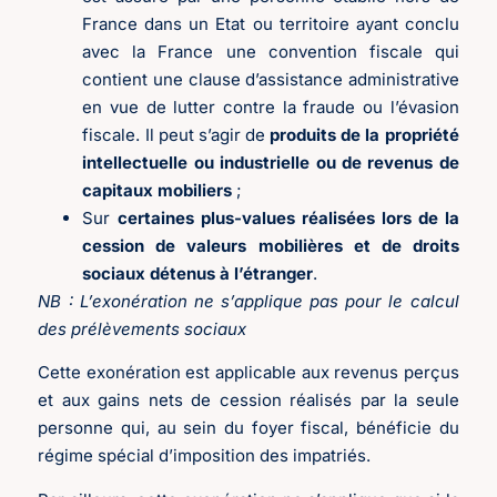
France dans un Etat ou territoire ayant conclu
avec la France une convention fiscale qui
contient une clause d’assistance administrative
en vue de lutter contre la fraude ou l’évasion
fiscale. Il peut s’agir de
produits de la propriété
intellectuelle ou industrielle ou de revenus de
capitaux mobiliers
;
Sur
certaines plus-values réalisées lors de la
cession de valeurs mobilières et de droits
sociaux détenus à l’étranger
.
NB : L’exonération ne s’applique pas pour le calcul
des prélèvements sociaux
Cette exonération est applicable aux revenus perçus
et aux gains nets de cession réalisés par la seule
personne qui, au sein du foyer fiscal, bénéficie du
régime spécial d’imposition des impatriés.