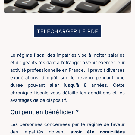
TELECHARGER LE PDF
Le régime fiscal des impatriés vise à inciter salariés
et dirigeants résidant à l’étranger à venir exercer leur
activité professionnelle en France. Il prévoit diverses
exonérations d’impôt sur le revenu pendant une
durée pouvant aller jusqu’à 8 années. Cette
chronique fiscale vous détaille les conditions et les
avantages de ce dispositif.
Qui peut en bénéficier ?
Les personnes concernées par le régime de faveur
des impatriés doivent
avoir été domiciliées