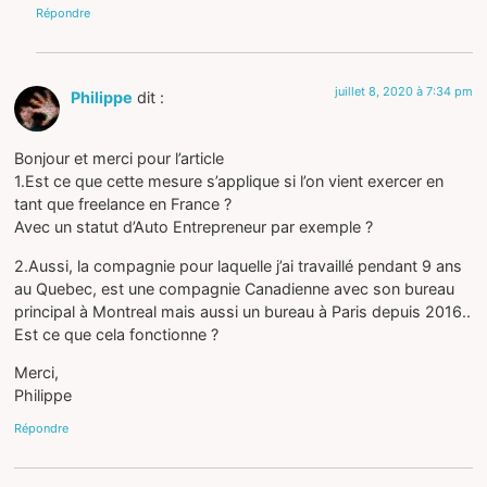
Répondre
juillet 8, 2020 à 7:34 pm
Philippe
dit :
Bonjour et merci pour l’article
1.Est ce que cette mesure s’applique si l’on vient exercer en
tant que freelance en France ?
Avec un statut d’Auto Entrepreneur par exemple ?
2.Aussi, la compagnie pour laquelle j’ai travaillé pendant 9 ans
au Quebec, est une compagnie Canadienne avec son bureau
principal à Montreal mais aussi un bureau à Paris depuis 2016..
Est ce que cela fonctionne ?
Merci,
Philippe
Répondre