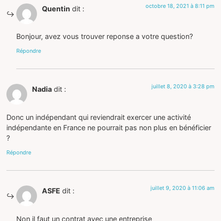
octobre 18, 2021 à 8:11 pm
Quentin
dit :
Bonjour, avez vous trouver reponse a votre question?
Répondre
juillet 8, 2020 à 3:28 pm
Nadia
dit :
Donc un indépendant qui reviendrait exercer une activité
indépendante en France ne pourrait pas non plus en bénéficier
?
Répondre
juillet 9, 2020 à 11:06 am
ASFE
dit :
Non il faut un contrat avec une entreprise