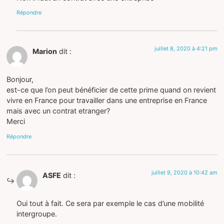
Répondre
juillet 8, 2020 à 4:21 pm
Marion
dit :
Bonjour,
est-ce que l’on peut bénéficier de cette prime quand on revient
vivre en France pour travailler dans une entreprise en France
mais avec un contrat etranger?
Merci
Répondre
juillet 9, 2020 à 10:42 am
ASFE
dit :
Oui tout à fait. Ce sera par exemple le cas d’une mobilité
intergroupe.