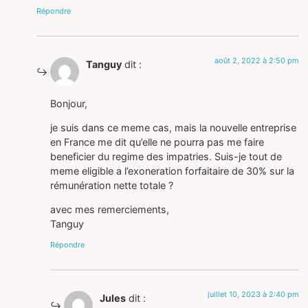
Répondre
août 2, 2022 à 2:50 pm
Tanguy
dit :
Bonjour,
je suis dans ce meme cas, mais la nouvelle entreprise
en France me dit qu’elle ne pourra pas me faire
beneficier du regime des impatries. Suis-je tout de
meme eligible a l’exoneration forfaitaire de 30% sur la
rémunération nette totale ?
avec mes remerciements,
Tanguy
Répondre
juillet 10, 2023 à 2:40 pm
Jules
dit :