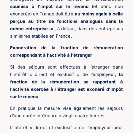
soumise à l’impôt sur le revenu
(et donc non
exonérée) en France doit être
au moins égale à celle
perçue au titre de fonctions analogues dans la
même entreprise
ou, à défaut, dans des entreprises
similaires établies en France.
Exonération de la fraction de rémunération
correspondant à l’activité à l’étranger
Si des séjours sont effectués à l’étranger dans
l’intérêt « direct et exclusif » de l’employeur,
la
fraction de la rémunération se rapportant à
l’activité exercée à l’étranger est exonéré d’impôt
sur le revenu.
En pratique la mesure vise également les séjours
d’une durée inférieure à vingt-quatre heures.
L’intérêt « direct et exclusif » de l’employeur peut