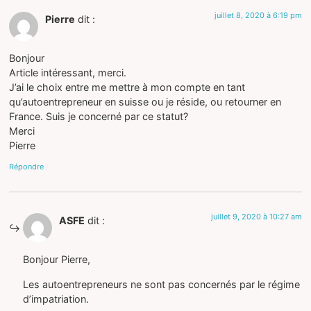
juillet 8, 2020 à 6:19 pm
Pierre
dit :
Bonjour
Article intéressant, merci.
J’ai le choix entre me mettre à mon compte en tant
qu’autoentrepreneur en suisse ou je réside, ou retourner en
France. Suis je concerné par ce statut?
Merci
Pierre
Répondre
juillet 9, 2020 à 10:27 am
ASFE
dit :
Bonjour Pierre,
Les autoentrepreneurs ne sont pas concernés par le régime
d’impatriation.