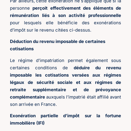
Par ailleurs, cette exonération ne s’applique que si la
personne
perçoit effectivement des éléments de
rémunération liés à son activité professionnelle
pour lesquels elle bénéficie des exonérations
d’impôt sur le revenu citées ci-dessus.
Déduction du revenu imposable de certaines
cotisations
Le régime d’impatriation permet également sous
certaines conditions de
déduire du revenu
imposable les cotisations versées aux régimes
légaux de sécurité sociale et aux régimes de
retraite supplémentaire et de prévoyance
complémentaire
auxquels l’impatrié était affilié avant
son arrivée en France.
Exonération partielle d’impôt sur la fortune
immobilière (IFI)