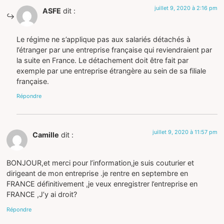
juillet 9, 2020 à 2:16 pm
ASFE
dit :
Le régime ne s’applique pas aux salariés détachés à
l’étranger par une entreprise française qui reviendraient par
la suite en France. Le détachement doit être fait par
exemple par une entreprise étrangère au sein de sa filiale
française.
Répondre
juillet 9, 2020 à 11:57 pm
Camille
dit :
BONJOUR,et merci pour l’information,je suis couturier et
dirigeant de mon entreprise .je rentre en septembre en
FRANCE définitivement ,je veux enregistrer l’entreprise en
FRANCE ,J’y ai droit?
Répondre