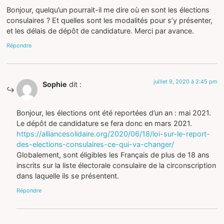
Bonjour, quelqu’un pourrait-il me dire où en sont les élections
consulaires ? Et quelles sont les modalités pour s’y présenter,
et les délais de dépôt de candidature. Merci par avance.
Répondre
juillet 9, 2020 à 2:45 pm
Sophie
dit :
Bonjour, les élections ont été reportées d’un an : mai 2021.
Le dépôt de candidature se fera donc en mars 2021.
https://alliancesolidaire.org/2020/06/18/loi-sur-le-report-
des-elections-consulaires-ce-qui-va-changer/
Globalement, sont éligibles les Français de plus de 18 ans
inscrits sur la liste électorale consulaire de la circonscription
dans laquelle ils se présentent.
Répondre