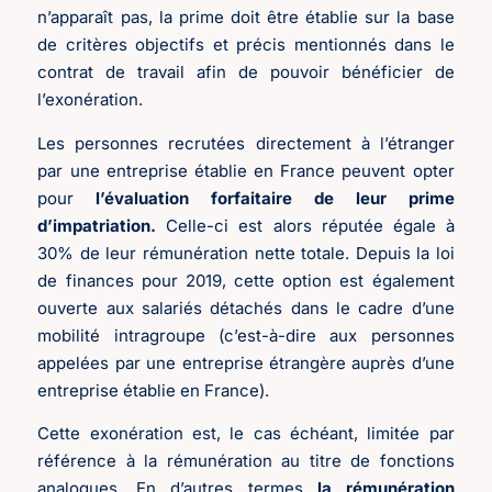
n’apparaît pas, la prime doit être établie sur la base
de critères objectifs et précis mentionnés dans le
contrat de travail afin de pouvoir bénéficier de
l’exonération.
Les personnes recrutées directement à l’étranger
par une entreprise établie en France peuvent opter
pour
l’évaluation forfaitaire de leur prime
d’impatriation.
Celle-ci est alors réputée égale à
30% de leur rémunération nette totale. Depuis la loi
de finances pour 2019, cette option est également
ouverte aux salariés détachés dans le cadre d’une
mobilité intragroupe (c’est-à-dire aux personnes
appelées par une entreprise étrangère auprès d’une
entreprise établie en France).
Cette exonération est, le cas échéant, limitée par
référence à la rémunération au titre de fonctions
analogues. En d’autres termes
la rémunération