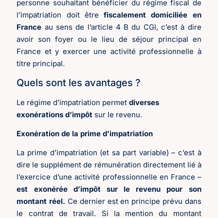
personne souhaitant bénéficier du régime fiscal de
l’impatriation doit être
fiscalement domiciliée en
France
au sens de l’article 4 B du CGI, c’est à dire
avoir son foyer ou le lieu de séjour principal en
France et y exercer une activité professionnelle à
titre principal.
Quels sont les avantages ?
Le régime d’impatriation permet
diverses
exonérations d’impôt
sur le revenu.
Exonération de la prime d’impatriation
La prime d’impatriation (et sa part variable) – c’est à
dire le supplément de rémunération directement lié à
l’exercice d’une activité professionnelle en France –
est exonérée d’impôt sur le revenu pour son
montant réel.
Ce dernier est en principe prévu dans
le contrat de travail. Si la mention du montant