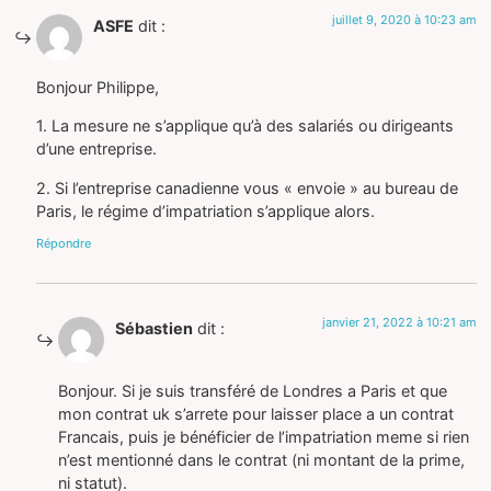
juillet 9, 2020 à 10:23 am
ASFE
dit :
Bonjour Philippe,
1. La mesure ne s’applique qu’à des salariés ou dirigeants
d’une entreprise.
2. Si l’entreprise canadienne vous « envoie » au bureau de
Paris, le régime d’impatriation s’applique alors.
Répondre
janvier 21, 2022 à 10:21 am
Sébastien
dit :
Bonjour. Si je suis transféré de Londres a Paris et que
mon contrat uk s’arrete pour laisser place a un contrat
Francais, puis je bénéficier de l’impatriation meme si rien
n’est mentionné dans le contrat (ni montant de la prime,
ni statut).