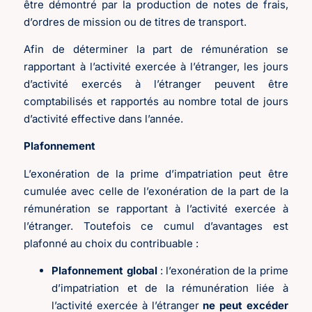
être démontré par la production de notes de frais,
d’ordres de mission ou de titres de transport.
Afin de déterminer la part de rémunération se
rapportant à l’activité exercée à l’étranger, les jours
d’activité exercés à l’étranger peuvent être
comptabilisés et rapportés au nombre total de jours
d’activité effective dans l’année.
Plafonnement
L’exonération de la prime d’impatriation peut être
cumulée avec celle de l’exonération de la part de la
rémunération se rapportant à l’activité exercée à
l’étranger. Toutefois ce cumul d’avantages est
plafonné au choix du contribuable :
Plafonnement global
: l’exonération de la prime
d’impatriation et de la rémunération liée à
l’activité exercée à l’étranger
ne peut excéder