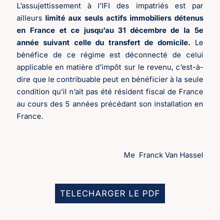
L’assujettissement à l’IFI des impatriés est par
ailleurs
limité aux seuls actifs immobiliers détenus
en France et ce jusqu’au 31 décembre de la 5e
année suivant celle du transfert de domicile.
Le
bénéfice de ce régime est déconnecté de celui
applicable en matière d’impôt sur le revenu, c’est-à-
dire que le contribuable peut en bénéficier à la seule
condition qu’il n’ait pas été résident fiscal de France
au cours des 5 années précédant son installation en
France.
Me Franck Van Hassel
TELECHARGER LE PDF