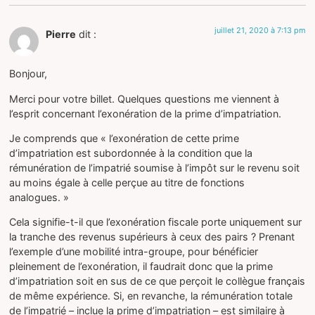
juillet 21, 2020 à 7:13 pm
Pierre
dit :
Bonjour,
Merci pour votre billet. Quelques questions me viennent à
l’esprit concernant l’exonération de la prime d’impatriation.
Je comprends que « l’exonération de cette prime
d’impatriation est subordonnée à la condition que la
rémunération de l’impatrié soumise à l’impôt sur le revenu soit
au moins égale à celle perçue au titre de fonctions
analogues. »
Cela signifie-t-il que l’exonération fiscale porte uniquement sur
la tranche des revenus supérieurs à ceux des pairs ? Prenant
l’exemple d’une mobilité intra-groupe, pour bénéficier
pleinement de l’exonération, il faudrait donc que la prime
d’impatriation soit en sus de ce que perçoit le collègue français
de même expérience. Si, en revanche, la rémunération totale
de l’impatrié – inclue la prime d’impatriation – est similaire à