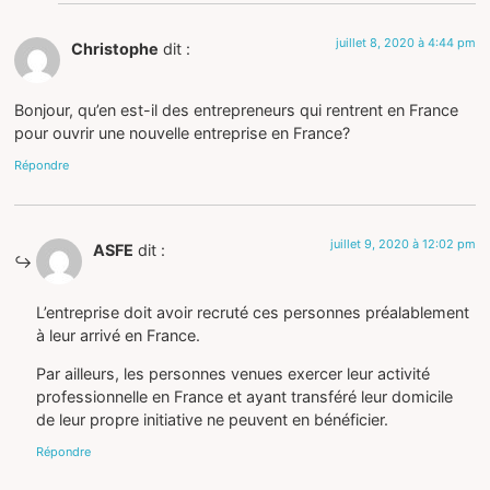
juillet 8, 2020 à 4:44 pm
Christophe
dit :
Bonjour, qu’en est-il des entrepreneurs qui rentrent en France
pour ouvrir une nouvelle entreprise en France?
Répondre
juillet 9, 2020 à 12:02 pm
ASFE
dit :
L’entreprise doit avoir recruté ces personnes préalablement
à leur arrivé en France.
Par ailleurs, les personnes venues exercer leur activité
professionnelle en France et ayant transféré leur domicile
de leur propre initiative ne peuvent en bénéficier.
Répondre