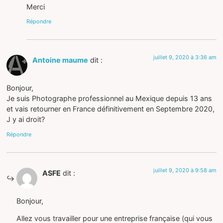
Merci
Répondre
juillet 9, 2020 à 3:36 am
Antoine maume
dit :
Bonjour,
Je suis Photographe professionnel au Mexique depuis 13 ans
et vais retourner en France définitivement en Septembre 2020,
J y ai droit?
Répondre
juillet 9, 2020 à 9:58 am
ASFE
dit :
Bonjour,
Allez vous travailler pour une entreprise française (qui vous