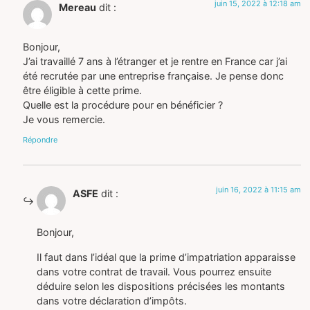
juin 15, 2022 à 12:18 am
Mereau
dit :
Bonjour,
J’ai travaillé 7 ans à l’étranger et je rentre en France car j’ai
été recrutée par une entreprise française. Je pense donc
être éligible à cette prime.
Quelle est la procédure pour en bénéficier ?
Je vous remercie.
Répondre
juin 16, 2022 à 11:15 am
ASFE
dit :
Bonjour,
Il faut dans l’idéal que la prime d’impatriation apparaisse
dans votre contrat de travail. Vous pourrez ensuite
déduire selon les dispositions précisées les montants
dans votre déclaration d’impôts.