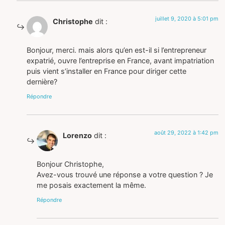
juillet 9, 2020 à 5:01 pm
Christophe
dit :
Bonjour, merci. mais alors qu’en est-il si l’entrepreneur
expatrié, ouvre l’entreprise en France, avant impatriation
puis vient s’installer en France pour diriger cette
dernière?
Répondre
août 29, 2022 à 1:42 pm
Lorenzo
dit :
Bonjour Christophe,
Avez-vous trouvé une réponse a votre question ? Je
me posais exactement la même.
Répondre