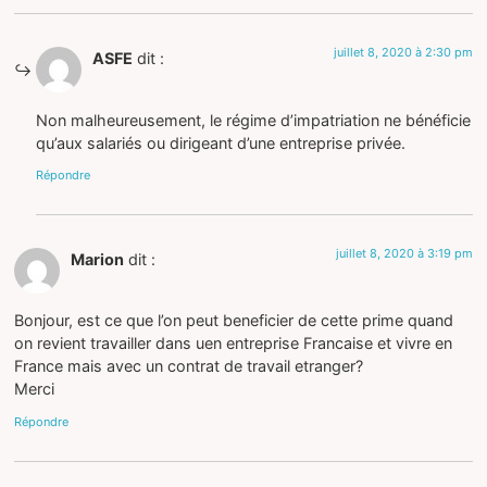
juillet 8, 2020 à 2:30 pm
ASFE
dit :
Non malheureusement, le régime d’impatriation ne bénéficie
qu’aux salariés ou dirigeant d’une entreprise privée.
Répondre
juillet 8, 2020 à 3:19 pm
Marion
dit :
Bonjour, est ce que l’on peut beneficier de cette prime quand
on revient travailler dans uen entreprise Francaise et vivre en
France mais avec un contrat de travail etranger?
Merci
Répondre