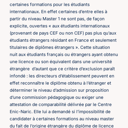
certaines formations pour les étudiants
internationaux. En effet certaines d’entre elles à
partir du niveau Master 1 ne sont pas, de façon
explicite, ouvertes « aux étudiants internationaux
(provenant de pays CEF ou non CEF) pas plus qu’aux
étudiants étrangers résidant en France et seulement
titulaires de diplômes étrangers ». Cette situation
nuit aux étudiants français ou étrangers ayant obtenu
une licence ou son équivalent dans une université
étrangère d’autant que ce critère d’exclusion paraît
infondé : les directeurs d’établissement peuvent en
effet reconnaître le diplôme obtenu à l’étranger et
déterminer le niveau d’admission sur proposition
d’une commission pédagogique ou exiger une
attestation de comparabilité délivrée par le Centre
Enic-Naric. Elle lui a demandé si l’impossibilité de
candidater à certaines formations au niveau master
du fait de l’origine étrangère du diplôme de licence