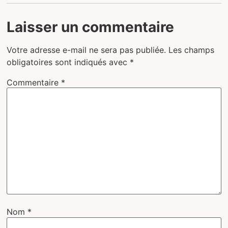
Laisser un commentaire
Votre adresse e-mail ne sera pas publiée.
Les champs
obligatoires sont indiqués avec
*
Commentaire
*
Nom
*