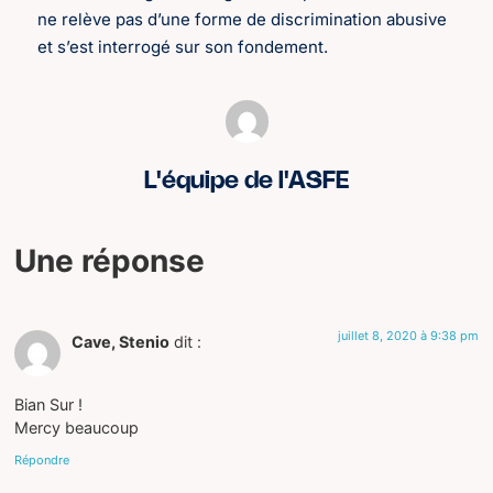
ne relève pas d’une forme de discrimination abusive
et s’est interrogé sur son fondement.
L'équipe de l'ASFE
Une réponse
juillet 8, 2020 à 9:38 pm
Cave, Stenio
dit :
Bian Sur !
Mercy beaucoup
Répondre