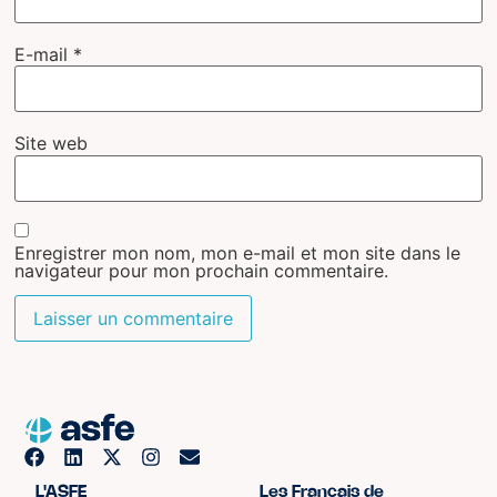
E-mail
*
Site web
Enregistrer mon nom, mon e-mail et mon site dans le
navigateur pour mon prochain commentaire.
L'ASFE
Les Français de