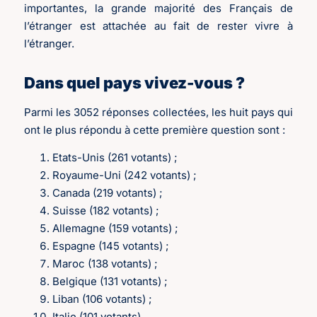
importantes, la grande majorité des Français de
l’étranger est attachée au fait de rester vivre à
l’étranger.
Dans quel pays vivez-vous ?
Parmi les 3052 réponses collectées, les huit pays qui
ont le plus répondu à cette première question sont :
Etats-Unis (261 votants) ;
Royaume-Uni (242 votants) ;
Canada (219 votants) ;
Suisse (182 votants) ;
Allemagne (159 votants) ;
Espagne (145 votants) ;
Maroc (138 votants) ;
Belgique (131 votants) ;
Liban (106 votants) ;
Italie (101 votants).