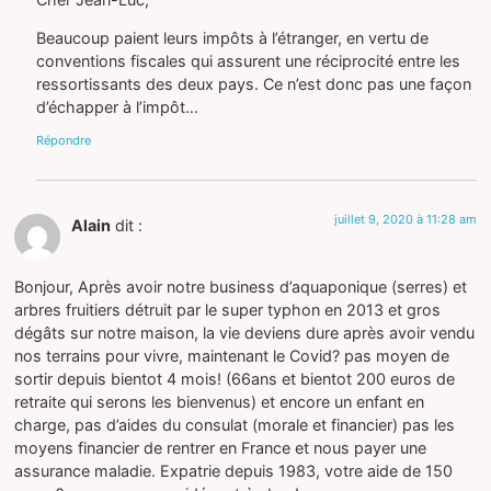
Beaucoup paient leurs impôts à l’étranger, en vertu de
conventions fiscales qui assurent une réciprocité entre les
ressortissants des deux pays. Ce n’est donc pas une façon
d’échapper à l’impôt…
Répondre
juillet 9, 2020 à 11:28 am
Alain
dit :
Bonjour, Après avoir notre business d’aquaponique (serres) et
arbres fruitiers détruit par le super typhon en 2013 et gros
dégâts sur notre maison, la vie deviens dure après avoir vendu
nos terrains pour vivre, maintenant le Covid? pas moyen de
sortir depuis bientot 4 mois! (66ans et bientot 200 euros de
retraite qui serons les bienvenus) et encore un enfant en
charge, pas d’aides du consulat (morale et financier) pas les
moyens financier de rentrer en France et nous payer une
assurance maladie. Expatrie depuis 1983, votre aide de 150