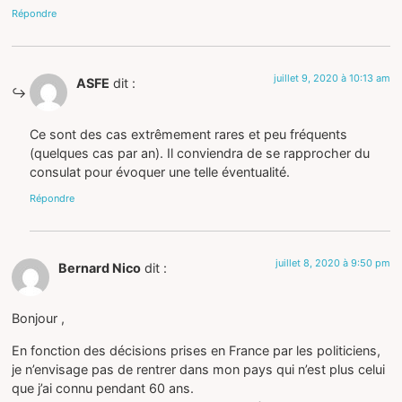
Répondre
juillet 9, 2020 à 10:13 am
ASFE
dit :
Ce sont des cas extrêmement rares et peu fréquents
(quelques cas par an). Il conviendra de se rapprocher du
consulat pour évoquer une telle éventualité.
Répondre
juillet 8, 2020 à 9:50 pm
Bernard Nico
dit :
Bonjour ,
En fonction des décisions prises en France par les politiciens,
je n’envisage pas de rentrer dans mon pays qui n’est plus celui
que j’ai connu pendant 60 ans.