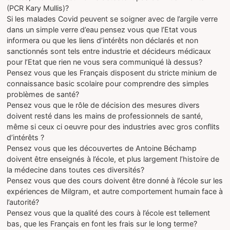
(PCR Kary Mullis)?
Si les malades Covid peuvent se soigner avec de l’argile verre
dans un simple verre d’eau pensez vous que l’Etat vous
informera ou que les liens d’intérêts non déclarés et non
sanctionnés sont tels entre industrie et décideurs médicaux
pour l’Etat que rien ne vous sera communiqué là dessus?
Pensez vous que les Français disposent du stricte minium de
connaissance basic scolaire pour comprendre des simples
problèmes de santé?
Pensez vous que le rôle de décision des mesures divers
doivent resté dans les mains de professionnels de santé,
même si ceux ci oeuvre pour des industries avec gros conflits
d’intérêts ?
Pensez vous que les découvertes de Antoine Béchamp
doivent être enseignés à l’école, et plus largement l’histoire de
la médecine dans toutes ces diversités?
Pensez vous que des cours doivent être donné à l’école sur les
expériences de Milgram, et autre comportement humain face à
l’autorité?
Pensez vous que la qualité des cours à l’école est tellement
bas, que les Français en font les frais sur le long terme?