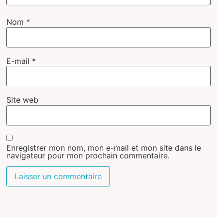
Nom
*
E-mail
*
Site web
Enregistrer mon nom, mon e-mail et mon site dans le
navigateur pour mon prochain commentaire.