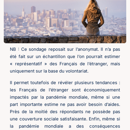
NB : Ce sondage reposait sur l’anonymat. Il n’a pas
été fait sur un échantillon que l’on pourrait estimer
« représentatif » des Français de l’étranger, mais
uniquement sur la base du volontariat.
Il permet toutefois de révéler plusieurs tendances :
les Français de l’étranger sont économiquement
impactés par la pandémie mondiale, même si une
part importante estime ne pas avoir besoin d’aides.
Près de la moitié des répondants ne possède pas
une couverture sociale satisfaisante. Enfin, même si
la pandémie mondiale a des conséquences