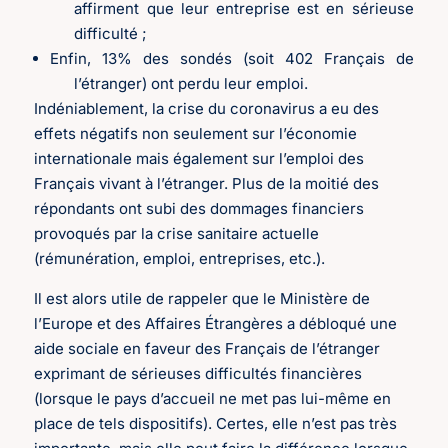
affirment que leur entreprise est en sérieuse
difficulté ;
Enfin, 13% des sondés (soit 402 Français de
l’étranger) ont perdu leur emploi.
Indéniablement, la crise du coronavirus a eu des
effets négatifs non seulement sur l’économie
internationale mais également sur l’emploi des
Français vivant à l’étranger. Plus de la moitié des
répondants ont subi des dommages financiers
provoqués par la crise sanitaire actuelle
(rémunération, emploi, entreprises, etc.).
Il est alors utile de rappeler que le Ministère de
l’Europe et des Affaires Étrangères a débloqué une
aide sociale en faveur des Français de l’étranger
exprimant de sérieuses difficultés financières
(lorsque le pays d’accueil ne met pas lui-même en
place de tels dispositifs). Certes, elle n’est pas très