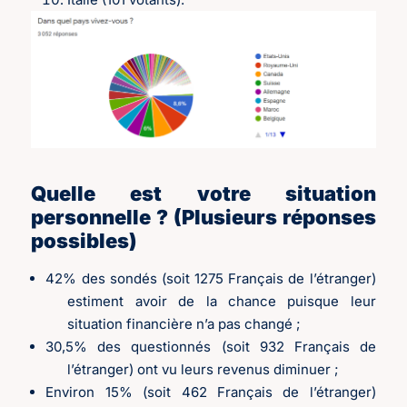
Quelle est votre situation
personnelle ? (Plusieurs réponses
possibles)
42% des sondés (soit 1275 Français de l’étranger)
estiment avoir de la chance puisque leur
situation financière n’a pas changé ;
30,5% des questionnés (soit 932 Français de
l’étranger) ont vu leurs revenus diminuer ;
Environ 15% (soit 462 Français de l’étranger)