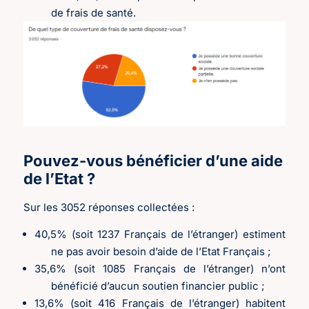
de frais de santé.
Pouvez-vous bénéficier d’une aide
de l’Etat ?
Sur les 3052 réponses collectées :
40,5% (soit 1237 Français de l’étranger) estiment
ne pas avoir besoin d’aide de l’Etat Français ;
35,6% (soit 1085 Français de l’étranger) n’ont
bénéficié d’aucun soutien financier public ;
13,6% (soit 416 Français de l’étranger) habitent