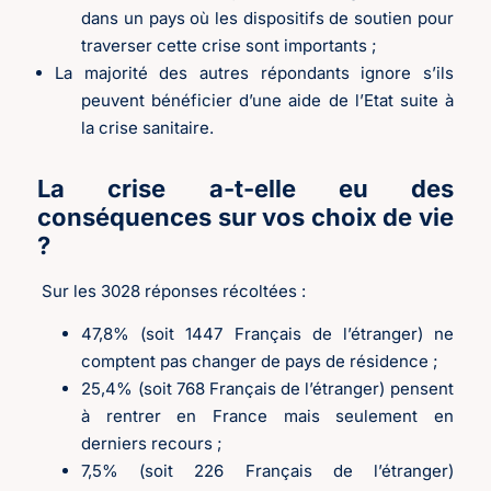
dans un pays où les dispositifs de soutien pour
traverser cette crise sont importants ;
La majorité des autres répondants ignore s’ils
peuvent bénéficier d’une aide de l’Etat suite à
la crise sanitaire.
La crise a-t-elle eu des
conséquences sur vos choix de vie
?
Sur les 3028 réponses récoltées :
47,8% (soit 1447 Français de l’étranger) ne
comptent pas changer de pays de résidence ;
25,4% (soit 768 Français de l’étranger) pensent
à rentrer en France mais seulement en
derniers recours ;
7,5% (soit 226 Français de l’étranger)