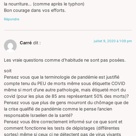
la nourriture… (comme après le typhon)
Bon courage dans vos efforts.
Répondre
juillet 9, 2020 à 1:09 pm
Carré
dit :
Les vraie questions comme d’habitude ne sont pas posées.
soit
Pensez vous que la terminologie de pandémie est justifié
compte tenu du PEU de morts même sous étiquette COVID
même si mort d’une autre pathologie, mais étiqueté mort du
covid (pour les plus de 85 ans représentant 50% des morts)?
Pensez vous que plus de gens mourront du chômage que de
la crise qualifié de pandémie comme le pense l’ancien
responsable Israelien de la santé?
Pensez vous être correctement informé sur ce que sont et
comment fonctionne les tests de dépistages (différentes
sortes) même si ceux ci ne détectent pas de virus vivants