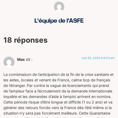
L'équipe de l'ASFE
18 réponses
mai 29, 2020 à 9:23 am
Max
dit :
La combinaison de l’anticipation de la fin de la crise sanitaire et
les aides, locales et venant de France, calme bcp de français
de l’étranger. Par contre la vague de licenciements qui prend
de l’ampleur face a l’écroulement de la demande internationale
inquiète et les demandes d’aide à l’emploi arrivent en nombre.
Cette période risque d’être longue et difficile (1 ou 2 ans) et va
générer des retours forcés vers la France dès l’été même si la
situation n’y sera pas forcément meilleure. Cette Quarantaine