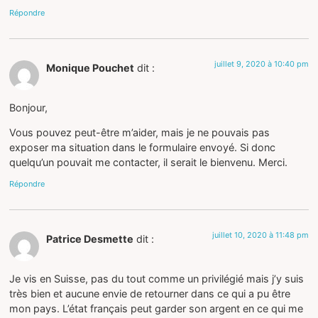
Répondre
juillet 9, 2020 à 10:40 pm
Monique Pouchet
dit :
Bonjour,
Vous pouvez peut-être m’aider, mais je ne pouvais pas
exposer ma situation dans le formulaire envoyé. Si donc
quelqu’un pouvait me contacter, il serait le bienvenu. Merci.
Répondre
juillet 10, 2020 à 11:48 pm
Patrice Desmette
dit :
Je vis en Suisse, pas du tout comme un privilégié mais j’y suis
très bien et aucune envie de retourner dans ce qui a pu être
mon pays. L’état français peut garder son argent en ce qui me