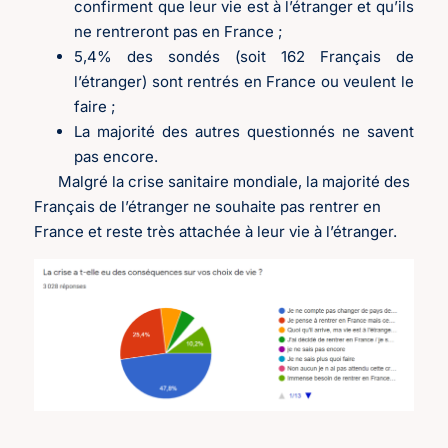
confirment que leur vie est à l’étranger et qu’ils
ne rentreront pas en France ;
5,4% des sondés (soit 162 Français de
l’étranger) sont rentrés en France ou veulent le
faire ;
La majorité des autres questionnés ne savent
pas encore.
Malgré la crise sanitaire mondiale, la majorité des
Français de l’étranger ne souhaite pas rentrer en
France et reste très attachée à leur vie à l’étranger.