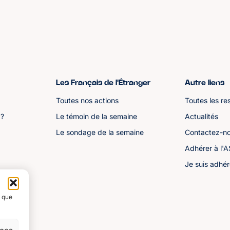
Les Français de l'Étranger
Autre liens
Toutes nos actions
Toutes les re
 ?
Le témoin de la semaine
Actualités
Le sondage de la semaine
Contactez-n
Adhérer à l'
Je suis adhér
s que