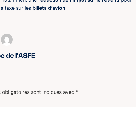
a taxe sur les
billets d’avion
.
pe de l'ASFE
 obligatoires sont indiqués avec
*