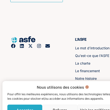
L'ASFE
Le mot d'introduction
Qu'est-ce que l'ASFE
La charte
Le financement
Notre histoire
Les sénateurs
Nous utilisons des cookies
Pour offrir les meilleures expériences, nous utilisons des technologies telle
les cookies pour stocker et/ou accéder aux informations des appareils.