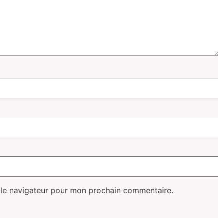
 le navigateur pour mon prochain commentaire.