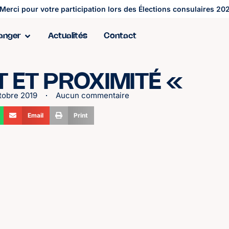
Merci pour votre participation lors des Élections consulaires 202
ranger
Actualités
Contact
 ET PROXIMITÉ «
tobre 2019
Aucun commentaire
Email
Print