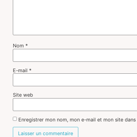
Nom
*
E-mail
*
Site web
Enregistrer mon nom, mon e-mail et mon site dans