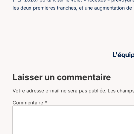
les deux premières tranches, et une augmentation de l
L'équi
Laisser un commentaire
Votre adresse e-mail ne sera pas publiée.
Les champs
Commentaire
*