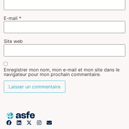
E-mail
*
Site web
Enregistrer mon nom, mon e-mail et mon site dans le
navigateur pour mon prochain commentaire.