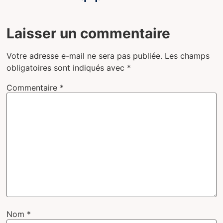
Laisser un commentaire
Votre adresse e-mail ne sera pas publiée.
Les champs
obligatoires sont indiqués avec
*
Commentaire
*
Nom
*