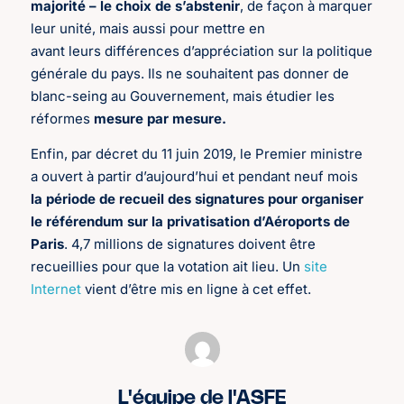
majorité – le choix de s’abstenir
, de façon à marquer
leur unité, mais aussi pour mettre en
avant leurs différences d’appréciation sur la politique
générale du pays. Ils ne souhaitent pas donner de
blanc-seing au Gouvernement, mais étudier les
réformes
mesure par mesure.
Enfin, par décret du 11 juin 2019, le Premier ministre
a ouvert à partir d’aujourd’hui et pendant neuf mois
la période de recueil des signatures pour organiser
le référendum sur la privatisation d’Aéroports de
Paris
. 4,7 millions de signatures doivent être
recueillies pour que la votation ait lieu. Un
site
Internet
vient d’être mis en ligne à cet effet.
L'équipe de l'ASFE