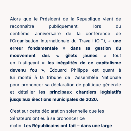
Alors que le Président de la République vient de
reconnaître publiquement, lors du
centième anniversaire de la conférence de
l’Organisation Internationale du Travail (OIT), «
une
erreur fondamentale » dans sa gestion du
mouvement des « gilets jaunes
» tout
en fustigeant
« les inégalités de ce capitalisme
devenu fou »
, Édouard Philippe est quant à
lui monté à la tribune de l’Assemblée Nationale
pour prononcer sa déclaration de politique générale
et détailler
les principaux chantiers législatifs
jusqu’aux élections municipales de 2020.
C’est sur cette déclaration solennelle que les
Sénateurs ont eu à se prononcer ce
matin.
Les Républicains ont fait – dans une large