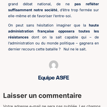
grand débat national, de ne
pas refléter
suffisamment notre société
, d’être trop fermée sur
elle-même et de favoriser l’entre-soi.
On peut sans hésitation imaginer que la
haute
administration française opposera toutes les
résistances
dont on la sait capable qui – de
l’administration ou du monde politique – gagnera en
dernier recours cette bataille ? Nul ne le sait.
Equipe ASFE
Laisser un commentaire
Votre adresse e-mail ne sera pas publiée.
Les champs