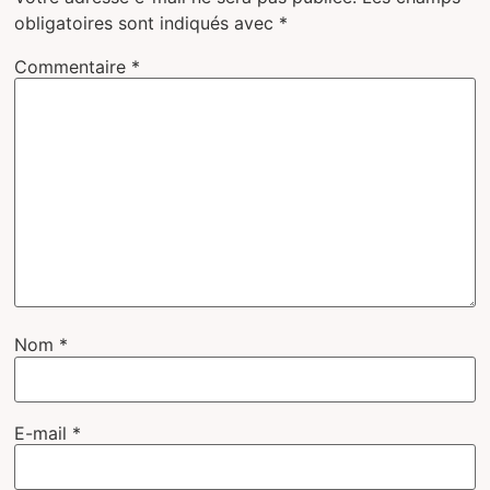
obligatoires sont indiqués avec
*
Commentaire
*
Nom
*
E-mail
*