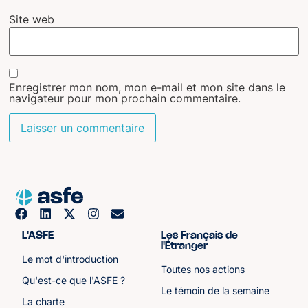
Site web
Enregistrer mon nom, mon e-mail et mon site dans le
navigateur pour mon prochain commentaire.
L'ASFE
Les Français de
l'Étranger
Le mot d'introduction
Toutes nos actions
Qu'est-ce que l'ASFE ?
Le témoin de la semaine
La charte