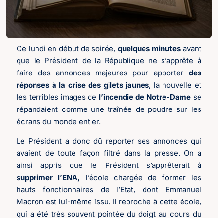
Ce lundi en début de soirée,
quelques minutes
avant
que le Président de la République ne s’apprête à
faire des annonces majeures pour apporter
des
réponses à la crise des gilets jaunes
, la nouvelle et
les terribles images de
l’incendie de Notre-Dame
se
répandaient comme une traînée de poudre sur les
écrans du monde entier.
Le Président a donc dû reporter ses annonces qui
avaient de toute façon filtré dans la presse. On a
ainsi appris que le Président s’apprêterait à
supprimer l’ENA,
l’école chargée de former les
hauts fonctionnaires de l’Etat, dont Emmanuel
Macron est lui-même issu. Il reproche à cette école,
qui a été très souvent pointée du doigt au cours du