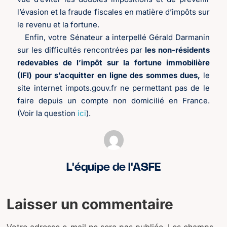
l’évasion et la fraude fiscales en matière d’impôts sur
le revenu et la fortune.
Enfin, votre Sénateur a interpellé Gérald Darmanin
sur les difficultés rencontrées par
les non-résidents
redevables de l’impôt sur la fortune immobilière
(IFI) pour s’acquitter en ligne des sommes dues,
le
site internet impots.gouv.fr ne permettant pas de le
faire depuis un compte non domicilié en France.
(Voir la question
ici
).
L'équipe de l'ASFE
Laisser un commentaire