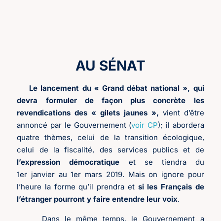
AU SÉNAT
Le lancement du « Grand débat national », qui
devra formuler de façon plus concrète les
revendications des « gilets jaunes »,
vient d’être
annoncé par le Gouvernement (
voir CP
); il abordera
quatre thèmes, celui de la transition écologique,
celui de la fiscalité, des services publics et de
l’expression démocratique
et se tiendra du
1er janvier au 1er mars 2019. Mais on ignore pour
l’heure la forme qu’il prendra et
si les Français de
l’étranger pourront y faire entendre leur voix
.
Dans le même temps, le Gouvernement a