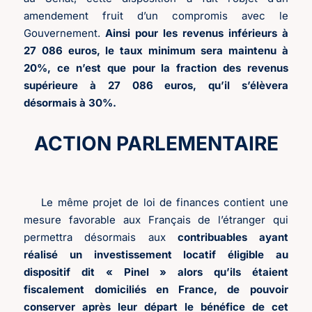
amendement fruit d’un compromis avec le
Gouvernement.
Ainsi pour les revenus inférieurs à
27 086 euros, le taux minimum sera maintenu à
20%, ce n’est que pour la fraction des revenus
supérieure à 27 086 euros, qu’il s’élèvera
désormais à 30%.
ACTION PARLEMENTAIRE
Le même projet de loi de finances contient une
mesure favorable aux Français de l’étranger qui
permettra désormais aux
contribuables ayant
réalisé un investissement locatif éligible au
dispositif dit « Pinel » alors qu’ils étaient
fiscalement domiciliés en France, de pouvoir
conserver après leur départ le bénéfice de cet