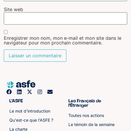
Site web
Enregistrer mon nom, mon e-mail et mon site dans le
navigateur pour mon prochain commentaire.
L'ASFE
Les Français de
l'Étranger
Le mot d'introduction
Toutes nos actions
Qu'est-ce que l'ASFE ?
Le témoin de la semaine
La charte