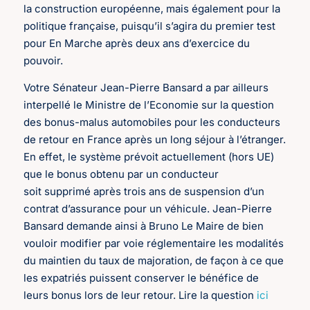
la construction européenne, mais également pour la
politique française, puisqu’il s’agira du premier test
pour En Marche après deux ans d’exercice du
pouvoir.
Votre Sénateur Jean-Pierre Bansard a par ailleurs
interpellé le Ministre de l’Economie sur la question
des bonus-malus automobiles pour les conducteurs
de retour en France après un long séjour à l’étranger.
En effet, le système prévoit actuellement (hors UE)
que le bonus obtenu par un conducteur
soit supprimé après trois ans de suspension d’un
contrat d’assurance pour un véhicule. Jean-Pierre
Bansard demande ainsi à Bruno Le Maire de bien
vouloir modifier par voie réglementaire les modalités
du maintien du taux de majoration, de façon à ce que
les expatriés puissent conserver le bénéfice de
leurs bonus lors de leur retour. Lire la question
ici