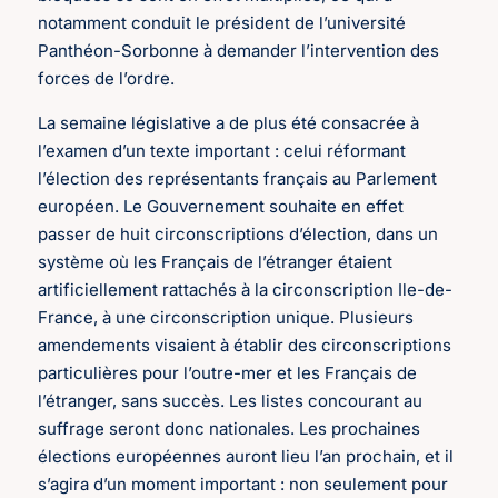
notamment conduit le président de l’université
Panthéon-Sorbonne à demander l’intervention des
forces de l’ordre.
La semaine législative a de plus été consacrée à
l’examen d’un texte important : celui réformant
l’élection des représentants français au Parlement
européen. Le Gouvernement souhaite en effet
passer de huit circonscriptions d’élection, dans un
système où les Français de l’étranger étaient
artificiellement rattachés à la circonscription Ile-de-
France, à une circonscription unique. Plusieurs
amendements visaient à établir des circonscriptions
particulières pour l’outre-mer et les Français de
l’étranger, sans succès. Les listes concourant au
suffrage seront donc nationales. Les prochaines
élections européennes auront lieu l’an prochain, et il
s’agira d’un moment important : non seulement pour