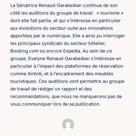
La Sénatrice Renaud-Garabedian continue de son
côté les auditions du groupe de travail « tourisme »
dont elle fait partie, et qui s’intéresse en particulier
aux évolutions du secteur suite aux innovations
apportées par le numérique. Elle a ainsi pu interroger
les principaux syndicats du secteur hôtelier,
Booking.com ou encore Expedia. Au sein de ce
groupe, Evelyne Renaud-Garabedian s’intéresse en
particulier à l’impact des plateformes de réservation
comme Airbnb, et à l’encadrement des meublés
touristiques. Ces auditions vont permettre au groupe
de travail de rédiger un rapport et des
recommandations, que nous ne manquerons pas de
vous communiquer lors de sa publication.