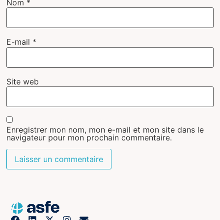
Nom
*
E-mail
*
Site web
Enregistrer mon nom, mon e-mail et mon site dans le
navigateur pour mon prochain commentaire.