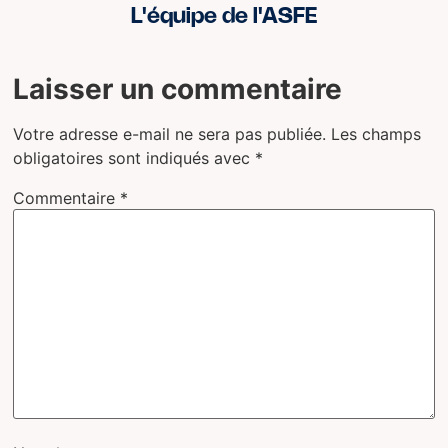
L'équipe de l'ASFE
Laisser un commentaire
Votre adresse e-mail ne sera pas publiée.
Les champs
obligatoires sont indiqués avec
*
Commentaire
*