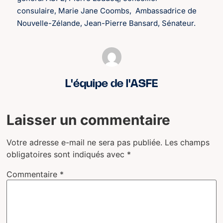
consulaire, Marie Jane Coombs, Ambassadrice de
Nouvelle-Zélande, Jean-Pierre Bansard, Sénateur.
L'équipe de l'ASFE
Laisser un commentaire
Votre adresse e-mail ne sera pas publiée.
Les champs
obligatoires sont indiqués avec
*
Commentaire
*