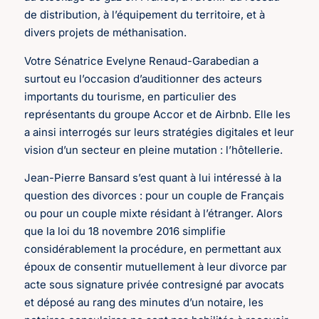
de distribution, à l’équipement du territoire, et à
divers projets de méthanisation.
Votre Sénatrice Evelyne Renaud-Garabedian a
surtout eu l’occasion d’auditionner des acteurs
importants du tourisme, en particulier des
représentants du groupe Accor et de Airbnb. Elle les
a ainsi interrogés sur leurs stratégies digitales et leur
vision d’un secteur en pleine mutation : l’hôtellerie.
Jean-Pierre Bansard s’est quant à lui intéressé à la
question des divorces : pour un couple de Français
ou pour un couple mixte résidant à l’étranger. Alors
que la loi du 18 novembre 2016 simplifie
considérablement la procédure, en permettant aux
époux de consentir mutuellement à leur divorce par
acte sous signature privée contresigné par avocats
et déposé au rang des minutes d’un notaire, les