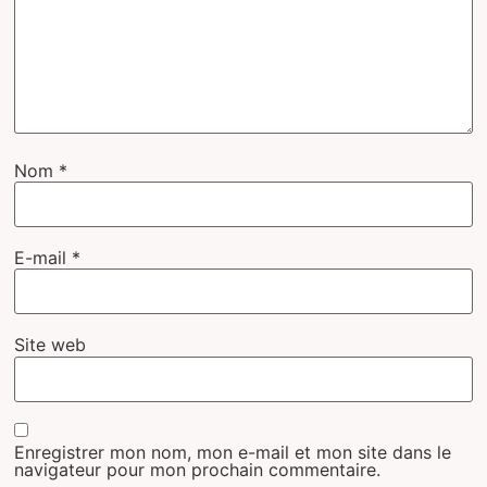
Nom
*
E-mail
*
Site web
Enregistrer mon nom, mon e-mail et mon site dans le
navigateur pour mon prochain commentaire.