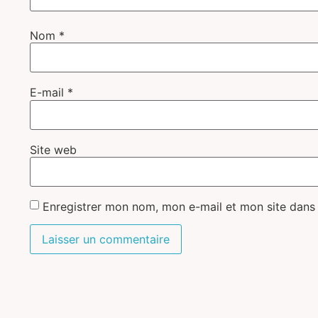
Nom
*
E-mail
*
Site web
Enregistrer mon nom, mon e-mail et mon site dans