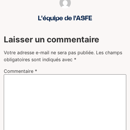
L'équipe de l'ASFE
Laisser un commentaire
Votre adresse e-mail ne sera pas publiée.
Les champs
obligatoires sont indiqués avec
*
Commentaire
*