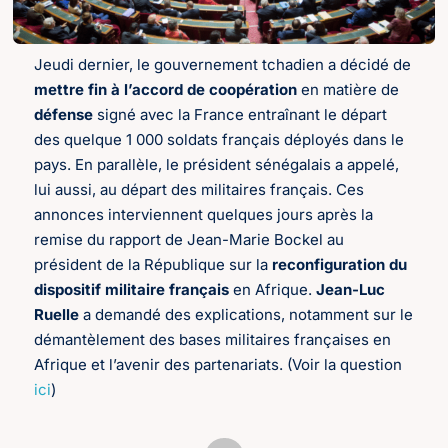
Jeudi dernier, le gouvernement tchadien a décidé de
mettre fin à l’accord de coopération
en matière de
défense
signé avec la France entraînant le départ
des quelque 1 000 soldats français déployés dans le
pays. En parallèle, le président sénégalais a appelé,
lui aussi, au départ des militaires français. Ces
annonces interviennent quelques jours après la
remise du rapport de Jean-Marie Bockel au
président de la République sur la
reconfiguration du
dispositif militaire français
en Afrique.
Jean-Luc
Ruelle
a demandé des explications, notamment sur le
démantèlement des bases militaires françaises en
Afrique et l’avenir des partenariats. (Voir la question
ici
)