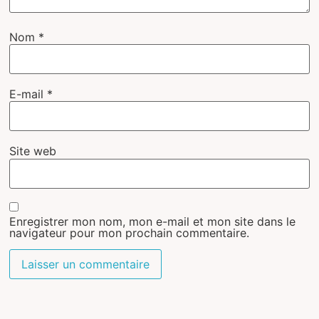
Nom
*
E-mail
*
Site web
Enregistrer mon nom, mon e-mail et mon site dans le
navigateur pour mon prochain commentaire.