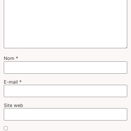
Nom
*
E-mail
*
Site web