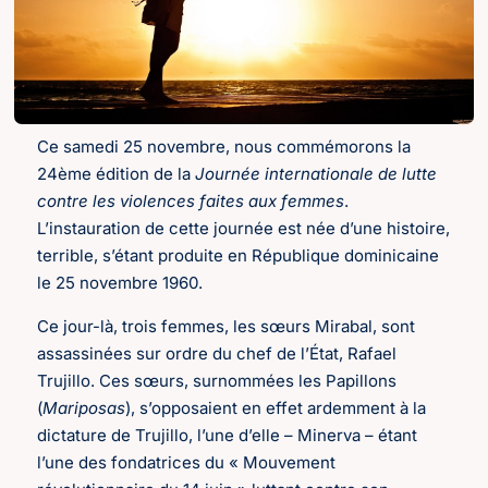
Ce samedi 25 novembre, nous commémorons la
24ème édition de la
Journée internationale de lutte
contre les violences faites aux femmes
.
L’instauration de cette journée est née d’une histoire,
terrible, s’étant produite en République dominicaine
le 25 novembre 1960.
Ce jour-là, trois femmes, les sœurs Mirabal, sont
assassinées sur ordre du chef de l’État, Rafael
Trujillo. Ces sœurs, surnommées les Papillons
(
Mariposas
), s’opposaient en effet ardemment à la
dictature de Trujillo, l’une d’elle – Minerva – étant
l’une des fondatrices du « Mouvement