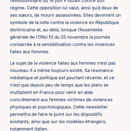
révolutionnaire du 14 juin » luttant contre son
régime. Cette opposition lui valut, ainsi qu’à deux de
ses sœurs, de mourir assassinées. Elles devinrent un
symbole de la lutte contre la violence en République
dominicaine et, au-delà, lorsque l’Assemblée
générale de l’ONU fit du 25 novembre la journée
consacrée à la sensibilisation contre les violences
faites aux femmes.
Le sujet de la violence faites aux femmes n’est pas
nouveau. Il a même toujours existé. Sa résonance
médiatique et politique est pourtant récente, et ce
n’est que depuis peu de temps que les plans se
multiplient en France pour venir en aide
concrètement aux femmes victimes de violences
physiques et psychologiques. Cette newsletter
permettra de faire le point sur les dispositifs
existants, ainsi que sur les modèles étrangers,
notamment italien.