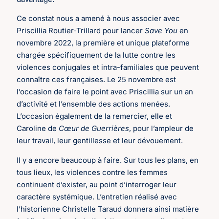
Ce constat nous a amené à nous associer avec
Priscillia Routier-Trillard pour lancer
Save You
en
novembre 2022, la première et unique plateforme
chargée spécifiquement de la lutte contre les
violences conjugales et intra-familiales que peuvent
connaître ces françaises. Le 25 novembre est
l’occasion de faire le point avec Priscillia sur un an
d’activité et l’ensemble des actions menées.
L’occasion également de la remercier, elle et
Caroline de
Cœur de Guerrières
, pour l’ampleur de
leur travail, leur gentillesse et leur dévouement.
Il y a encore beaucoup à faire. Sur tous les plans, en
tous lieux, les violences contre les femmes
continuent d’exister, au point d’interroger leur
caractère systémique. L’entretien réalisé avec
l’historienne Christelle Taraud donnera ainsi matière