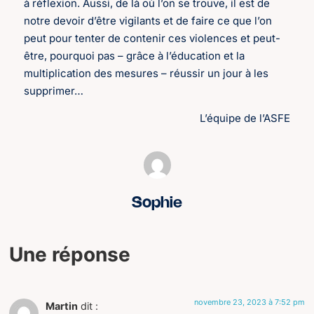
à réflexion. Aussi, de là où l’on se trouve, il est de
notre devoir d’être vigilants et de faire ce que l’on
peut pour tenter de contenir ces violences et peut-
être, pourquoi pas – grâce à l’éducation et la
multiplication des mesures – réussir un jour à les
supprimer…
L’équipe de l’ASFE
Sophie
Une réponse
novembre 23, 2023 à 7:52 pm
Martin
dit :