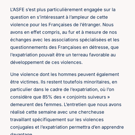
L’ASFE s’est plus particulièrement engagée sur la
question en s’intéressant à l’ampleur de cette
violence pour les Françaises de l’étranger. Nous
avons en effet compris, au fur et à mesure de nos
échanges avec les associations spécialisées et les
questionnements des Françaises en détresse, que
l’expatriation pouvait être un terreau favorable au
développement de ces violences.
Une violence dont les hommes peuvent également
être victimes. Ils restent toutefois minoritaires, en
particulier dans le cadre de l’expatriation, où l’on
considère que 85% des « conjoints suiveurs »
demeurent des femmes. L’entretien que nous avons
réalisé cette semaine avec une chercheuse
travaillant spécifiquement sur les violences
conjugales et l’expatriation permettra d’en apprendre
davantage.