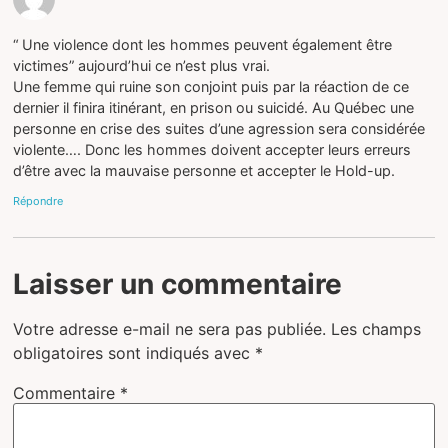
“ Une violence dont les hommes peuvent également être
victimes” aujourd’hui ce n’est plus vrai.
Une femme qui ruine son conjoint puis par la réaction de ce
dernier il finira itinérant, en prison ou suicidé. Au Québec une
personne en crise des suites d’une agression sera considérée
violente…. Donc les hommes doivent accepter leurs erreurs
d’être avec la mauvaise personne et accepter le Hold-up.
Répondre
Laisser un commentaire
Votre adresse e-mail ne sera pas publiée.
Les champs
obligatoires sont indiqués avec
*
Commentaire
*