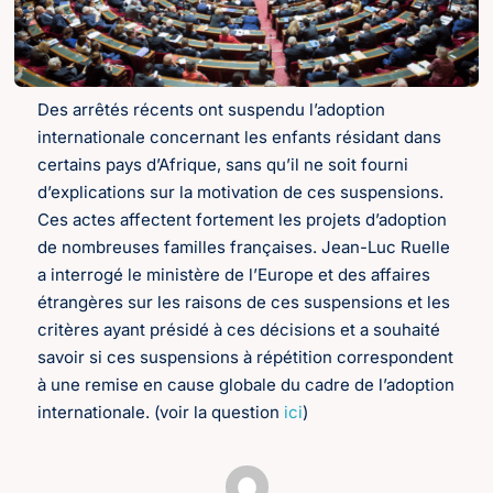
Des arrêtés récents ont suspendu l’adoption
internationale concernant les enfants résidant dans
certains pays d’Afrique, sans qu’il ne soit fourni
d’explications sur la motivation de ces suspensions.
Ces actes affectent fortement les projets d’adoption
de nombreuses familles françaises. Jean-Luc Ruelle
a interrogé le ministère de l’Europe et des affaires
étrangères sur les raisons de ces suspensions et les
critères ayant présidé à ces décisions et a souhaité
savoir si ces suspensions à répétition correspondent
à une remise en cause globale du cadre de l’adoption
internationale. (voir la question
ici
)