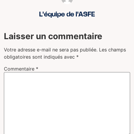
L'équipe de l'ASFE
Laisser un commentaire
Votre adresse e-mail ne sera pas publiée.
Les champs
obligatoires sont indiqués avec
*
Commentaire
*