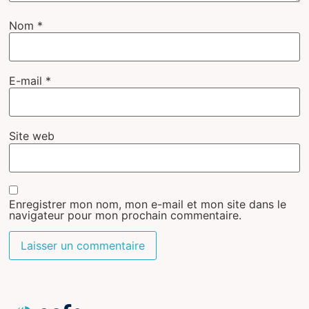
Nom
*
E-mail
*
Site web
Enregistrer mon nom, mon e-mail et mon site dans le
navigateur pour mon prochain commentaire.