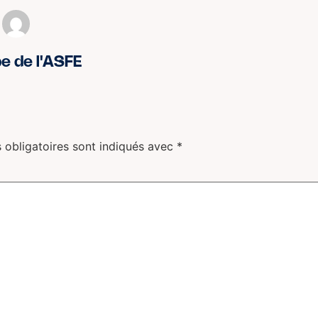
pe de l'ASFE
 obligatoires sont indiqués avec
*