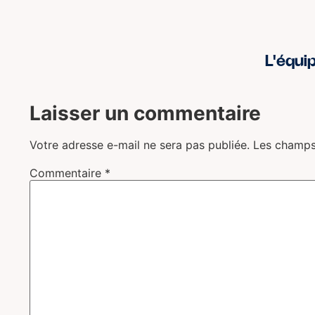
L'équi
Laisser un commentaire
Votre adresse e-mail ne sera pas publiée.
Les champs
Commentaire
*