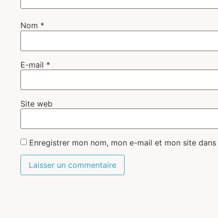
Nom
*
E-mail
*
Site web
Enregistrer mon nom, mon e-mail et mon site dans