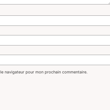
 le navigateur pour mon prochain commentaire.