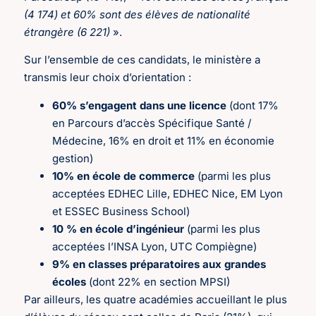
(4 174) et 60% sont des élèves de nationalité
étrangère (6 221)
».
Sur l’ensemble de ces candidats, le ministère a
transmis leur choix d’orientation :
60% s’engagent dans une licence
(dont 17%
en Parcours d’accès Spécifique Santé /
Médecine, 16% en droit et 11% en économie
gestion)
10% en école de commerce
(parmi les plus
acceptées EDHEC Lille, EDHEC Nice, EM Lyon
et ESSEC Business School)
10 % en école d’ingénieur
(parmi les plus
acceptées l’INSA Lyon, UTC Compiègne)
9% en classes préparatoires aux grandes
écoles
(dont 22% en section MPSI)
Par ailleurs, les quatre académies accueillant le plus