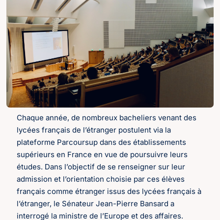
Chaque année, de nombreux bacheliers venant des
lycées français de l’étranger postulent via la
plateforme Parcoursup dans des établissements
supérieurs en France en vue de poursuivre leurs
études. Dans l’objectif de se renseigner sur leur
admission et l’orientation choisie par ces élèves
français comme étranger issus des lycées français à
l’étranger, le Sénateur Jean-Pierre Bansard a
interrogé la ministre de l’Europe et des affaires.