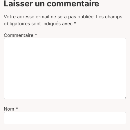
Laisser un commentaire
Votre adresse e-mail ne sera pas publiée.
Les champs
obligatoires sont indiqués avec
*
Commentaire
*
Nom
*