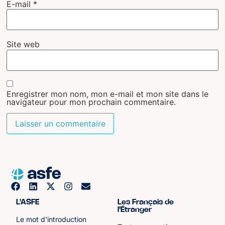
E-mail
*
Site web
Enregistrer mon nom, mon e-mail et mon site dans le
navigateur pour mon prochain commentaire.
L'ASFE
Les Français de
l'Étranger
Le mot d'introduction