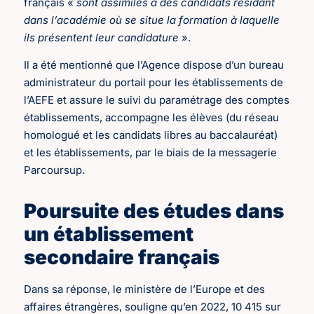
français «
sont assimilés à des candidats résidant
dans l’académie où se situe la formation à laquelle
ils présentent leur candidature
».
Il a été mentionné que l’Agence dispose d’un bureau
administrateur du portail pour les établissements de
l’AEFE et assure le suivi du paramétrage des comptes
établissements, accompagne les élèves (du réseau
homologué et les candidats libres au baccalauréat)
et les établissements, par le biais de la messagerie
Parcoursup.
Poursuite des études dans
un établissement
secondaire français
Dans sa réponse, le ministère de l’Europe et des
affaires étrangères, souligne qu’en 2022, 10 415 sur