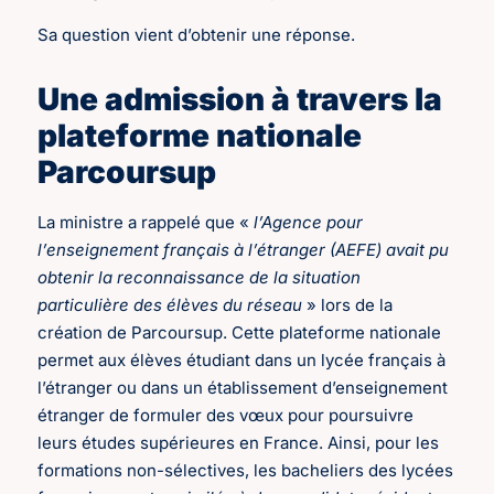
Sa question vient d’obtenir une réponse.
Une admission à travers la
plateforme nationale
Parcoursup
La ministre a rappelé que «
l’Agence pour
l’enseignement français à l’étranger (AEFE) avait pu
obtenir la reconnaissance de la situation
particulière des élèves du réseau
» lors de la
création de Parcoursup. Cette plateforme nationale
permet aux élèves étudiant dans un lycée français à
l’étranger ou dans un établissement d’enseignement
étranger de formuler des vœux pour poursuivre
leurs études supérieures en France. Ainsi, pour les
formations non-sélectives, les bacheliers des lycées