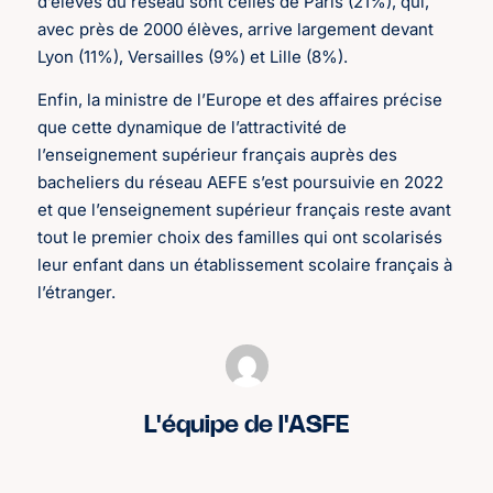
d’élèves du réseau sont celles de Paris (21%), qui,
avec près de 2000 élèves, arrive largement devant
Lyon (11%), Versailles (9%) et Lille (8%).
Enfin, la ministre de l’Europe et des affaires précise
que cette dynamique de l’attractivité de
l’enseignement supérieur français auprès des
bacheliers du réseau AEFE s’est poursuivie en 2022
et que l’enseignement supérieur français reste avant
tout le premier choix des familles qui ont scolarisés
leur enfant dans un établissement scolaire français à
l’étranger.
L'équipe de l'ASFE