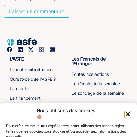
L'ASFE
Les Français de
l'Étranger
Le mot d'introduction
Toutes nos actions
Qu'est-ce que l'ASFE ?
Le témoin de la semaine
La charte
Le sondage de la semaine
Le financement
Notre histoire
Nous utilisons des cookies
Les sénateurs
Pour offrir les meilleures expériences, nous utilisons des technologies
Autre liens
Divers
telles que les cookies pour stocker et/ou accéder aux informations des
appareils.