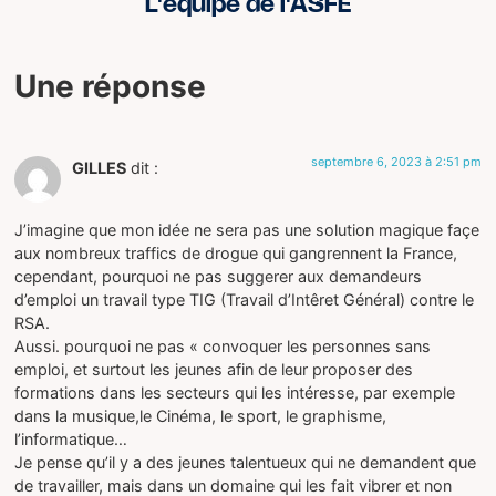
L'équipe de l'ASFE
Une réponse
septembre 6, 2023 à 2:51 pm
GILLES
dit :
J’imagine que mon idée ne sera pas une solution magique façe
aux nombreux traffics de drogue qui gangrennent la France,
cependant, pourquoi ne pas suggerer aux demandeurs
d’emploi un travail type TIG (Travail d’Intêret Général) contre le
RSA.
Aussi. pourquoi ne pas « convoquer les personnes sans
emploi, et surtout les jeunes afin de leur proposer des
formations dans les secteurs qui les intéresse, par exemple
dans la musique,le Cinéma, le sport, le graphisme,
l’informatique…
Je pense qu’il y a des jeunes talentueux qui ne demandent que
de travailler, mais dans un domaine qui les fait vibrer et non