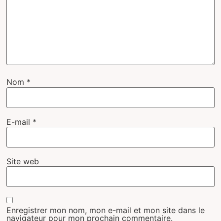
Nom
*
E-mail
*
Site web
Enregistrer mon nom, mon e-mail et mon site dans le
navigateur pour mon prochain commentaire.