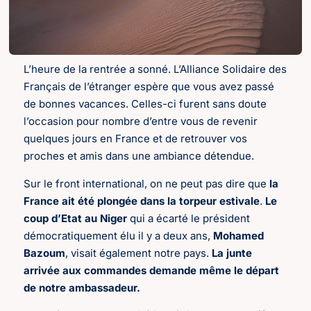
L’heure de la rentrée a sonné. L’Alliance Solidaire des
Français de l’étranger espère que vous avez passé
de bonnes vacances. Celles-ci furent sans doute
l’occasion pour nombre d’entre vous de revenir
quelques jours en France et de retrouver vos
proches et amis dans une ambiance détendue.
Sur le front international,
on ne peut pas dire que
la
France ait été plongée dans la torpeur estivale
.
Le
coup d’Etat au Niger
qui a écarté le président
démocratiquement élu il y a deux ans,
Mohamed
Bazoum
, visait également notre pays.
La junte
arrivée aux commandes demande même le départ
de notre ambassadeur.