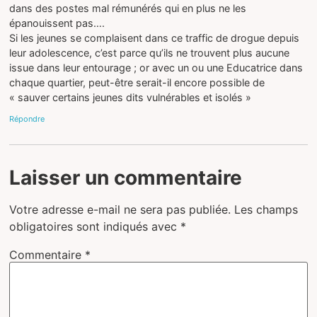
dans des postes mal rémunérés qui en plus ne les
épanouissent pas….
Si les jeunes se complaisent dans ce traffic de drogue depuis
leur adolescence, c’est parce qu’ils ne trouvent plus aucune
issue dans leur entourage ; or avec un ou une Educatrice dans
chaque quartier, peut-être serait-il encore possible de
« sauver certains jeunes dits vulnérables et isolés »
Répondre
Laisser un commentaire
Votre adresse e-mail ne sera pas publiée.
Les champs
obligatoires sont indiqués avec
*
Commentaire
*