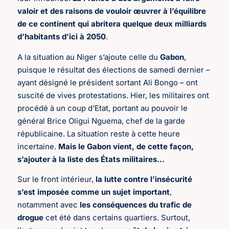
valoir et des raisons de vouloir œuvrer à l’équilibre
de ce continent qui abritera quelque deux milliards
d’habitants d’ici à 2050
.
A la situation au Niger s’ajoute celle du
Gabon
,
puisque le résultat des élections de samedi dernier –
ayant désigné le président sortant Ali Bongo – ont
suscité de vives protestations. Hier, les militaires ont
procédé à un coup d’Etat, portant au pouvoir le
général Brice Oligui Nguema, chef de la garde
républicaine. La situation reste à cette heure
incertaine.
Mais le Gabon vient, de cette façon,
s’ajouter à la liste des États militaires…
Sur le front intérieur,
la lutte contre l’insécurité
s’est imposée comme un sujet important
,
notamment avec
les conséquences du trafic de
drogue
cet été dans certains quartiers. Surtout,