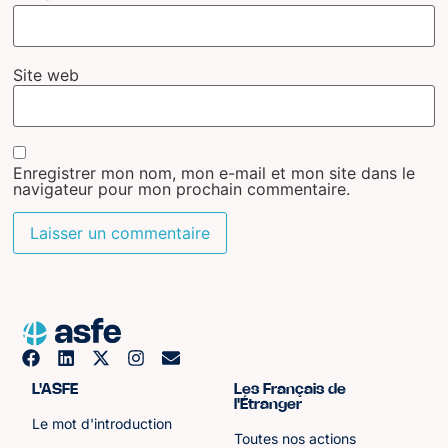
Site web
Enregistrer mon nom, mon e-mail et mon site dans le
navigateur pour mon prochain commentaire.
L'ASFE
Les Français de
l'Étranger
Le mot d'introduction
Toutes nos actions