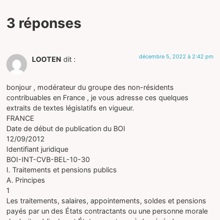
3 réponses
décembre 5, 2022 à 2:42 pm
LOOTEN
dit :
bonjour , modérateur du groupe des non-résidents
contribuables en France , je vous adresse ces quelques
extraits de textes législatifs en vigueur.
FRANCE
Date de début de publication du BOI
12/09/2012
Identifiant juridique
BOI-INT-CVB-BEL-10-30
I. Traitements et pensions publics
A. Principes
1
Les traitements, salaires, appointements, soldes et pensions
payés par un des États contractants ou une personne morale