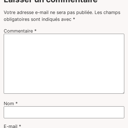
Votre adresse e-mail ne sera pas publiée.
Les champs
obligatoires sont indiqués avec
*
Commentaire
*
Nom
*
E-mail
*