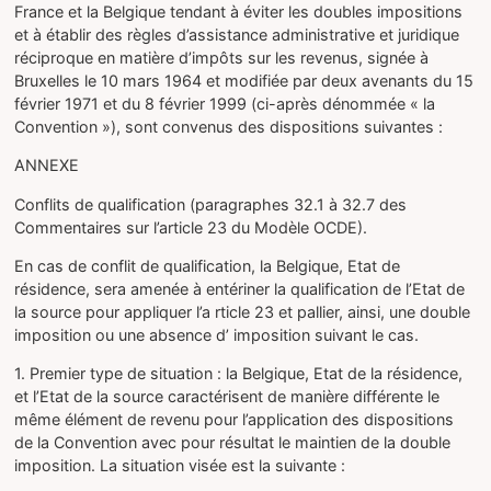
France et la Belgique tendant à éviter les doubles impositions
et à établir des règles d’assistance administrative et juridique
réciproque en matière d’impôts sur les revenus, signée à
Bruxelles le 10 mars 1964 et modifiée par deux avenants du 15
février 1971 et du 8 février 1999 (ci-après dénommée « la
Convention »), sont convenus des dispositions suivantes :
ANNEXE
Conflits de qualification (paragraphes 32.1 à 32.7 des
Commentaires sur l’article 23 du Modèle OCDE).
En cas de conflit de qualification, la Belgique, Etat de
résidence, sera amenée à entériner la qualification de l’Etat de
la source pour appliquer l’a rticle 23 et pallier, ainsi, une double
imposition ou une absence d’ imposition suivant le cas.
1. Premier type de situation : la Belgique, Etat de la résidence,
et l’Etat de la source caractérisent de manière différente le
même élément de revenu pour l’application des dispositions
de la Convention avec pour résultat le maintien de la double
imposition. La situation visée est la suivante :