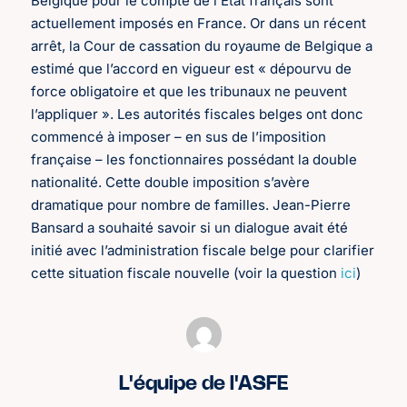
Belgique pour le compte de l’Etat français sont
actuellement imposés en France. Or dans un récent
arrêt, la Cour de cassation du royaume de Belgique a
estimé que l’accord en vigueur est « dépourvu de
force obligatoire et que les tribunaux ne peuvent
l’appliquer ». Les autorités fiscales belges ont donc
commencé à imposer – en sus de l’imposition
française – les fonctionnaires possédant la double
nationalité. Cette double imposition s’avère
dramatique pour nombre de familles. Jean-Pierre
Bansard a souhaité savoir si un dialogue avait été
initié avec l’administration fiscale belge pour clarifier
cette situation fiscale nouvelle (voir la question
ici
)
L'équipe de l'ASFE