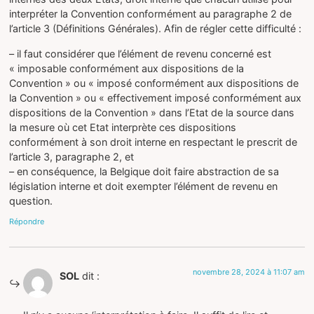
interpréter la Convention conformément au paragraphe 2 de
l’article 3 (Définitions Générales). Afin de régler cette difficulté :
– il faut considérer que l’élément de revenu concerné est
« imposable conformément aux dispositions de la
Convention » ou « imposé conformément aux dispositions de
la Convention » ou « effectivement imposé conformément aux
dispositions de la Convention » dans l’Etat de la source dans
la mesure où cet Etat interprète ces dispositions
conformément à son droit interne en respectant le prescrit de
l’article 3, paragraphe 2, et
– en conséquence, la Belgique doit faire abstraction de sa
législation interne et doit exempter l’élément de revenu en
question.
Répondre
novembre 28, 2024 à 11:07 am
SOL
dit :