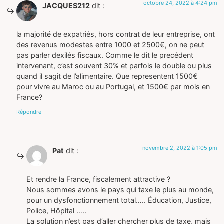
octobre 24, 2022 à 4:24 pm
JACQUES212
dit :
la majorité de expatriés, hors contrat de leur entreprise, ont
des revenus modestes entre 1000 et 2500€, on ne peut
pas parler dexilés fiscaux. Comme le dit le precédent
intervenant, c’est souvent 30% et parfois le double ou plus
quand il sagit de l’alimentaire. Que representent 1500€
pour vivre au Maroc ou au Portugal, et 1500€ par mois en
France?
Répondre
novembre 2, 2022 à 1:05 pm
Pat
dit :
Et rendre la France, fiscalement attractive ?
Nous sommes avons le pays qui taxe le plus au monde,
pour un dysfonctionnement total….. Éducation, Justice,
Police, Hôpital …..
La solution n’est pas d’aller chercher plus de taxe, mais