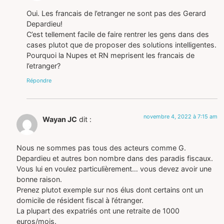
Oui. Les francais de l’etranger ne sont pas des Gerard
Depardieu!
C’est tellement facile de faire rentrer les gens dans des
cases plutot que de proposer des solutions intelligentes.
Pourquoi la Nupes et RN meprisent les francais de
l’etranger?
Répondre
novembre 4, 2022 à 7:15 am
Wayan JC
dit :
Nous ne sommes pas tous des acteurs comme G.
Depardieu et autres bon nombre dans des paradis fiscaux.
Vous lui en voulez particulièrement… vous devez avoir une
bonne raison.
Prenez plutot exemple sur nos élus dont certains ont un
domicile de résident fiscal à l’étranger.
La plupart des expatriés ont une retraite de 1000
euros/mois.