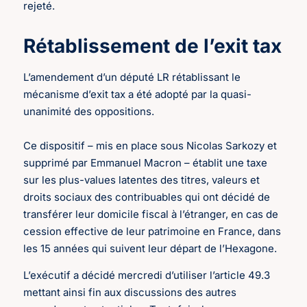
rejeté.
Rétablissement de l’exit tax
L’amendement d’un député LR rétablissant le
mécanisme d’exit tax a été adopté par la quasi-
unanimité des oppositions.
Ce dispositif – mis en place sous Nicolas Sarkozy et
supprimé par Emmanuel Macron – établit une taxe
sur les plus-values latentes des titres, valeurs et
droits sociaux des contribuables qui ont décidé de
transférer leur domicile fiscal à l’étranger, en cas de
cession effective de leur patrimoine en France, dans
les 15 années qui suivent leur départ de l’Hexagone.
L’exécutif a décidé mercredi d’utiliser l’article 49.3
mettant ainsi fin aux discussions des autres