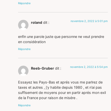
Répondre
novembre 2, 2022 à 5:01 pm
roland
dit :
enfin une parole juste que personne ne veut prendre
en considération
Répondre
novembre 2, 2022 à 5:54 pm
Reeb-Gruber
dit :
Essayez les Pays-Bas et aprés vous me parlrez de
taxes et autres , j’y habite depuis 1980 , et n’ai pas
suffisement de moyens pour en partir aprés mon exil
de la France pour raison de misére .
Répondre