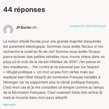
44 réponses
octobre 20, 2022 à 9:42 pm
JP Burtin
dit :
La notion d’éxilé fiscale pour une grande majorité d’expatriés
est purement idéologique. Sommes nous éxilés fiscaux si l’on
recherche le soleil en fin de vie? Somme nous éxilés fiscaux
parce qu’avec des petites retraites nous vivons mieux dans un
pays où le coût de la vie est inférieur de 30%? J’en passe et
des meulleures…. Par contre je ne passerai pas sur l’aspect
« réfugié politique ». Un mot un peu fort certes mais qui
explique bien l’état d’esprit de nombreux Français installés à
l’étranger car ne supportant plus le climat politique français.
C’est mon cas et je me considère un émigré comme au temps
de la Révolution Française. C’est vraiment triste d’en arriver là
mais je mourrai dans mon pays adoptif.
Répondre