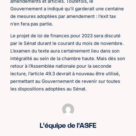
amendements et articles. Toutefois, le
Gouvernement a indiqué qu’il garderait une centaine
de mesures adoptées par amendement : l’exit tax
n’en fera pas partie.
Le projet de loi de finances pour 2023 sera discuté
par le Sénat durant le courant du mois de novembre.
L’examen du texte aura certainement lieu dans son
intégralité au sein de la chambre haute. Mais dès son
retour à l’Assemblée nationale pour la seconde
lecture, l’article 49.3 devrait à nouveau être utilisé,
permettant au Gouvernement de revenir sur toutes
les dispositions adoptées au Sénat.
L'équipe de l'ASFE