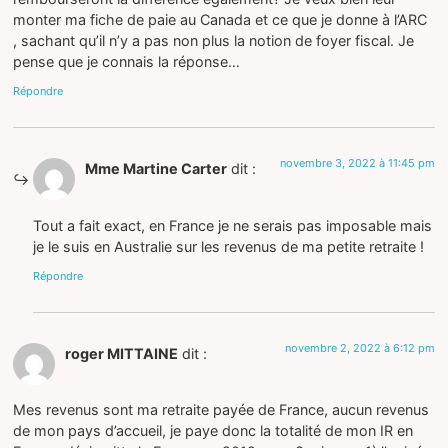
monter ma fiche de paie au Canada et ce que je donne à l’ARC
, sachant qu’il n’y a pas non plus la notion de foyer fiscal. Je
pense que je connais la réponse…
Répondre
novembre 3, 2022 à 11:45 pm
Mme Martine Carter
dit :
Tout a fait exact, en France je ne serais pas imposable mais
je le suis en Australie sur les revenus de ma petite retraite !
Répondre
novembre 2, 2022 à 6:12 pm
roger MITTAINE
dit :
Mes revenus sont ma retraite payée de France, aucun revenus
de mon pays d’accueil, je paye donc la totalité de mon IR en