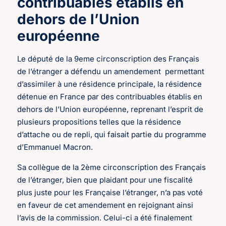
contribuables établis en
dehors de l’Union
européenne
Le député de la 9eme circonscription des Français
de l’étranger a défendu un amendement permettant
d’assimiler à une résidence principale, la résidence
détenue en France par des contribuables établis en
dehors de l’Union européenne, reprenant l’esprit de
plusieurs propositions telles que la résidence
d’attache ou de repli, qui faisait partie du programme
d’Emmanuel Macron.
Sa collègue de la 2ème circonscription des Français
de l’étranger, bien que plaidant pour une fiscalité
plus juste pour les Française l’étranger, n’a pas voté
en faveur de cet amendement en rejoignant ainsi
l’avis de la commission. Celui-ci a été finalement