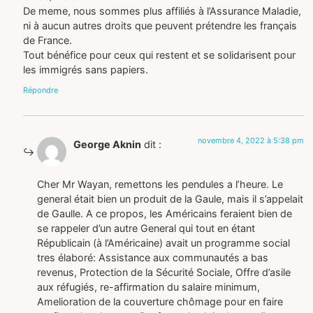
De meme, nous sommes plus affiliés à l’Assurance Maladie,
ni à aucun autres droits que peuvent prétendre les français
de France.
Tout bénéfice pour ceux qui restent et se solidarisent pour
les immigrés sans papiers.
Répondre
novembre 4, 2022 à 5:38 pm
George Aknin
dit :
Cher Mr Wayan, remettons les pendules a l’heure. Le
general était bien un produit de la Gaule, mais il s’appelait
de Gaulle. A ce propos, les Américains feraient bien de
se rappeler d’un autre General qui tout en étant
Républicain (à l’Américaine) avait un programme social
tres élaboré: Assistance aux communautés a bas
revenus, Protection de la Sécurité Sociale, Offre d’asile
aux réfugiés, re-affirmation du salaire minimum,
Amelioration de la couverture chômage pour en faire