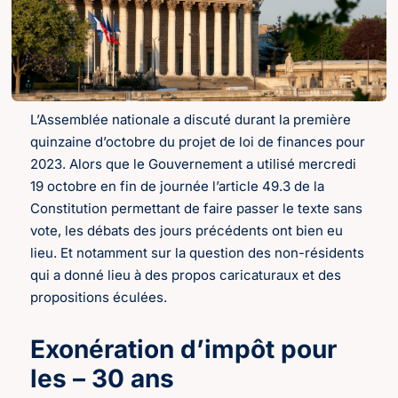
L’Assemblée nationale a discuté durant la première
quinzaine d’octobre du projet de loi de finances pour
2023. Alors que le Gouvernement a utilisé mercredi
19 octobre en fin de journée l’article 49.3 de la
Constitution permettant de faire passer le texte sans
vote, les débats des jours précédents ont bien eu
lieu. Et notamment sur la question des non-résidents
qui a donné lieu à des propos caricaturaux et des
propositions éculées.
Exonération d’impôt pour
les – 30 ans