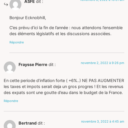
ASFE
dit :
Bonjour Ecknobhill,
C’es prévu d’ici la fin de l’année : nous attendons l’ensemble
des éléments législatifs et les discussions associées.
Répondre
novembre 2, 2022 à 9:26 pm
Fraysse Pierre
dit :
En cette periode d’inflation forte ( +6%..) NE PAS AUGMENTER
les taxes et impots serait deja un gros progres ! Et les revenus
des expats sont une goutte d’eau dans le budget de la France.
Répondre
novembre 3, 2022 à 4:45 am
Bertrand
dit :