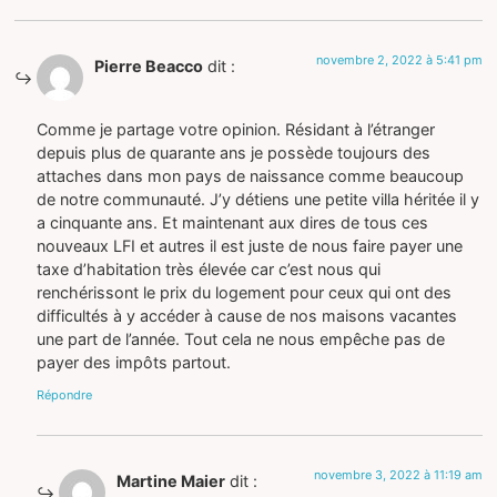
novembre 2, 2022 à 5:41 pm
Pierre Beacco
dit :
Comme je partage votre opinion. Résidant à l’étranger
depuis plus de quarante ans je possède toujours des
attaches dans mon pays de naissance comme beaucoup
de notre communauté. J’y détiens une petite villa héritée il y
a cinquante ans. Et maintenant aux dires de tous ces
nouveaux LFI et autres il est juste de nous faire payer une
taxe d’habitation très élevée car c’est nous qui
renchérissont le prix du logement pour ceux qui ont des
difficultés à y accéder à cause de nos maisons vacantes
une part de l’année. Tout cela ne nous empêche pas de
payer des impôts partout.
Répondre
novembre 3, 2022 à 11:19 am
Martine Maier
dit :