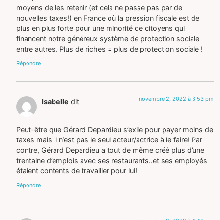
moyens de les retenir (et cela ne passe pas par de
nouvelles taxes!) en France où la pression fiscale est de
plus en plus forte pour une minorité de citoyens qui
financent notre généreux système de protection sociale
entre autres. Plus de riches = plus de protection sociale !
Répondre
novembre 2, 2022 à 3:53 pm
Isabelle
dit :
Peut-être que Gérard Depardieu s’exile pour payer moins de
taxes mais il n’est pas le seul acteur/actrice à le faire! Par
contre, Gérard Depardieu a tout de même créé plus d’une
trentaine d’emplois avec ses restaurants..et ses employés
étaient contents de travailler pour lui!
Répondre