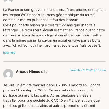
La France et son gouvernement considèrent encore et toujours
les “expatriés” français (au sens géographique du terme)
comme le mal en puissance et/ou des lépreux.
C’est pour cette raison que cela fait 22 ans que j’habite à
l’étranger. Je retournerai éventuellement en France quand cette
dernière arrêtera de nous stigmatiser et de tous nous mettre
dans le même panier (à savoir un expat envoyé par sa boîte
avec “chauffeur, cuisiner, jardiner et école tous frais payés”).
Répondre
novembre 3, 2022 à 5:15 am
Arnaud Nimus
dit :
Je suis un émigré français depuis 2005. D’abord en Hongrie,
puis en Chine depuis 2008. Ce ne sont ni les taxes, ni la
politique qui m’ont fait partir. Apres quelques années a
travailler pour une société du CAC40 en France, et vu a quel
point les grilles des salaires et autres promotions étaient