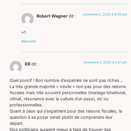
novembre 2, 2022 à 9:25 pm
Robert Wagner
dit :
+1
Répondre
novembre 2, 2022 à 2:51 pm
ER
dit :
Quel poncif ! Bon nombre d’expatriés ne sont pas riches…
La très grande majorité « s’exile » non pas pour des raisons
fiscales mais très souvent personnelles (mariage binational,
climat, résonance avec la culture d’un pays), et/ ou
professionnelles.
Quant à ceux qui s’expatrient pour des raisons fiscales, la
question à se poser serait plutôt de comprendre leur
départ.
Nos politiciens auraient mieux à faire de trouver des