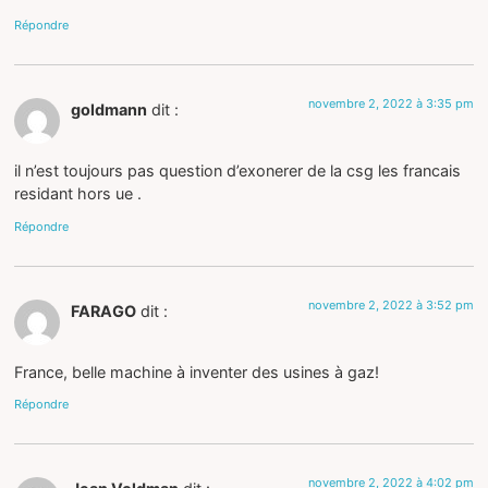
Répondre
novembre 2, 2022 à 3:35 pm
goldmann
dit :
il n’est toujours pas question d’exonerer de la csg les francais
residant hors ue .
Répondre
novembre 2, 2022 à 3:52 pm
FARAGO
dit :
France, belle machine à inventer des usines à gaz!
Répondre
novembre 2, 2022 à 4:02 pm