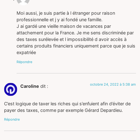
Moi aussi, je suis partie à l étranger pour raison
professionnelle et j y ai fondé une famille.
J ai gardé une vieille maison de vacances par
attachement pour la France. Je me sens discriminée par
des taxes surélevée et l impossibilité d avoir accès à
certains produits financiers uniquement parce que je suis
expatriée
Répondre
octobre 24, 2022 à 5:38 am
Caroline
dit :
C’est logique de taxer les riches qui s’enfuient afin d’éviter de
payer des taxes, comme par exemple Gérard Depardieu.
Répondre