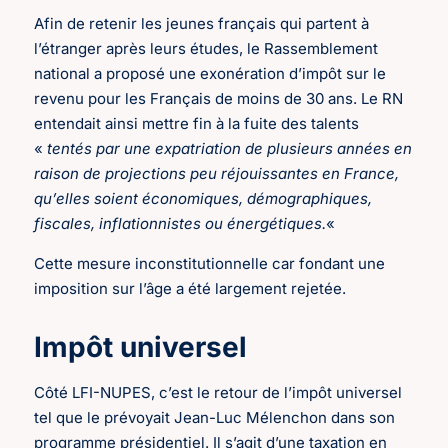
Afin de retenir les jeunes français qui partent à
l’étranger après leurs études, le Rassemblement
national a proposé une exonération d’impôt sur le
revenu pour les Français de moins de 30 ans. Le RN
entendait ainsi mettre fin à la fuite des talents
«
tentés par une expatriation de plusieurs années en
raison de projections peu réjouissantes en France,
qu’elles soient économiques, démographiques,
fiscales, inflationnistes ou énergétiques.
«
Cette mesure inconstitutionnelle car fondant une
imposition sur l’âge a été largement rejetée.
Impôt universel
Côté LFI-NUPES, c’est le retour de l’impôt universel
tel que le prévoyait Jean-Luc Mélenchon dans son
programme présidentiel. Il s’agit d’une taxation en