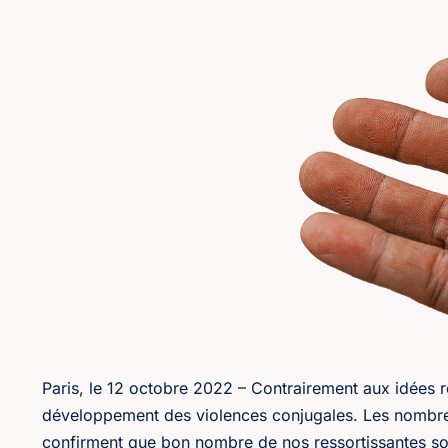
Paris, le 12 octobre 2022 – Contrairement aux idées re
développement des violences conjugales. Les nombreux
confirment que bon nombre de nos ressortissantes son