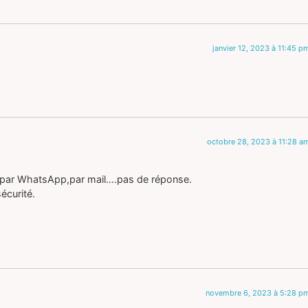
janvier 12, 2023 à 11:45 p
octobre 28, 2023 à 11:28 a
, par WhatsApp,par mail….pas de réponse.
écurité.
novembre 6, 2023 à 5:28 p