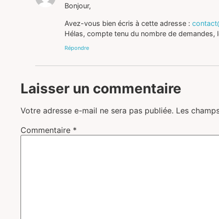
Bonjour,
Avez-vous bien écris à cette adresse :
contact
Hélas, compte tenu du nombre de demandes, le
Répondre
Laisser un commentaire
Votre adresse e-mail ne sera pas publiée.
Les champs
Commentaire
*