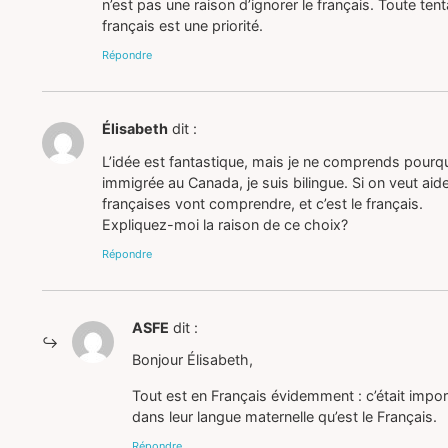
n’est pas une raison d’ignorer le français. Toute te
français est une priorité.
Répondre
Élisabeth
dit :
L’idée est fantastique, mais je ne comprends pourquoi 
immigrée au Canada, je suis bilingue. Si on veut ai
françaises vont comprendre, et c’est le français.
Expliquez-moi la raison de ce choix?
Répondre
ASFE
dit :
Bonjour Élisabeth,
Tout est en Français évidemment : c’était impor
dans leur langue maternelle qu’est le Français.
Répondre